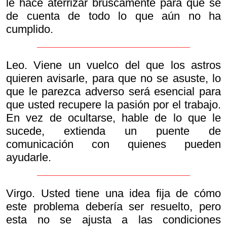
le hace aterrizar bruscamente para que se
de cuenta de todo lo que aún no ha
cumplido.
Leo. Viene un vuelco del que los astros
quieren avisarle, para que no se asuste, lo
que le parezca adverso será esencial para
que usted recupere la pasión por el trabajo.
En vez de ocultarse, hable de lo que le
sucede, extienda un puente de
comunicación con quienes pueden
ayudarle.
Virgo. Usted tiene una idea fija de cómo
este problema debería ser resuelto, pero
esta no se ajusta a las condiciones