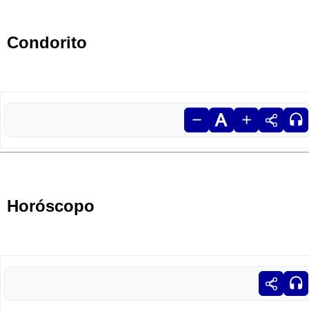
Condorito
Horóscopo