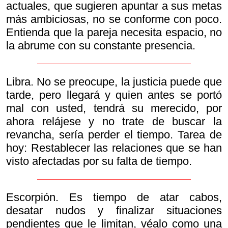
actuales, que sugieren apuntar a sus metas
más ambiciosas, no se conforme con poco.
Entienda que la pareja necesita espacio, no
la abrume con su constante presencia.
Libra. No se preocupe, la justicia puede que
tarde, pero llegará y quien antes se portó
mal con usted, tendrá su merecido, por
ahora relájese y no trate de buscar la
revancha, sería perder el tiempo. Tarea de
hoy: Restablecer las relaciones que se han
visto afectadas por su falta de tiempo.
Escorpión. Es tiempo de atar cabos,
desatar nudos y finalizar situaciones
pendientes que le limitan, véalo como una