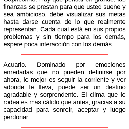
finanzas se prestan para que usted sueñe y
sea ambicioso, debe visualizar sus metas
hasta darse cuenta de lo que realmente
representan. Cada cual está en sus propios
problemas y sin tiempo para los demás,
espere poca interacción con los demás.
Acuario. Dominado por emociones
enredadas que no pueden definirse por
ahora, lo mejor es seguir la corriente y ver
adonde le lleva, puede ser un destino
agradable y sorprendente. El clima que le
rodea es más cálido que antes, gracias a su
capacidad para sonreír, aceptar y luego
perdonar.