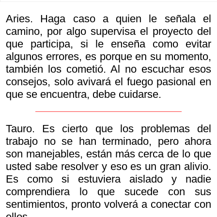
Aries. Haga caso a quien le señala el
camino, por algo supervisa el proyecto del
que participa, si le enseña como evitar
algunos errores, es porque en su momento,
también los cometió. Al no escuchar esos
consejos, solo avivará el fuego pasional en
que se encuentra, debe cuidarse.
Tauro. Es cierto que los problemas del
trabajo no se han terminado, pero ahora
son manejables, están más cerca de lo que
usted sabe resolver y eso es un gran alivio.
Es como si estuviera aislado y nadie
comprendiera lo que sucede con sus
sentimientos, pronto volverá a conectar con
ellos.