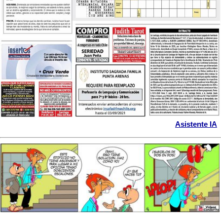
Asistente IA