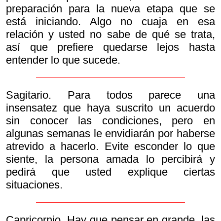
preparación para la nueva etapa que se
está iniciando. Algo no cuaja en esa
relación y usted no sabe de qué se trata,
así que prefiere quedarse lejos hasta
entender lo que sucede.
Sagitario. Para todos parece una
insensatez que haya suscrito un acuerdo
sin conocer las condiciones, pero en
algunas semanas le envidiarán por haberse
atrevido a hacerlo. Evite esconder lo que
siente, la persona amada lo percibirá y
pedirá que usted explique ciertas
situaciones.
Capricornio. Hay que pensar en grande, las