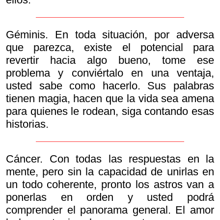
Géminis. En toda situación, por adversa
que parezca, existe el potencial para
revertir hacia algo bueno, tome ese
problema y conviértalo en una ventaja,
usted sabe como hacerlo. Sus palabras
tienen magia, hacen que la vida sea amena
para quienes le rodean, siga contando esas
historias.
Cáncer. Con todas las respuestas en la
mente, pero sin la capacidad de unirlas en
un todo coherente, pronto los astros van a
ponerlas en orden y usted podrá
comprender el panorama general. El amor