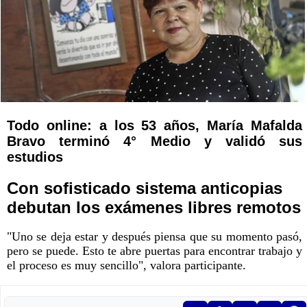
Todo online: a los 53 años, María Mafalda
Bravo terminó 4° Medio y validó sus
estudios
Con sofisticado sistema anticopias
debutan los exámenes libres remotos
"Uno se deja estar y después piensa que su momento pasó,
pero se puede. Esto te abre puertas para encontrar trabajo y
el proceso es muy sencillo", valora participante.