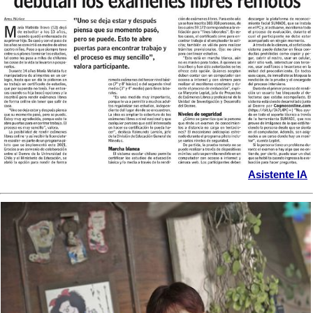
Asistente IA