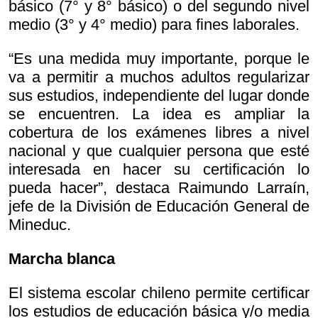
básico (7° y 8° básico) o del segundo nivel
medio (3° y 4° medio) para fines laborales.
“Es una medida muy importante, porque le
va a permitir a muchos adultos regularizar
sus estudios, independiente del lugar donde
se encuentren. La idea es ampliar la
cobertura de los exámenes libres a nivel
nacional y que cualquier persona que esté
interesada en hacer su certificación lo
pueda hacer”, destaca Raimundo Larraín,
jefe de la División de Educación General de
Mineduc.
Marcha blanca
El sistema escolar chileno permite certificar
los estudios de educación básica y/o media