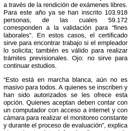
a través de la rendición de exámenes libres.
Para este año ya se han inscrito 103.918
personas, de las cuales 59.172
corresponden a la validación para “fines
laborales”. En estos casos, el certificado
sirve para encontrar trabajo si el empleador
lo solicita; también es válido para realizar
trámites previsionales. Ojo: no sirve para
continuar estudios.
“Esto está en marcha blanca, aún no es
masivo para todos. A quienes se inscriben y
han sido autorizados se les ofrece esta
opción. Quienes aceptan deben contar con
un computador con acceso a internet y con
cámara para realizar el monitoreo constante
y durante el proceso de evaluación”, explica