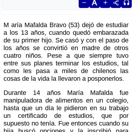
M aría Mafalda Bravo (53) dejó de estudiar
a los 13 años, cuando quedó embarazada
de su primer hijo. Se casó y con el paso de
los años se convirtió en madre de otros
cuatro niños. Pese a que siempre tuvo
entre sus planes terminar los estudios, tal
como les pasa a miles de chilenos las
cosas de la vida la llevaron a posponerlos.
Durante 14 años María Mafalda fue
manipuladora de alimentos en un colegio,
hasta que un día le pidieron en su trabajo
un certificado de estudios, que por
supuesto no tenía. Fue entonces cuando su
hija buscó opciones y la inscribió para