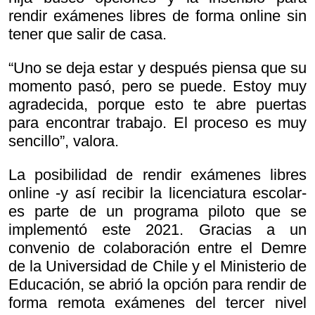
rendir exámenes libres de forma online sin
tener que salir de casa.
“Uno se deja estar y después piensa que su
momento pasó, pero se puede. Estoy muy
agradecida, porque esto te abre puertas
para encontrar trabajo. El proceso es muy
sencillo”, valora.
La posibilidad de rendir exámenes libres
online -y así recibir la licenciatura escolar-
es parte de un programa piloto que se
implementó este 2021. Gracias a un
convenio de colaboración entre el Demre
de la Universidad de Chile y el Ministerio de
Educación, se abrió la opción para rendir de
forma remota exámenes del tercer nivel