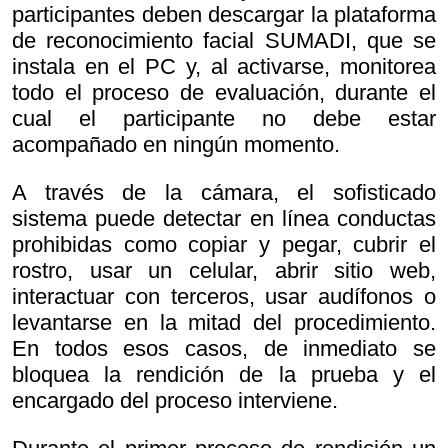
participantes deben descargar la plataforma
de reconocimiento facial SUMADI, que se
instala en el PC y, al activarse, monitorea
todo el proceso de evaluación, durante el
cual el participante no debe estar
acompañado en ningún momento.
A través de la cámara, el sofisticado
sistema puede detectar en línea conductas
prohibidas como copiar y pegar, cubrir el
rostro, usar un celular, abrir sitio web,
interactuar con terceros, usar audífonos o
levantarse en la mitad del procedimiento.
En todos esos casos, de inmediato se
bloquea la rendición de la prueba y el
encargado del proceso interviene.