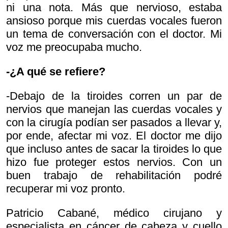
ni una nota. Más que nervioso, estaba
ansioso porque mis cuerdas vocales fueron
un tema de conversación con el doctor. Mi
voz me preocupaba mucho.
-¿A qué se refiere?
-Debajo de la tiroides corren un par de
nervios que manejan las cuerdas vocales y
con la cirugía podían ser pasados a llevar y,
por ende, afectar mi voz. El doctor me dijo
que incluso antes de sacar la tiroides lo que
hizo fue proteger estos nervios. Con un
buen trabajo de rehabilitación podré
recuperar mi voz pronto.
Patricio Cabané, médico cirujano y
especialista en cáncer de cabeza y cuello