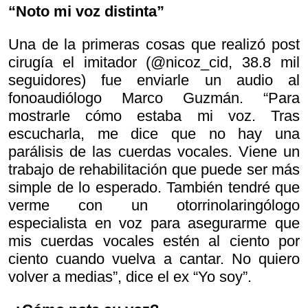
“Noto mi voz distinta”
Una de la primeras cosas que realizó post
cirugía el imitador (@nicoz_cid, 38.8 mil
seguidores) fue enviarle un audio al
fonoaudiólogo Marco Guzmán. “Para
mostrarle cómo estaba mi voz. Tras
escucharla, me dice que no hay una
parálisis de las cuerdas vocales. Viene un
trabajo de rehabilitación que puede ser más
simple de lo esperado. También tendré que
verme con un otorrinolaringólogo
especialista en voz para asegurarme que
mis cuerdas vocales estén al ciento por
ciento cuando vuelva a cantar. No quiero
volver a medias”, dice el ex “Yo soy”.