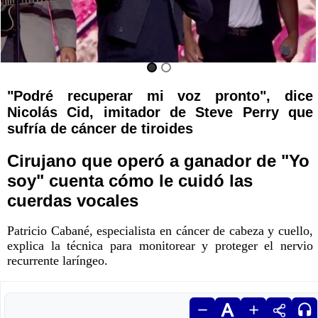
"Podré recuperar mi voz pronto", dice
Nicolás Cid, imitador de Steve Perry que
sufría de cáncer de tiroides
Cirujano que operó a ganador de "Yo
soy" cuenta cómo le cuidó las
cuerdas vocales
Patricio Cabané, especialista en cáncer de cabeza y cuello,
explica la técnica para monitorear y proteger el nervio
recurrente laríngeo.