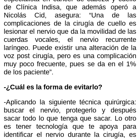
de Clínica Indisa, que además operó a
Nicolás Cid, asegura: “Una de las
complicaciones de la cirugía de cuello es
lesionar el nervio que da la movilidad de las
cuerdas vocales, el nervio recurrente
laríngeo. Puede existir una alteración de la
voz post cirugía, pero es una complicación
muy poco frecuente, pues se da en el 1%
de los paciente”.
-¿Cuál es la forma de evitarlo?
-Aplicando la siguiente técnica quirúrgica:
buscar el nervio, protegerlo y después
sacar todo lo que tenga que sacar. Lo otro
es tener tecnología que te apoya para
identificar el nervio durante la cirugía, es