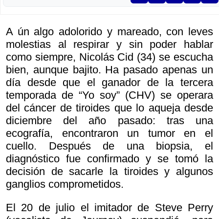
A ún algo adolorido y mareado, con leves
molestias al respirar y sin poder hablar
como siempre, Nicolás Cid (34) se escucha
bien, aunque bajito. Ha pasado apenas un
día desde que el ganador de la tercera
temporada de “Yo soy” (CHV) se operara
del cáncer de tiroides que lo aqueja desde
diciembre del año pasado: tras una
ecografía, encontraron un tumor en el
cuello. Después de una biopsia, el
diagnóstico fue confirmado y se tomó la
decisión de sacarle la tiroides y algunos
ganglios comprometidos.
El 20 de julio el imitador de Steve Perry