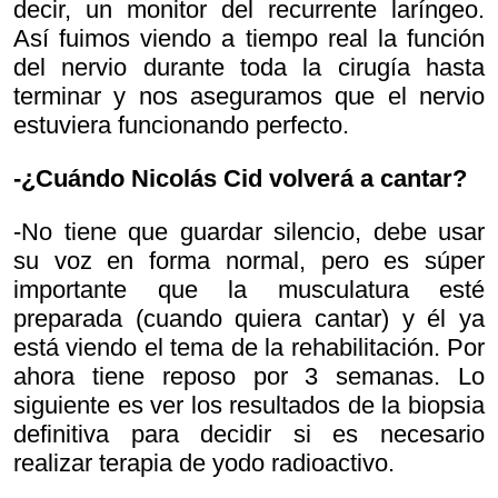
decir, un monitor del recurrente laríngeo.
Así fuimos viendo a tiempo real la función
del nervio durante toda la cirugía hasta
terminar y nos aseguramos que el nervio
estuviera funcionando perfecto.
-¿Cuándo Nicolás Cid volverá a cantar?
-No tiene que guardar silencio, debe usar
su voz en forma normal, pero es súper
importante que la musculatura esté
preparada (cuando quiera cantar) y él ya
está viendo el tema de la rehabilitación. Por
ahora tiene reposo por 3 semanas. Lo
siguiente es ver los resultados de la biopsia
definitiva para decidir si es necesario
realizar terapia de yodo radioactivo.