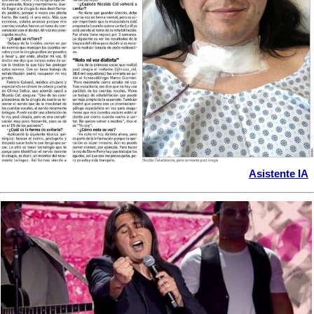
Asistente IA