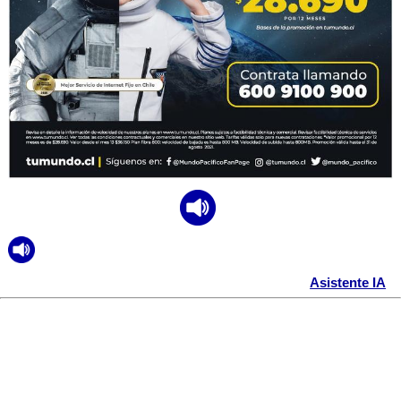
Asistente IA