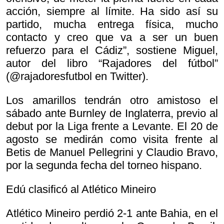
acción, siempre al límite. Ha sido así su
partido, mucha entrega física, mucho
contacto y creo que va a ser un buen
refuerzo para el Cádiz”, sostiene Miguel,
autor del libro “Rajadores del fútbol”
(@rajadoresfutbol en Twitter).
Los amarillos tendrán otro amistoso el
sábado ante Burnley de Inglaterra, previo al
debut por la Liga frente a Levante. El 20 de
agosto se medirán como visita frente al
Betis de Manuel Pellegrini y Claudio Bravo,
por la segunda fecha del torneo hispano.
Edú clasificó al Atlético Mineiro
Atlético Mineiro perdió 2-1 ante Bahia, en el