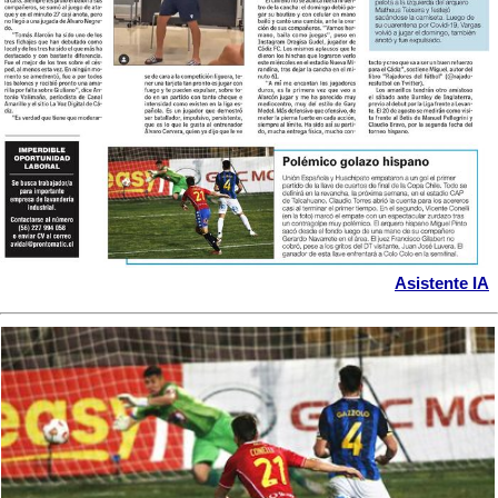
Asistente IA