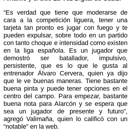
“Es verdad que tiene que moderarse de
cara a la competición liguera, tener una
tarjeta tan pronto es jugar con fuego y te
pueden expulsar, sobre todo en un partido
con tanto choque e intensidad como existen
en la liga española. Es un jugador que
demostró ser batallador, impulsivo,
persistente, que es lo que le gusta al
entrenador Álvaro Cervera, quien ya dijo
que le ve buenas maneras. Tiene bastante
buena pinta y puede tener opciones en el
centro del campo. Para empezar, bastante
buena nota para Alarcón y se espera que
sea un jugador de presente y futuro”,
agregó Valimaña, quien lo calificó con un
“notable” en la web.