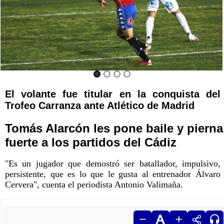
El volante fue titular en la conquista del
Trofeo Carranza ante Atlético de Madrid
Tomás Alarcón les pone baile y pierna
fuerte a los partidos del Cádiz
"Es un jugador que demostró ser batallador, impulsivo,
persistente, que es lo que le gusta al entrenador Álvaro
Cervera", cuenta el periodista Antonio Valimaña.