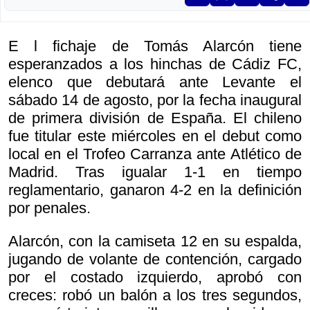
E l fichaje de Tomás Alarcón tiene
esperanzados a los hinchas de Cádiz FC,
elenco que debutará ante Levante el
sábado 14 de agosto, por la fecha inaugural
de primera división de España. El chileno
fue titular este miércoles en el debut como
local en el Trofeo Carranza ante Atlético de
Madrid. Tras igualar 1-1 en tiempo
reglamentario, ganaron 4-2 en la definición
por penales.
Alarcón, con la camiseta 12 en su espalda,
jugando de volante de contención, cargado
por el costado izquierdo, aprobó con
creces: robó un balón a los tres segundos,