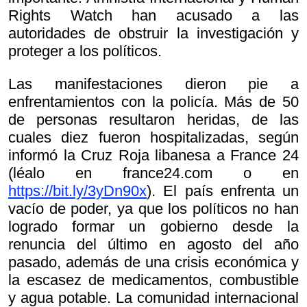
Rights Watch han acusado a las
autoridades de obstruir la investigación y
proteger a los políticos.
Las manifestaciones dieron pie a
enfrentamientos con la policía. Más de 50
de personas resultaron heridas, de las
cuales diez fueron hospitalizadas, según
informó la Cruz Roja libanesa a France 24
(léalo en france24.com o en
https://bit.ly/3yDn90x
). El país enfrenta un
vacío de poder, ya que los políticos no han
logrado formar un gobierno desde la
renuncia del último en agosto del año
pasado, además de una crisis económica y
la escasez de medicamentos, combustible
y agua potable. La comunidad internacional