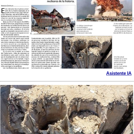
Asistente IA