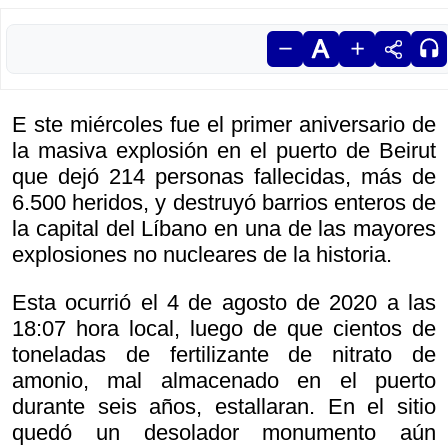
E ste miércoles fue el primer aniversario de
la masiva explosión en el puerto de Beirut
que dejó 214 personas fallecidas, más de
6.500 heridos, y destruyó barrios enteros de
la capital del Líbano en una de las mayores
explosiones no nucleares de la historia.
Esta ocurrió el 4 de agosto de 2020 a las
18:07 hora local, luego de que cientos de
toneladas de fertilizante de nitrato de
amonio, mal almacenado en el puerto
durante seis años, estallaran. En el sitio
quedó un desolador monumento aún