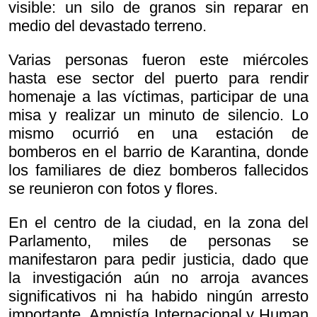
visible: un silo de granos sin reparar en
medio del devastado terreno.
Varias personas fueron este miércoles
hasta ese sector del puerto para rendir
homenaje a las víctimas, participar de una
misa y realizar un minuto de silencio. Lo
mismo ocurrió en una estación de
bomberos en el barrio de Karantina, donde
los familiares de diez bomberos fallecidos
se reunieron con fotos y flores.
En el centro de la ciudad, en la zona del
Parlamento, miles de personas se
manifestaron para pedir justicia, dado que
la investigación aún no arroja avances
significativos ni ha habido ningún arresto
importante. Amnistía Internacional y Human