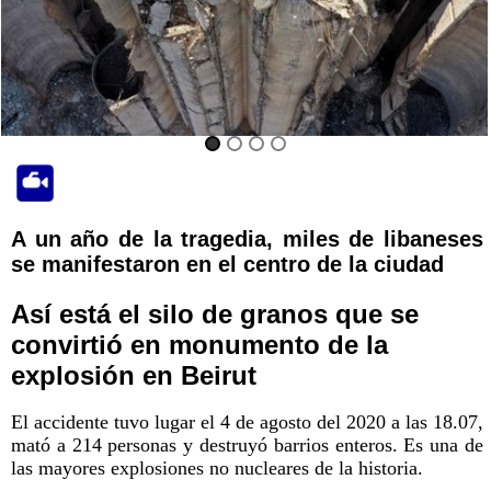
A un año de la tragedia, miles de libaneses
se manifestaron en el centro de la ciudad
Así está el silo de granos que se
convirtió en monumento de la
explosión en Beirut
El accidente tuvo lugar el 4 de agosto del 2020 a las 18.07,
mató a 214 personas y destruyó barrios enteros. Es una de
las mayores explosiones no nucleares de la historia.