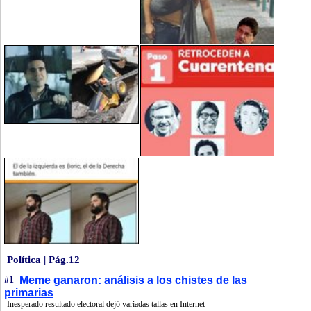
Política | Pág.12
#1
Meme ganaron: análisis a los chistes de las
primarias
Inesperado resultado electoral dejó variadas tallas en Internet