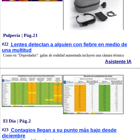
Pulpería | Pág.21
#22
Lentes detectan a alguien con fiebre en medio de
una multitud
Como en "Depredador": gafas de realidad aumentada incluyen una cámara térmica
Asistente IA
El Día | Pág.2
#23
Contagios llegan a su punto más bajo desde
diciembre