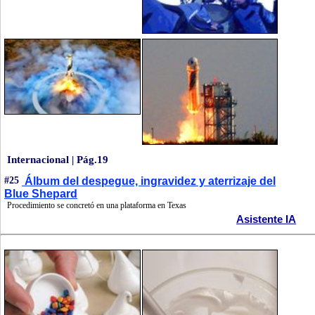
Internacional | Pág.19
#25
Álbum del despegue, ingravidez y aterrizaje del
Blue Shepard
Procedimiento se concretó en una plataforma en Texas
Asistente IA