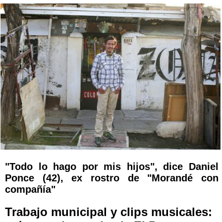
"Todo lo hago por mis hijos", dice Daniel
Ponce (42), ex rostro de "Morandé con
compañía"
Trabajo municipal y clips musicales: