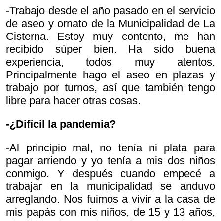
-Trabajo desde el año pasado en el servicio
de aseo y ornato de la Municipalidad de La
Cisterna. Estoy muy contento, me han
recibido súper bien. Ha sido buena
experiencia, todos muy atentos.
Principalmente hago el aseo en plazas y
trabajo por turnos, así que también tengo
libre para hacer otras cosas.
-¿Difícil la pandemia?
-Al principio mal, no tenía ni plata para
pagar arriendo y yo tenía a mis dos niños
conmigo. Y después cuando empecé a
trabajar en la municipalidad se anduvo
arreglando. Nos fuimos a vivir a la casa de
mis papás con mis niños, de 15 y 13 años,