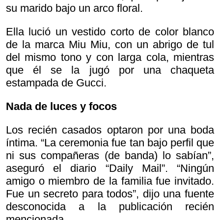
su marido bajo un arco floral.
Ella lució un vestido corto de color blanco
de la marca Miu Miu, con un abrigo de tul
del mismo tono y con larga cola, mientras
que él se la jugó por una chaqueta
estampada de Gucci.
Nada de luces y focos
Los recién casados optaron por una boda
íntima. “La ceremonia fue tan bajo perfil que
ni sus compañeras (de banda) lo sabían”,
aseguró el diario “Daily Mail”. “Ningún
amigo o miembro de la familia fue invitado.
Fue un secreto para todos”, dijo una fuente
desconocida a la publicación recién
mencionada.