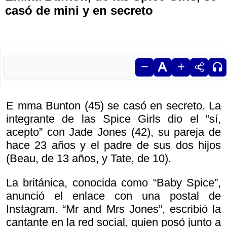
casó de mini y en secreto
E mma Bunton (45) se casó en secreto. La
integrante de las Spice Girls dio el “sí,
acepto” con Jade Jones (42), su pareja de
hace 23 años y el padre de sus dos hijos
(Beau, de 13 años, y Tate, de 10).
La británica, conocida como “Baby Spice”,
anunció el enlace con una postal de
Instagram. “Mr and Mrs Jones”, escribió la
cantante en la red social, quien posó junto a