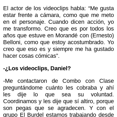
El actor de los videoclips habla: “Me gusta
estar frente a cámara, como que me meto
en el personaje. Cuando dicen acción, yo
me transformo. Creo que es por todos los
años que estuve en
Morandé con (Ernesto)
Belloni, como que estoy acostumbrado. Yo
creo que eso es y siempre me ha gustado
hacer cosas cómicas”.
-¿Los videoclips, Daniel?
-Me contactaron de Combo con Clase
preguntándome cuánto les cobraba y ahí
les dije lo que sea su voluntad.
Coordinamos y les dije que sí altiro, porque
son pegas que se agradecen. Y con el
grupo El Burdel estamos trabajando desde