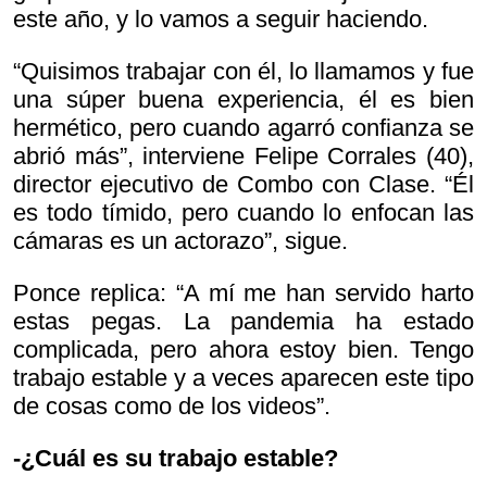
este año, y lo vamos a seguir haciendo.
“Quisimos trabajar con él, lo llamamos y fue
una súper buena experiencia, él es bien
hermético, pero cuando agarró confianza se
abrió más”, interviene Felipe Corrales (40),
director ejecutivo de Combo con Clase. “Él
es todo tímido, pero cuando lo enfocan las
cámaras es un actorazo”, sigue.
Ponce replica: “A mí me han servido harto
estas pegas. La pandemia ha estado
complicada, pero ahora estoy bien. Tengo
trabajo estable y a veces aparecen este tipo
de cosas como de los videos”.
-¿Cuál es su trabajo estable?