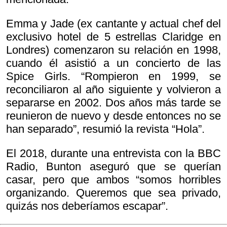
Emma y Jade (ex cantante y actual chef del
exclusivo hotel de 5 estrellas Claridge en
Londres) comenzaron su relación en 1998,
cuando él asistió a un concierto de las
Spice Girls. “Rompieron en 1999, se
reconciliaron al año siguiente y volvieron a
separarse en 2002. Dos años más tarde se
reunieron de nuevo y desde entonces no se
han separado”, resumió la revista “Hola”.
El 2018, durante una entrevista con la BBC
Radio, Bunton aseguró que se querían
casar, pero que ambos “somos horribles
organizando. Queremos que sea privado,
quizás nos deberíamos escapar”.