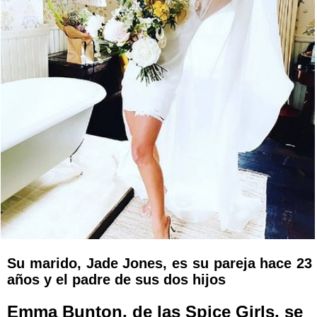
Su marido, Jade Jones, es su pareja hace 23
años y el padre de sus dos hijos
Emma Bunton, de las Spice Girls, se