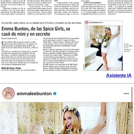
Asistente IA