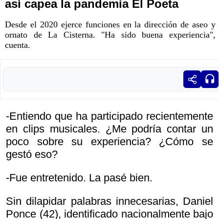
así capea la pandemia El Poeta
Desde el 2020 ejerce funciones en la dirección de aseo y
ornato de La Cisterna. "Ha sido buena experiencia",
cuenta.
-Entiendo que ha participado recientemente
en clips musicales. ¿Me podría contar un
poco sobre su experiencia? ¿Cómo se
gestó eso?
-Fue entretenido. La pasé bien.
Sin dilapidar palabras innecesarias, Daniel
Ponce (42), identificado nacionalmente bajo