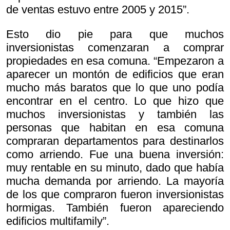
de ventas estuvo entre 2005 y 2015”.
Esto dio pie para que muchos
inversionistas comenzaran a comprar
propiedades en esa comuna. “Empezaron a
aparecer un montón de edificios que eran
mucho más baratos que lo que uno podía
encontrar en el centro. Lo que hizo que
muchos inversionistas y también las
personas que habitan en esa comuna
compraran departamentos para destinarlos
como arriendo. Fue una buena inversión:
muy rentable en su minuto, dado que había
mucha demanda por arriendo. La mayoría
de los que compraron fueron inversionistas
hormigas. También fueron apareciendo
edificios multifamily”.