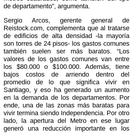
de departamento”, argumenta.
Sergio Arcos, gerente general de
Reistock.com, complementa que al tratarse
de edificios de alta densidad -la mayoría
son torres de 24 pisos- los gastos comunes
también suelen ser más baratos. “Los
valores de los gastos comunes van entre
los $80.000 o $100.000. Además, tiene
bajos costos de arriendo dentro del
promedio de lo que significa vivir en
Santiago, y eso ha generado un aumento
en la demanda de los departamentos. Por
ende, una de las zonas más baratas para
vivir termina siendo Independencia. Por otro
lado, la apertura del Metro en ese lugar
generó una reducción importante en los