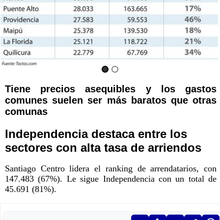
Tiene precios asequibles y los gastos
comunes suelen ser más baratos que otras
comunas
Independencia destaca entre los
sectores con alta tasa de arriendos
Santiago Centro lidera el ranking de arrendatarios, con
147.483 (67%). Le sigue Independencia con un total de
45.691 (81%).