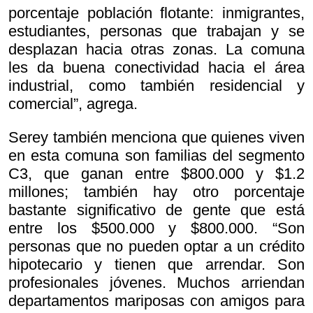
porcentaje población flotante: inmigrantes,
estudiantes, personas que trabajan y se
desplazan hacia otras zonas. La comuna
les da buena conectividad hacia el área
industrial, como también residencial y
comercial”, agrega.
Serey también menciona que quienes viven
en esta comuna son familias del segmento
C3, que ganan entre $800.000 y $1.2
millones; también hay otro porcentaje
bastante significativo de gente que está
entre los $500.000 y $800.000. “Son
personas que no pueden optar a un crédito
hipotecario y tienen que arrendar. Son
profesionales jóvenes. Muchos arriendan
departamentos mariposas con amigos para