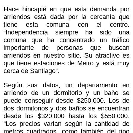
Hace hincapié en que esta demanda por
arriendos está dada por la cercanía que
tiene esta comuna con el centro.
“Independencia siempre ha sido una
comuna que ha concentrado un tráfico
importante de personas que buscan
arriendos en nuestro sitio. Su atractivo es
que tiene estaciones de Metro y está muy
cerca de Santiago”.
Según sus datos, un departamento en
arriendo de un dormitorio y un baño se
puede conseguir desde $250.000. Los de
dos dormitorios y dos baños se encuentran
desde los $320.000 hasta los $550.000.
“Los precios varían según la cantidad de
metros cuadrados, como también del tipo