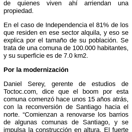
de quienes viven ahí arriendan una
propiedad.
En el caso de Independencia el 81% de los
que residen en ese sector alquila, y eso se
explica por el tamaño de su población. Se
trata de una comuna de 100.000 habitantes,
y su superficie es de 7.0 km2.
Por la modernización
Daniel Serey, gerente de estudios de
Toctoc.com, dice que el boom por esta
comuna comenzó hace unos 15 años atrás,
con la reconversión de Santiago hacia el
norte. “Comienzan a renovarse los barrios
de algunas comunas de Santiago, y se
impulsa la construcción en altura. El fuerte