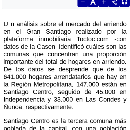
U n análisis sobre el mercado del arriendo
en el Gran Santiago realizado por la
plataforma inmobiliaria Toctoc.com -con
datos de la Casen- identificó cuáles son las
comunas que concentran una proporción
importante del total de hogares en arriendo.
De los datos se desprende que de los
641.000 hogares arrendatarios que hay en
la Región Metropolitana, 147.000 están en
Santiago Centro, seguido de 45.000 en
Independencia y 33.000 en Las Condes y
Ñuñoa, respectivamente.
Santiago Centro es la tercera comuna más
poblada de la capital, con una población