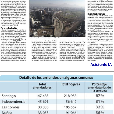
Asistente IA