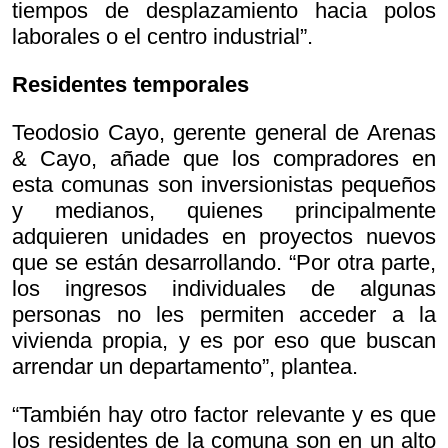
tiempos de desplazamiento hacia polos
laborales o el centro industrial”.
Residentes temporales
Teodosio Cayo, gerente general de Arenas
& Cayo, añade que los compradores en
esta comunas son inversionistas pequeños
y medianos, quienes principalmente
adquieren unidades en proyectos nuevos
que se están desarrollando. “Por otra parte,
los ingresos individuales de algunas
personas no les permiten acceder a la
vivienda propia, y es por eso que buscan
arrendar un departamento”, plantea.
“También hay otro factor relevante y es que
los residentes de la comuna son en un alto