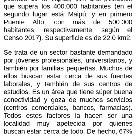
que supera los 400.000 habitantes (en el
segundo lugar está Maipú, y en primero
Puente Alto, con más de 500.000
habitantes, respectivamente, según el
Censo 2017). Su superficie es de 22.0 km2.
Se trata de un sector bastante demandado
por jóvenes profesionales, universitarios, y
también por familias pequeñas. Muchos de
ellos buscan estar cerca de sus fuentes
laborales, y también de sus centros de
estudios. Es un área que tiene súper buena
conectividad y goza de muchos servicios
(centros comerciales, bancos, farmacias).
Todos estos factores la hacen ser una
localidad muy apetecida por quienes
buscan estar cerca de todo. De hecho, 67%