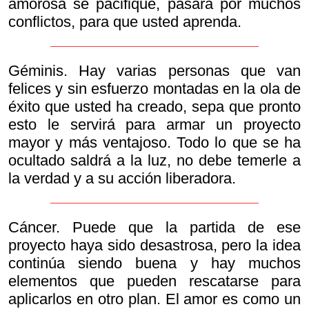
amorosa se pacifique, pasará por muchos
conflictos, para que usted aprenda.
Géminis. Hay varias personas que van
felices y sin esfuerzo montadas en la ola de
éxito que usted ha creado, sepa que pronto
esto le servirá para armar un proyecto
mayor y más ventajoso. Todo lo que se ha
ocultado saldrá a la luz, no debe temerle a
la verdad y a su acción liberadora.
Cáncer. Puede que la partida de ese
proyecto haya sido desastrosa, pero la idea
continúa siendo buena y hay muchos
elementos que pueden rescatarse para
aplicarlos en otro plan. El amor es como un