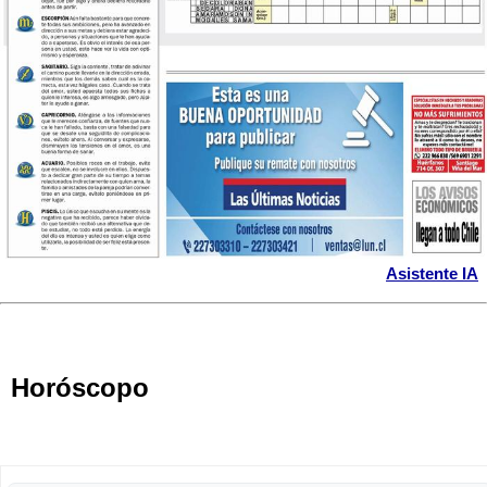
Asistente IA
Horóscopo