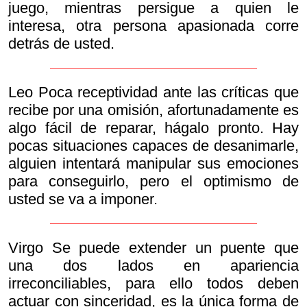
juego, mientras persigue a quien le
interesa, otra persona apasionada corre
detrás de usted.
Leo Poca receptividad ante las críticas que
recibe por una omisión, afortunadamente es
algo fácil de reparar, hágalo pronto. Hay
pocas situaciones capaces de desanimarle,
alguien intentará manipular sus emociones
para conseguirlo, pero el optimismo de
usted se va a imponer.
Virgo Se puede extender un puente que
una dos lados en apariencia
irreconciliables, para ello todos deben
actuar con sinceridad, es la única forma de