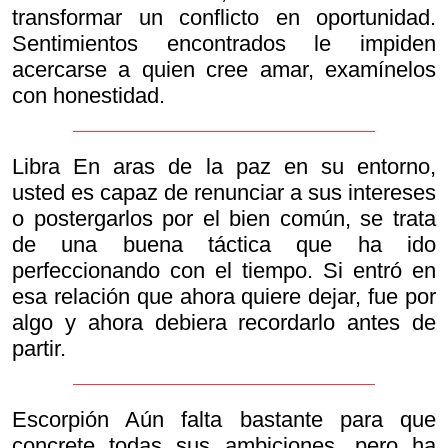
transformar un conflicto en oportunidad.
Sentimientos encontrados le impiden
acercarse a quien cree amar, examínelos
con honestidad.
Libra En aras de la paz en su entorno,
usted es capaz de renunciar a sus intereses
o postergarlos por el bien común, se trata
de una buena táctica que ha ido
perfeccionando con el tiempo. Si entró en
esa relación que ahora quiere dejar, fue por
algo y ahora debiera recordarlo antes de
partir.
Escorpión Aún falta bastante para que
concrete todas sus ambiciones, pero ha