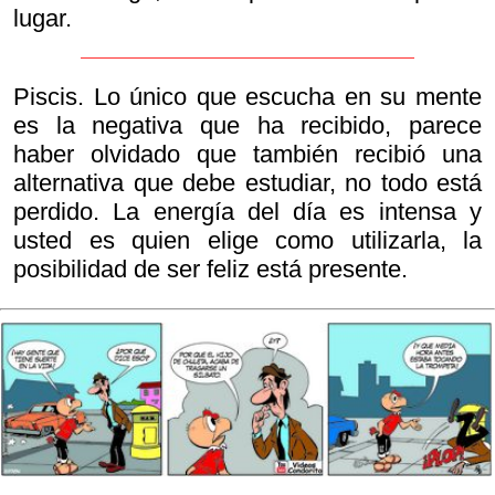
lugar.
Piscis. Lo único que escucha en su mente
es la negativa que ha recibido, parece
haber olvidado que también recibió una
alternativa que debe estudiar, no todo está
perdido. La energía del día es intensa y
usted es quien elige como utilizarla, la
posibilidad de ser feliz está presente.