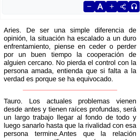
Aries. De ser una simple diferencia de
opinión, la situación ha escalado a un duro
enfrentamiento, piense en ceder o perder
por un buen tiempo la cooperación de
alguien cercano. No pierda el control con la
persona amada, entienda que si falta a la
verdad es porque se ha equivocado.
Tauro. Los actuales problemas vienen
desde antes y tienen raíces profundas, será
un largo trabajo llegar al fondo de todo y
luego sanarlo hasta que la rivalidad con esa
persona termine.Antes que la relación