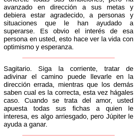
avanzado en dirección a sus metas y
debiera estar agradecido, a personas y
situaciones que le han ayudado a
superarse. Es obvio el interés de esa
persona en usted, esto hace ver la vida con
optimismo y esperanza.
Sagitario. Siga la corriente, tratar de
adivinar el camino puede llevarle en la
dirección errada, mientras que los demás
saben cual es la correcta, esta vez hágales
caso. Cuando se trata del amor, usted
apuesta todas sus fichas a quien le
interesa, es algo arriesgado, pero Júpiter le
ayuda a ganar.