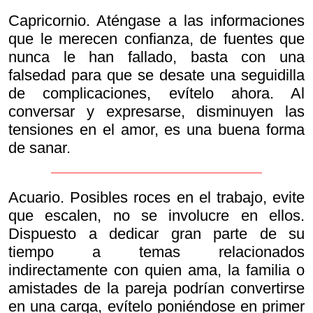
Capricornio. Aténgase a las informaciones
que le merecen confianza, de fuentes que
nunca le han fallado, basta con una
falsedad para que se desate una seguidilla
de complicaciones, evítelo ahora. Al
conversar y expresarse, disminuyen las
tensiones en el amor, es una buena forma
de sanar.
Acuario. Posibles roces en el trabajo, evite
que escalen, no se involucre en ellos.
Dispuesto a dedicar gran parte de su
tiempo a temas relacionados
indirectamente con quien ama, la familia o
amistades de la pareja podrían convertirse
en una carga, evítelo poniéndose en primer