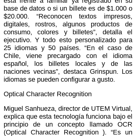
está frente a familiar ya registrado en su
base de datos o si un billete es de $1.000 o
$20.000. “Reconocen textos impresos,
digitales, rostros, algunos productos de
consumo, colores y billetes”, detalla el
ejecutivo. Y todo esto personalizado para
25 idiomas y 50 países. “En el caso de
Chile, viene precargado con el idioma
español, los billetes locales y de las
naciones vecinas”, destaca Grinspun. Los
idiomas se pueden configurar a gusto.
Optical Character Recognition
Miguel Sanhueza, director de UTEM Virtual,
explica que esta tecnología funciona bajo el
principio de un concepto llamado OCR
(
Optical Character Recognition ). “Es un