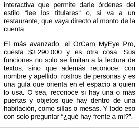
interactiva que permite darle órdenes del
estilo “lee los titulares” o, si va a un
restaurante, que vaya directo al monto de la
cuenta.
El más avanzado, el OrCam MyEye Pro,
cuesta $3.290.000 y es otra cosa. Sus
funciones no solo se limitan a la lectura de
textos, sino que además reconoce, con
nombre y apellido, rostros de personas y es
una guía que orienta en el espacio a quien
lo usa. O sea, reconoce si hay una o más
puertas y objetos que hay dentro de una
habitación, como sillas o mesas. Y todo eso
con solo preguntar “¿qué hay frente a mí?”.