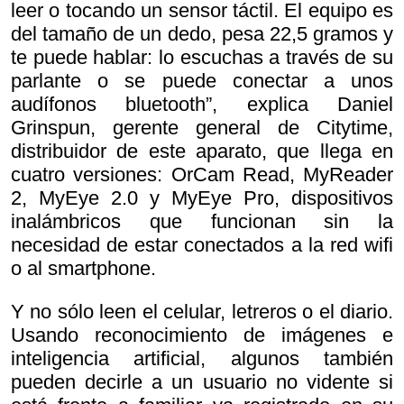
leer o tocando un sensor táctil. El equipo es
del tamaño de un dedo, pesa 22,5 gramos y
te puede hablar: lo escuchas a través de su
parlante o se puede conectar a unos
audífonos bluetooth”, explica Daniel
Grinspun, gerente general de Citytime,
distribuidor de este aparato, que llega en
cuatro versiones: OrCam Read, MyReader
2, MyEye 2.0 y MyEye Pro, dispositivos
inalámbricos que funcionan sin la
necesidad de estar conectados a la red wifi
o al smartphone.
Y no sólo
leen el celular, letreros o el diario.
Usando reconocimiento de imágenes e
inteligencia artificial, algunos también
pueden decirle a un usuario no vidente si