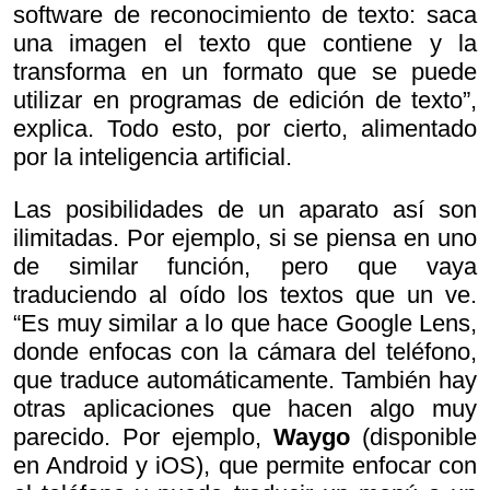
software de reconocimiento de texto: saca
una imagen el texto que contiene y la
transforma en un formato que se puede
utilizar en programas de edición de texto”,
explica. Todo esto, por cierto, alimentado
por la inteligencia artificial.
Las posibilidades de un aparato así son
ilimitadas. Por ejemplo, si se piensa en uno
de similar función, pero que vaya
traduciendo al oído los textos que un ve.
“Es muy similar a lo que hace Google Lens,
donde enfocas con la cámara del teléfono,
que traduce automáticamente. También hay
otras aplicaciones que hacen algo muy
parecido. Por ejemplo,
Waygo
(disponible
en Android y iOS), que permite enfocar con