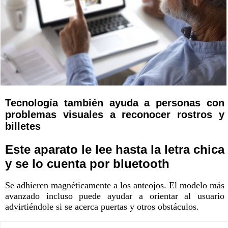
Tecnología también ayuda a personas con
problemas visuales a reconocer rostros y
billetes
Este aparato le lee hasta la letra chica
y se lo cuenta por bluetooth
Se adhieren magnéticamente a los anteojos. El modelo más
avanzado incluso puede ayudar a orientar al usuario
advirtiéndole si se acerca puertas y otros obstáculos.