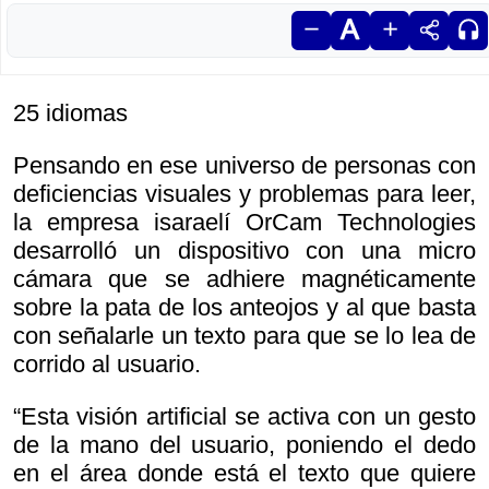
25 idiomas
Pensando en ese universo de personas con
deficiencias visuales y problemas para leer,
la empresa isaraelí OrCam Technologies
desarrolló un dispositivo con una micro
cámara que se adhiere magnéticamente
sobre la pata de los anteojos y al que basta
con señalarle un texto para que se lo lea de
corrido al usuario.
“Esta visión artificial se activa con un gesto
de la mano del usuario, poniendo el dedo
en el área donde está el texto que quiere