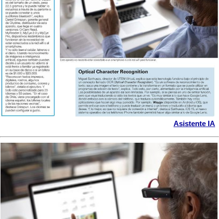
Asistente IA