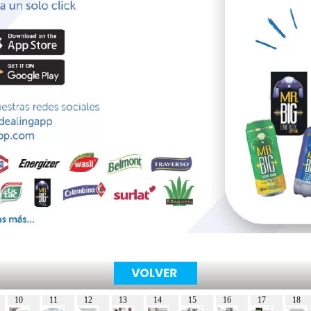
10
11
12
13
14
15
16
17
18