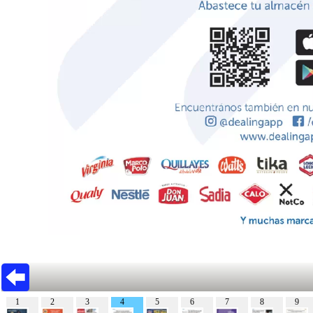
1
2
3
4
5
6
7
8
9