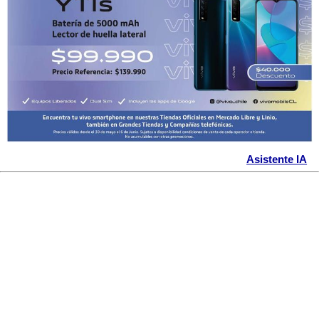
Asistente IA