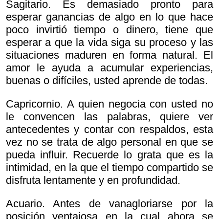
Sagitario. Es demasiado pronto para
esperar ganancias de algo en lo que hace
poco invirtió tiempo o dinero, tiene que
esperar a que la vida siga su proceso y las
situaciones maduren en forma natural. El
amor le ayuda a acumular experiencias,
buenas o difíciles, usted aprende de todas.
Capricornio. A quien negocia con usted no
le convencen las palabras, quiere ver
antecedentes y contar con respaldos, esta
vez no se trata de algo personal en que se
pueda influir. Recuerde lo grata que es la
intimidad, en la que el tiempo compartido se
disfruta lentamente y en profundidad.
Acuario. Antes de vanagloriarse por la
posición ventajosa en la cual ahora se