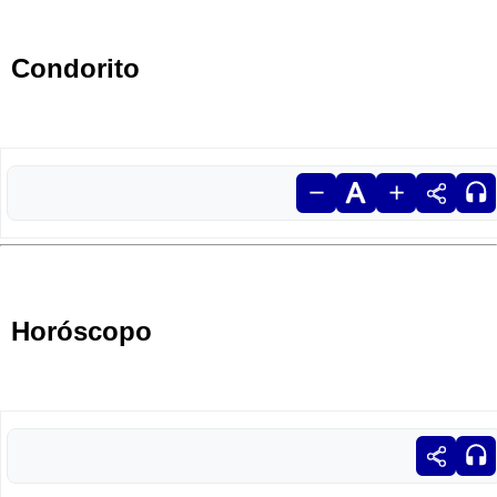
Condorito
Horóscopo