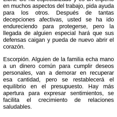
en muchos aspectos del trabajo, pida ayuda
para los otros. Después de tantas
decepciones afectivas, usted se ha ido
endureciendo para protegerse, pero la
llegada de alguien especial hará que sus
defensas caigan y pueda de nuevo abrir el
corazón.
Escorpión. Alguien de la familia echa mano
a un dinero común para cumplir deseos
personales, van a demorar en recuperar
esa cantidad, pero se restablecerá el
equilibrio en el presupuesto. Hay más
apertura para expresar sentimientos, se
facilita el crecimiento de relaciones
saludables.