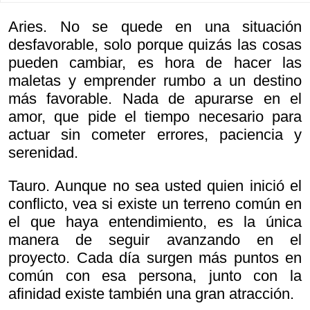
Aries. No se quede en una situación
desfavorable, solo porque quizás las cosas
pueden cambiar, es hora de hacer las
maletas y emprender rumbo a un destino
más favorable. Nada de apurarse en el
amor, que pide el tiempo necesario para
actuar sin cometer errores, paciencia y
serenidad.
Tauro. Aunque no sea usted quien inició el
conflicto, vea si existe un terreno común en
el que haya entendimiento, es la única
manera de seguir avanzando en el
proyecto. Cada día surgen más puntos en
común con esa persona, junto con la
afinidad existe también una gran atracción.