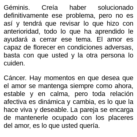
Géminis. Creía haber solucionado
definitivamente ese problema, pero no es
así y tendrá que revisar lo que hizo con
anterioridad, todo lo que ha aprendido le
ayudará a cerrar ese tema. El amor es
capaz de florecer en condiciones adversas,
basta con que usted y la otra persona lo
cuiden.
Cáncer. Hay momentos en que desea que
el amor se mantenga siempre como ahora,
estable y en calma, pero toda relación
afectiva es dinámica y cambia, es lo que la
hace viva y deseable. La pareja se encarga
de mantenerle ocupado con los placeres
del amor, es lo que usted quería.