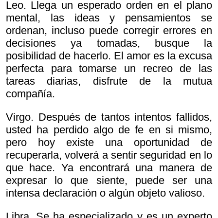
Leo. Llega un esperado orden en el plano
mental, las ideas y pensamientos se
ordenan, incluso puede corregir errores en
decisiones ya tomadas, busque la
posibilidad de hacerlo. El amor es la excusa
perfecta para tomarse un recreo de las
tareas diarias, disfrute de la mutua
compañía.
Virgo. Después de tantos intentos fallidos,
usted ha perdido algo de fe en si mismo,
pero hoy existe una oportunidad de
recuperarla, volverá a sentir seguridad en lo
que hace. Ya encontrará una manera de
expresar lo que siente, puede ser una
intensa declaración o algún objeto valioso.
Libra. Se ha especializado y es un experto