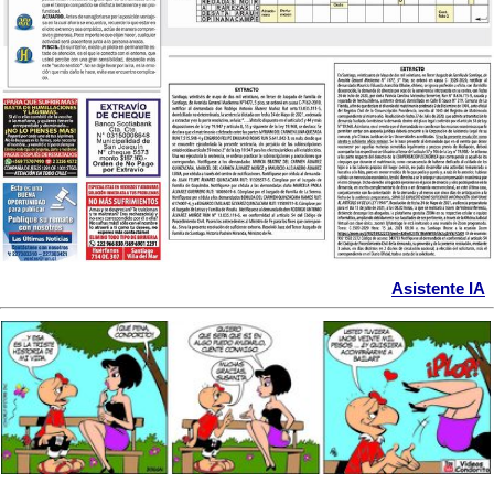
Asistente IA