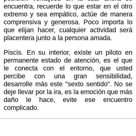
encuentra, recuerde lo que estar en el otro
extremo y sea empático, actúe de manera
comprensiva y generosa. Poco importa lo
que elijan hacer, cualquier actividad será
placentera junto a la persona amada.
Piscis. En su interior, existe un piloto en
permanente estado de atención, es el que
le conecta con el entorno, que usted
percibe con una gran sensibilidad,
desarrolle más este "sexto sentido". No se
deje llevar por la ira, es la emoción que más
daño le hace, evite ese encuentro
complicado.