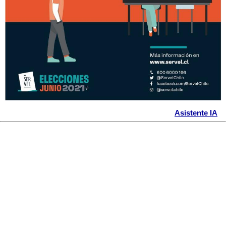
Asistente IA