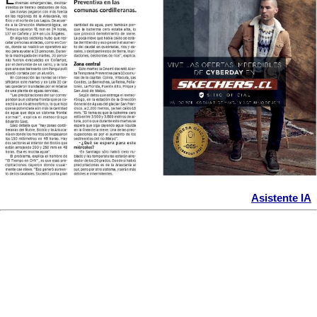
Asistente IA