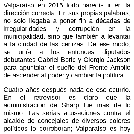
Valparaíso en 2016 todo parecía ir en la
dirección correcta. En sus propias palabras,
no solo llegaba a poner fin a décadas de
irregularidades y corrupción en la
municipalidad, sino que también a levantar
a la ciudad de las cenizas. De ese modo,
se unía a los entonces diputados
debutantes Gabriel Boric y Giorgio Jackson
para apuntalar el sueño del Frente Amplio
de ascender al poder y cambiar la política.
Cuatro años después nada de eso ocurrió.
En el retrovisor es claro que la
administración de Sharp fue más de lo
mismo. Las serias acusaciones contra el
alcalde de concejales de diversos colores
políticos lo corroboran; Valparaíso es hoy