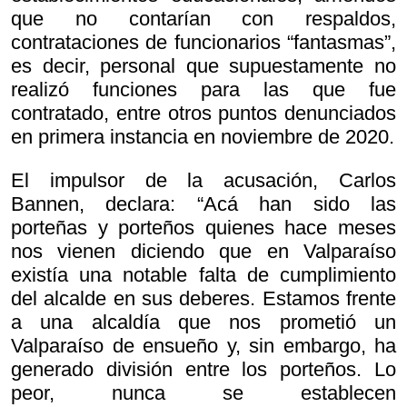
que no contarían con respaldos,
contrataciones de funcionarios “fantasmas”,
es decir, personal que supuestamente no
realizó funciones para las que fue
contratado, entre otros puntos denunciados
en primera instancia en noviembre de 2020.
El impulsor de la acusación, Carlos
Bannen, declara: “Acá han sido las
porteñas y porteños quienes hace meses
nos vienen diciendo que en Valparaíso
existía una notable falta de cumplimiento
del alcalde en sus deberes. Estamos frente
a una alcaldía que nos prometió un
Valparaíso de ensueño y, sin embargo, ha
generado división entre los porteños. Lo
peor, nunca se establecen