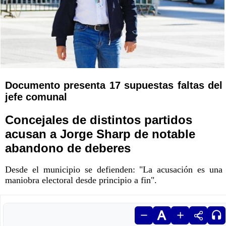
Documento presenta 17 supuestas faltas del
jefe comunal
Concejales de distintos partidos
acusan a Jorge Sharp de notable
abandono de deberes
Desde el municipio se defienden: "La acusación es una
maniobra electoral desde principio a fin".