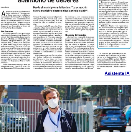
Asistente IA