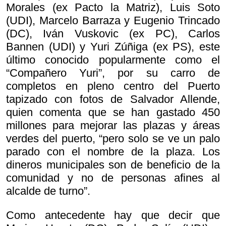
Morales (ex Pacto la Matriz), Luis Soto
(UDI), Marcelo Barraza y Eugenio Trincado
(DC), Iván Vuskovic (ex PC), Carlos
Bannen (UDI) y Yuri Zúñiga (ex PS), este
último conocido popularmente como el
“Compañero Yuri”, por su carro de
completos en pleno centro del Puerto
tapizado con fotos de Salvador Allende,
quien comenta que se han gastado 450
millones para mejorar las plazas y áreas
verdes del puerto, “pero solo se ve un palo
parado con el nombre de la plaza. Los
dineros municipales son de beneficio de la
comunidad y no de personas afines al
alcalde de turno”.
Como antecedente hay que decir que