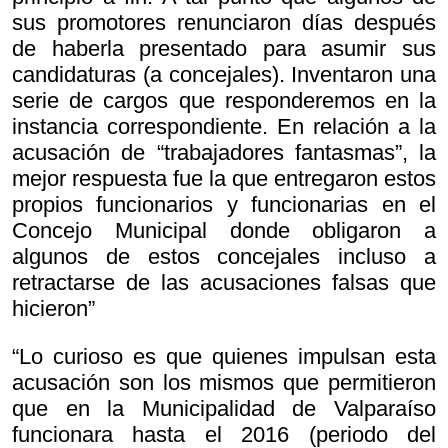
sus promotores renunciaron días después
de haberla presentado para asumir sus
candidaturas (a concejales). Inventaron una
serie de cargos que responderemos en la
instancia correspondiente. En relación a la
acusación de “trabajadores fantasmas”, la
mejor respuesta fue la que entregaron estos
propios funcionarios y funcionarias en el
Concejo Municipal donde obligaron a
algunos de estos concejales incluso a
retractarse de las acusaciones falsas que
hicieron”
“Lo curioso es que quienes impulsan esta
acusación son los mismos que permitieron
que en la Municipalidad de Valparaíso
funcionara hasta el 2016 (periodo del