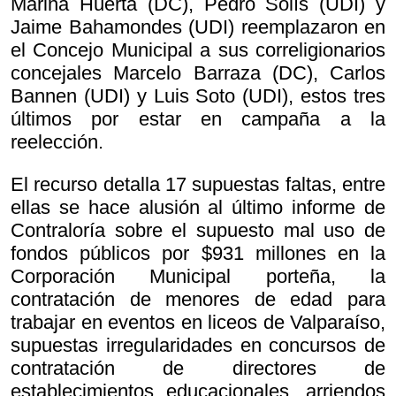
Marina Huerta (DC), Pedro Solís (UDI) y
Jaime Bahamondes (UDI) reemplazaron en
el Concejo Municipal a sus correligionarios
concejales Marcelo Barraza (DC), Carlos
Bannen (UDI) y Luis Soto (UDI), estos tres
últimos por estar en campaña a la
reelección.
El recurso detalla 17 supuestas faltas, entre
ellas se hace alusión al último informe de
Contraloría sobre el supuesto mal uso de
fondos públicos por $931 millones en la
Corporación Municipal porteña, la
contratación de menores de edad para
trabajar en eventos en liceos de Valparaíso,
supuestas irregularidades en concursos de
contratación de directores de
establecimientos educacionales, arriendos