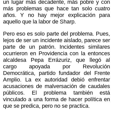
un lugar más decadente, más pobre y con
más problemas que hace tan solo cuatro
años. Y no hay mejor explicación para
aquello que la labor de Sharp.
Pero eso es solo parte del problema. Pues,
lejos de ser un incidente aislado, parece ser
parte de un patrón. Incidentes similares
ocurrieron en Providencia con la entonces
alcaldesa Pepa Errázuriz, que llegó al
cargo apoyada por Revolución
Democrática, partido fundador del Frente
Amplio. La ex autoridad debió enfrentar
acusaciones de malversación de caudales
públicos. El problema también está
vinculado a una forma de hacer política en
que se predica, pero no se practica.