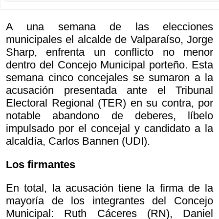
A una semana de las elecciones
municipales el alcalde de Valparaíso, Jorge
Sharp, enfrenta un conflicto no menor
dentro del Concejo Municipal porteño. Esta
semana cinco concejales se sumaron a la
acusación presentada ante el Tribunal
Electoral Regional (TER) en su contra, por
notable abandono de deberes, líbelo
impulsado por el concejal y candidato a la
alcaldía, Carlos Bannen (UDI).
Los firmantes
En total, la acusación tiene la firma de la
mayoría de los integrantes del Concejo
Municipal: Ruth Cáceres (RN), Daniel