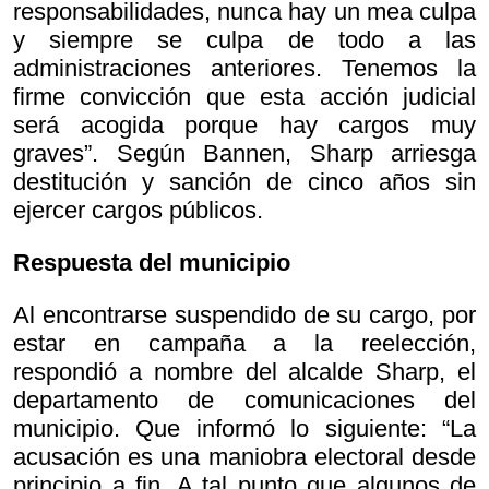
responsabilidades, nunca hay un mea culpa
y siempre se culpa de todo a las
administraciones anteriores. Tenemos la
firme convicción que esta acción judicial
será acogida porque hay cargos muy
graves”. Según Bannen, Sharp arriesga
destitución y sanción de cinco años sin
ejercer cargos públicos.
Respuesta del municipio
Al encontrarse suspendido de su cargo, por
estar en campaña a la reelección,
respondió a nombre del alcalde Sharp, el
departamento de comunicaciones del
municipio. Que informó lo siguiente: “La
acusación es una maniobra electoral desde
principio a fin. A tal punto que algunos de