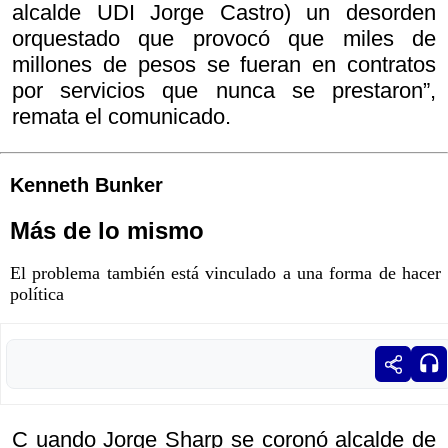
alcalde UDI Jorge Castro) un desorden
orquestado que provocó que miles de
millones de pesos se fueran en contratos
por servicios que nunca se prestaron”,
remata el comunicado.
Kenneth Bunker
Más de lo mismo
El problema también está vinculado a una forma de hacer
política
C uando Jorge Sharp se coronó alcalde de