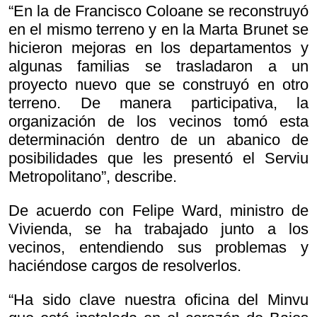
“En la de Francisco Coloane se reconstruyó
en el mismo terreno y en la Marta Brunet se
hicieron mejoras en los departamentos y
algunas familias se trasladaron a un
proyecto nuevo que se construyó en otro
terreno. De manera participativa, la
organización de los vecinos tomó esta
determinación dentro de un abanico de
posibilidades que les presentó el Serviu
Metropolitano”, describe.
De acuerdo con Felipe Ward, ministro de
Vivienda, se ha trabajado junto a los
vecinos, entendiendo sus problemas y
haciéndose cargos de resolverlos.
“Ha sido clave nuestra oficina del Minvu