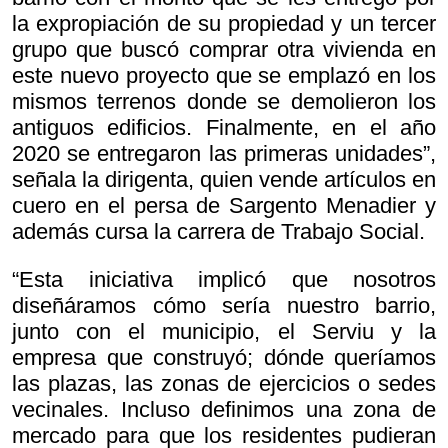
la expropiación de su propiedad y un tercer
grupo que buscó comprar otra vivienda en
este nuevo proyecto que se emplazó en los
mismos terrenos donde se demolieron los
antiguos edificios. Finalmente, en el año
2020 se entregaron las primeras unidades”,
señala la dirigenta, quien vende artículos en
cuero en el persa de Sargento Menadier y
además cursa la carrera de Trabajo Social.
“Esta iniciativa implicó que nosotros
diseñáramos cómo sería nuestro barrio,
junto con el municipio, el Serviu y la
empresa que construyó; dónde queríamos
las plazas, las zonas de ejercicios o sedes
vecinales. Incluso definimos una zona de
mercado para que los residentes pudieran