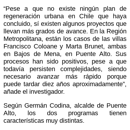
“Pese a que no existe ningún plan de
regeneración urbana en Chile que haya
concluido, sí existen algunos proyectos que
llevan más grados de avance. En la Región
Metropolitana, están los casos de las villas
Francisco Coloane y Marta Brunet, ambas
en Bajos de Mena, en Puente Alto. Sus
procesos han sido positivos, pese a que
todavía persisten complejidades, siendo
necesario avanzar más rápido porque
puede tardar diez años aproximadamente”,
añade el investigador.
Según Germán Codina, alcalde de Puente
Alto, los dos programas tienen
características muy distintas.