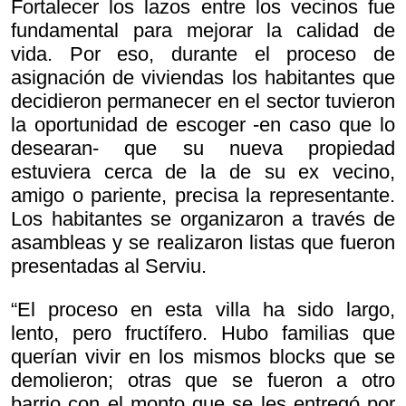
Fortalecer los lazos entre los vecinos fue
fundamental para mejorar la calidad de
vida. Por eso, durante el proceso de
asignación de viviendas los habitantes que
decidieron permanecer en el sector tuvieron
la oportunidad de escoger -en caso que lo
desearan- que su nueva propiedad
estuviera cerca de la de su ex vecino,
amigo o pariente, precisa la representante.
Los habitantes se organizaron a través de
asambleas y se realizaron listas que fueron
presentadas al Serviu.
“El proceso en esta villa ha sido largo,
lento, pero fructífero. Hubo familias que
querían vivir en los mismos blocks que se
demolieron; otras que se fueron a otro
barrio con el monto que se les entregó por