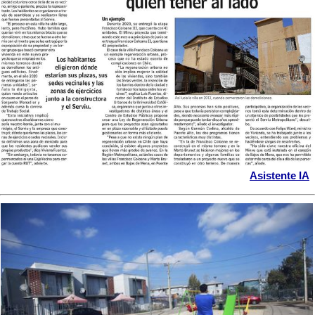
Asistente IA