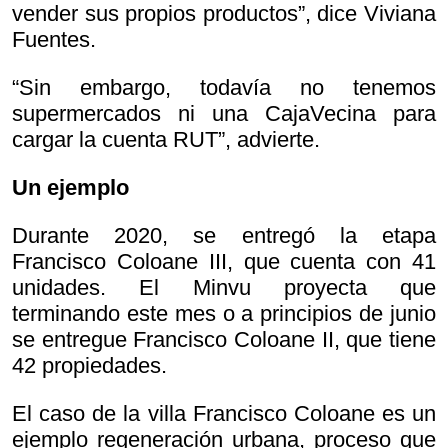
vender sus propios productos”, dice Viviana
Fuentes.
“Sin embargo, todavía no tenemos
supermercados ni una CajaVecina para
cargar la cuenta RUT”, advierte.
Un ejemplo
Durante 2020, se entregó la etapa
Francisco Coloane III, que cuenta con 41
unidades. El Minvu proyecta que
terminando este mes o a principios de junio
se entregue Francisco Coloane II, que tiene
42 propiedades.
El caso de la villa Francisco Coloane es un
ejemplo regeneración urbana, proceso que