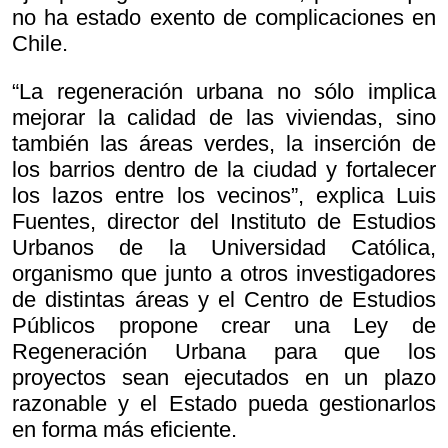
no ha estado exento de complicaciones en
Chile.
“La regeneración urbana no sólo implica
mejorar la calidad de las viviendas, sino
también las áreas verdes, la inserción de
los barrios dentro de la ciudad y fortalecer
los lazos entre los vecinos”, explica Luis
Fuentes, director del Instituto de Estudios
Urbanos de la Universidad Católica,
organismo que junto a otros investigadores
de distintas áreas y el Centro de Estudios
Públicos propone crear una Ley de
Regeneración Urbana para que los
proyectos sean ejecutados en un plazo
razonable y el Estado pueda gestionarlos
en forma más eficiente.