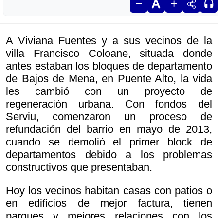
A Viviana Fuentes y a sus vecinos de la
villa Francisco Coloane, situada donde
antes estaban los bloques de departamento
de Bajos de Mena, en Puente Alto, la vida
les cambió con un proyecto de
regeneración urbana. Con fondos del
Serviu, comenzaron un proceso de
refundación del barrio en mayo de 2013,
cuando se demolió el primer block de
departamentos debido a los problemas
constructivos que presentaban.
Hoy los vecinos habitan casas con patios o
en edificios de mejor factura, tienen
parques y mejores relaciones con los