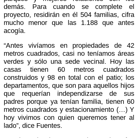
demás. Para cuando se complete el
proyecto, residirán en él 504 familias, cifra
mucho menor que las 1.188 que antes
acogía.
“Antes vivíamos en propiedades de 42
metros cuadrados, casi no teníamos áreas
verdes y sólo una sede vecinal. Hoy las
casas tienen 60 metros cuadrados
construidos y 98 en total con el patio; los
departamentos, que son para aquellos hijos
que requerían independizarse de sus
padres porque ya tenían familia, tienen 60
metros cuadrados y estacionamiento (…) Y
hoy vivimos con quien queremos tener al
lado”, dice Fuentes.