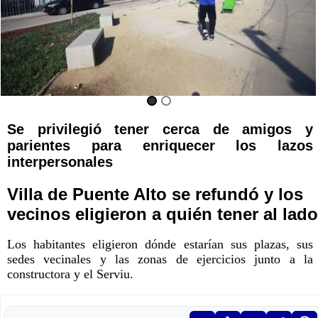
Se privilegió tener cerca de amigos y
parientes para enriquecer los lazos
interpersonales
Villa de Puente Alto se refundó y los
vecinos eligieron a quién tener al lado
Los habitantes eligieron dónde estarían sus plazas, sus
sedes vecinales y las zonas de ejercicios junto a la
constructora y el Serviu.