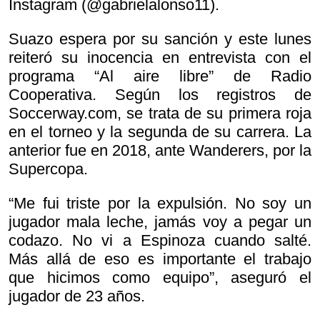
Instagram (@gabrielalonso11).
Suazo espera por su sanción y este lunes
reiteró su inocencia en entrevista con el
programa “Al aire libre” de Radio
Cooperativa. Según los registros de
Soccerway.com, se trata de su primera roja
en el torneo y la segunda de su carrera. La
anterior fue en 2018, ante Wanderers, por la
Supercopa.
“Me fui triste por la expulsión. No soy un
jugador mala leche, jamás voy a pegar un
codazo. No vi a Espinoza cuando salté.
Más allá de eso es importante el trabajo
que hicimos como equipo”, aseguró el
jugador de 23 años.