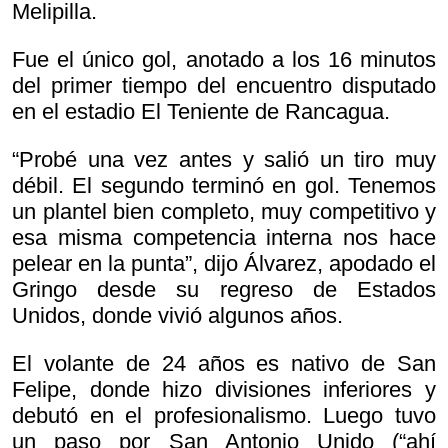
Melipilla.
Fue el único gol, anotado a los 16 minutos
del primer tiempo del encuentro disputado
en el estadio El Teniente de Rancagua.
“Probé una vez antes y salió un tiro muy
débil. El segundo terminó en gol. Tenemos
un plantel bien completo, muy competitivo y
esa misma competencia interna nos hace
pelear en la punta”, dijo Álvarez, apodado el
Gringo desde su regreso de Estados
Unidos, donde vivió algunos años.
El volante de 24 años es nativo de San
Felipe, donde hizo divisiones inferiores y
debutó en el profesionalismo. Luego tuvo
un paso por San Antonio Unido (“ahí