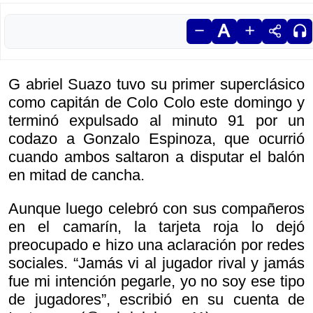
G abriel Suazo tuvo su primer superclásico
como capitán de Colo Colo este domingo y
terminó expulsado al minuto 91 por un
codazo a Gonzalo Espinoza, que ocurrió
cuando ambos saltaron a disputar el balón
en mitad de cancha.
Aunque luego celebró con sus compañeros
en el camarín, la tarjeta roja lo dejó
preocupado e hizo una aclaración por redes
sociales. “Jamás vi al jugador rival y jamás
fue mi intención pegarle, yo no soy ese tipo
de jugadores”, escribió en su cuenta de