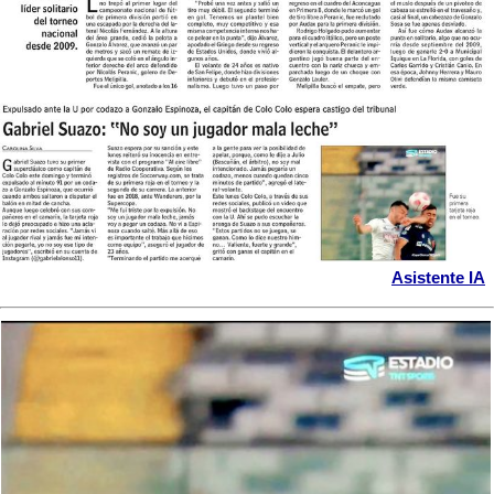
Asistente IA