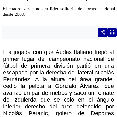
El cuadro verde no era líder solitario del torneo nacional
desde 2009.
L a jugada con que Audax Italiano trepó al
primer lugar del campeonato nacional de
fútbol de primera división partió en una
escapada por la derecha del lateral Nicolás
Fernández. A la altura del área grande,
cedió la pelota a Gonzalo Álvarez, que
avanzó un par de metros y sacó un remate
de izquierda que se coló en el ángulo
inferior derecho del arco defendido por
Nicolás Peranic, golero de Deportes