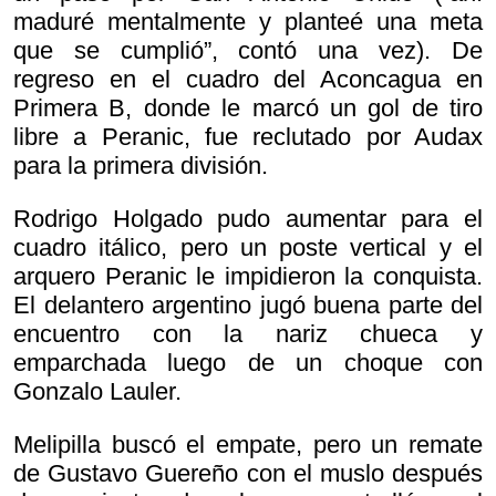
maduré mentalmente y planteé una meta
que se cumplió”, contó una vez). De
regreso en el cuadro del Aconcagua en
Primera B, donde le marcó un gol de tiro
libre a Peranic, fue reclutado por Audax
para la primera división.
Rodrigo Holgado pudo aumentar para el
cuadro itálico, pero un poste vertical y el
arquero Peranic le impidieron la conquista.
El delantero argentino jugó buena parte del
encuentro con la nariz chueca y
emparchada luego de un choque con
Gonzalo Lauler.
Melipilla buscó el empate, pero un remate
de Gustavo Guereño con el muslo después