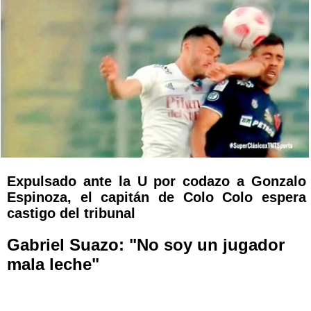
Expulsado ante la U por codazo a Gonzalo
Espinoza, el capitán de Colo Colo espera
castigo del tribunal
Gabriel Suazo: "No soy un jugador
mala leche"