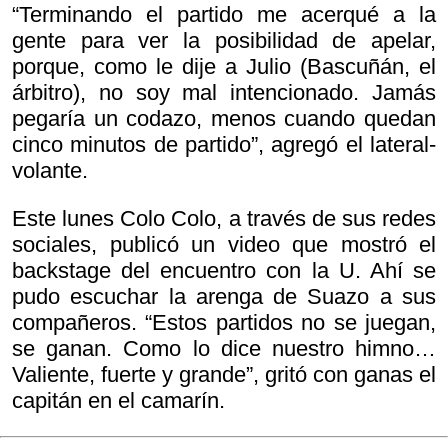
“Terminando el partido me acerqué a la
gente para ver la posibilidad de apelar,
porque, como le dije a Julio (Bascuñán, el
árbitro), no soy mal intencionado. Jamás
pegaría un codazo, menos cuando quedan
cinco minutos de partido”, agregó el lateral-
volante.
Este lunes Colo Colo, a través de sus redes
sociales, publicó un video que mostró el
backstage del encuentro con la U. Ahí se
pudo escuchar la arenga de Suazo a sus
compañeros. “Estos partidos no se juegan,
se ganan. Como lo dice nuestro himno…
Valiente, fuerte y grande”, gritó con ganas el
capitán en el camarín.