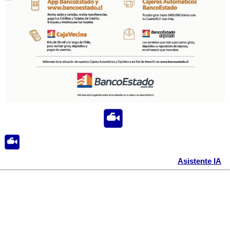
Asistente IA