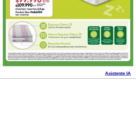
Asistente IA