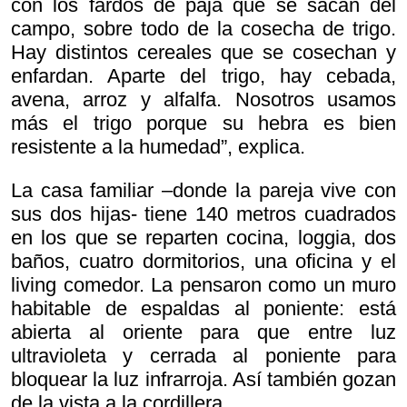
con los fardos de paja que se sacan del
campo, sobre todo de la cosecha de trigo.
Hay distintos cereales que se cosechan y
enfardan. Aparte del trigo, hay cebada,
avena, arroz y alfalfa. Nosotros usamos
más el trigo porque su hebra es bien
resistente a la humedad”, explica.
La casa familiar –donde la pareja vive con
sus dos hijas- tiene 140 metros cuadrados
en los que se reparten cocina, loggia, dos
baños, cuatro dormitorios, una oficina y el
living comedor. La pensaron como un muro
habitable de espaldas al poniente: está
abierta al oriente para que entre luz
ultravioleta y cerrada al poniente para
bloquear la luz infrarroja. Así también gozan
de la vista a la cordillera.