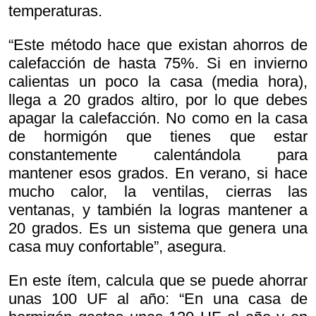
temperaturas.
“Este método hace que existan ahorros de
calefacción de hasta 75%. Si en invierno
calientas un poco la casa (media hora),
llega a 20 grados altiro, por lo que debes
apagar la calefacción. No como en la casa
de hormigón que tienes que estar
constantemente calentándola para
mantener esos grados. En verano, si hace
mucho calor, la ventilas, cierras las
ventanas, y también la logras mantener a
20 grados. Es un sistema que genera una
casa muy confortable”, asegura.
En este ítem, calcula que se puede ahorrar
unas 100 UF al año: “En una casa de