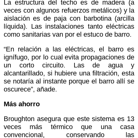
La estructura del techo es de madera (a
veces con algunos refuerzos metálicos) y la
aislación es de paja con barbotina (arcilla
líquida). Las instalaciones tanto eléctricas
como sanitarias van por el estuco de barro.
“En relación a las eléctricas, el barro es
ignífugo, por lo cual evita propagaciones de
un corto circuito. Las de agua y
alcantarillado, si hubiere una filtración, esta
se notaría al instante porque el barro allí se
oscurece”, añade.
Más ahorro
Broughton asegura que este sistema es 13
veces más térmico que una casa
convencional, conservando las