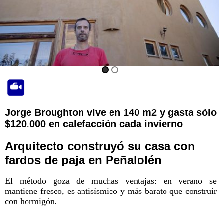
Jorge Broughton vive en 140 m2 y gasta sólo
$120.000 en calefacción cada invierno
Arquitecto construyó su casa con
fardos de paja en Peñalolén
El método goza de muchas ventajas: en verano se
mantiene fresco, es antisísmico y más barato que construir
con hormigón.