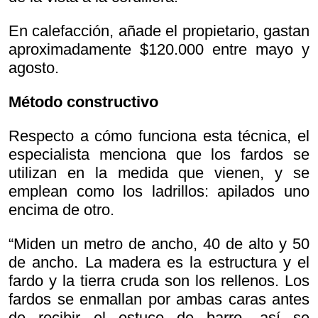
En calefacción, añade el propietario, gastan
aproximadamente $120.000 entre mayo y
agosto.
Método constructivo
Respecto a cómo funciona esta técnica, el
especialista menciona que los fardos se
utilizan en la medida que vienen, y se
emplean como los ladrillos: apilados uno
encima de otro.
“Miden un metro de ancho, 40 de alto y 50
de ancho. La madera es la estructura y el
fardo y la tierra cruda son los rellenos. Los
fardos se enmallan por ambas caras antes
de recibir el estuco de barro, así se