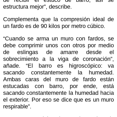
estructura mejor”, describe.
Complementa que la compresión ideal de
un fardo es de 90 kilos por metro cúbico.
“Cuando se arma un muro con fardos, se
debe comprimir unos con otros por medio
de eslingas de amarre desde el
sobrecimiento a la viga de coronación”,
añade. “El barro es higroscópico: va
sacando constantemente la humedad.
Ambas caras del muro de fardo están
estucadas con barro, por ende, está
sacando constantemente la humedad hacia
el exterior. Por eso se dice que es un muro
respirable”.