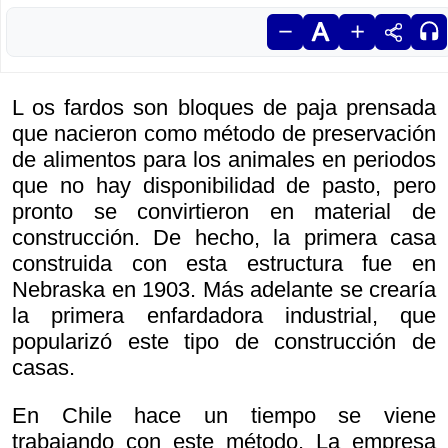
L os fardos son bloques de paja prensada
que nacieron como método de preservación
de alimentos para los animales en periodos
que no hay disponibilidad de pasto, pero
pronto se convirtieron en material de
construcción. De hecho, la primera casa
construida con esta estructura fue en
Nebraska en 1903. Más adelante se crearía
la primera enfardadora industrial, que
popularizó este tipo de construcción de
casas.
En Chile hace un tiempo se viene
trabajando con este método. La empresa