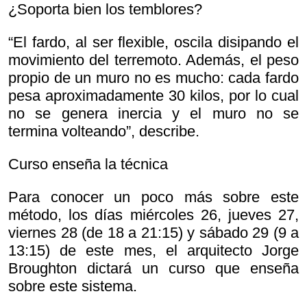
¿Soporta bien los temblores?
“El fardo, al ser flexible, oscila disipando el
movimiento del terremoto. Además, el peso
propio de un muro no es mucho: cada fardo
pesa aproximadamente 30 kilos, por lo cual
no se genera inercia y el muro no se
termina volteando”, describe.
Curso enseña la técnica
Para conocer un poco más sobre este
método, los días miércoles 26, jueves 27,
viernes 28 (de 18 a 21:15) y sábado 29 (9 a
13:15) de este mes, el arquitecto Jorge
Broughton dictará un curso que enseña
sobre este sistema.