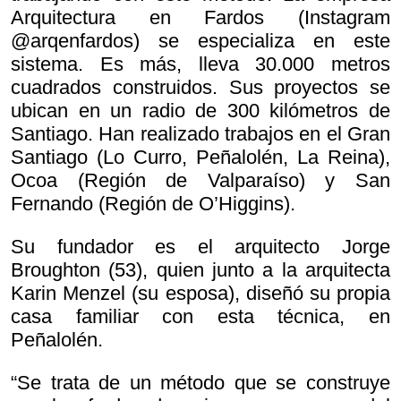
Arquitectura en Fardos (Instagram
@arqenfardos) se especializa en este
sistema. Es más, lleva 30.000 metros
cuadrados construidos. Sus proyectos se
ubican en un radio de 300 kilómetros de
Santiago. Han realizado trabajos en el Gran
Santiago (Lo Curro, Peñalolén, La Reina),
Ocoa (Región de Valparaíso) y San
Fernando (Región de O’Higgins).
Su fundador es el arquitecto Jorge
Broughton (53), quien junto a la arquitecta
Karin Menzel (su esposa), diseñó su propia
casa familiar con esta técnica, en
Peñalolén.
“Se trata de un método que se construye