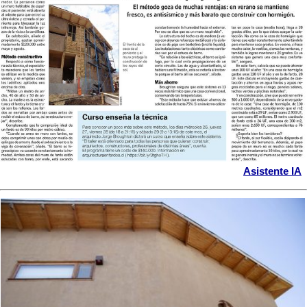
Asistente IA