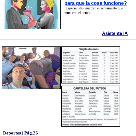
para que la cosa funcione?
Especialistas analizan el sentimiento que
muta con el tiempo
Asistente IA
Deportes | Pág.26