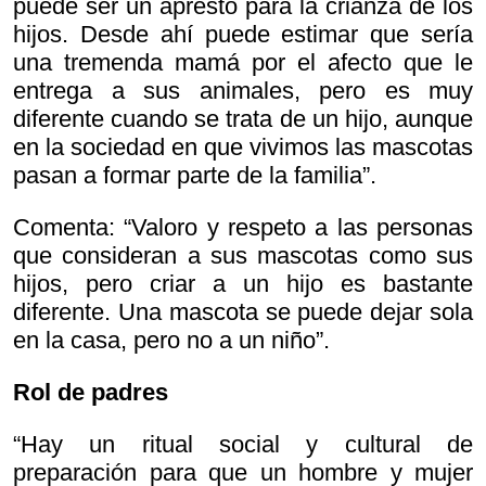
puede ser un apresto para la crianza de los
hijos. Desde ahí puede estimar que sería
una tremenda mamá por el afecto que le
entrega a sus animales, pero es muy
diferente cuando se trata de un hijo, aunque
en la sociedad en que vivimos las mascotas
pasan a formar parte de la familia”.
Comenta: “Valoro y respeto a las personas
que consideran a sus mascotas como sus
hijos, pero criar a un hijo es bastante
diferente. Una mascota se puede dejar sola
en la casa, pero no a un niño”.
Rol de padres
“Hay un ritual social y cultural de
preparación para que un hombre y mujer