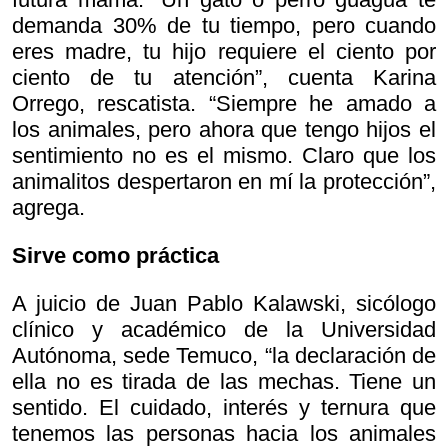
demanda 30% de tu tiempo, pero cuando
eres madre, tu hijo requiere el ciento por
ciento de tu atención”, cuenta Karina
Orrego, rescatista. “Siempre he amado a
los animales, pero ahora que tengo hijos el
sentimiento no es el mismo. Claro que los
animalitos despertaron en mí la protección”,
agrega.
Sirve como práctica
A juicio de Juan Pablo Kalawski, sicólogo
clínico y académico de la Universidad
Autónoma, sede Temuco, “la declaración de
ella no es tirada de las mechas. Tiene un
sentido. El cuidado, interés y ternura que
tenemos las personas hacia los animales