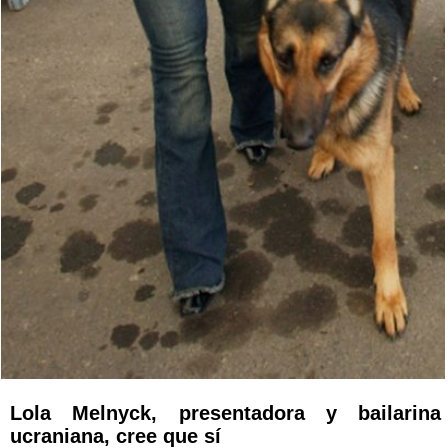
Lola Melnyck, presentadora y bailarina
ucraniana, cree que sí