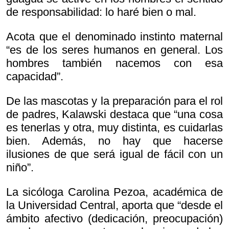
de responsabilidad: lo haré bien o mal.
Acota que el denominado instinto maternal
“es de los seres humanos en general. Los
hombres también nacemos con esa
capacidad”.
De las mascotas y la preparación para el rol
de padres, Kalawski destaca que “una cosa
es tenerlas y otra, muy distinta, es cuidarlas
bien. Además, no hay que hacerse
ilusiones de que será igual de fácil con un
niño”.
La sicóloga Carolina Pezoa, académica de
la Universidad Central, aporta que “desde el
ámbito afectivo (dedicación, preocupación)