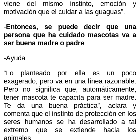
viene del mismo instinto, emoción y
motivación que el cuidar a las guaguas”.
-
Entonces, se puede decir que una
persona que ha cuidado mascotas va a
ser buena madre o padre
.
-Ayuda.
“Lo planteado por ella es un poco
exagerado, pero va en una línea razonable.
Pero no significa que, automáticamente,
tener mascota te capacita para ser madre.
Te da una buena práctica”, aclara y
comenta que el instinto de protección en los
seres humanos se ha desarrollado a tal
extremo que se extiende hacia los
animales.