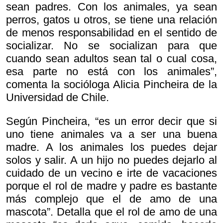
sean padres. Con los animales, ya sean
perros, gatos u otros, se tiene una relación
de menos responsabilidad en el sentido de
socializar. No se socializan para que
cuando sean adultos sean tal o cual cosa,
esa parte no está con los animales”,
comenta la socióloga Alicia Pincheira de la
Universidad de Chile.
Según Pincheira, “es un error decir que si
uno tiene animales va a ser una buena
madre. A los animales los puedes dejar
solos y salir. A un hijo no puedes dejarlo al
cuidado de un vecino e irte de vacaciones
porque el rol de madre y padre es bastante
más complejo que el de amo de una
mascota”. Detalla que el rol de amo de una