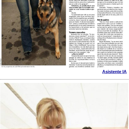
Asistente IA