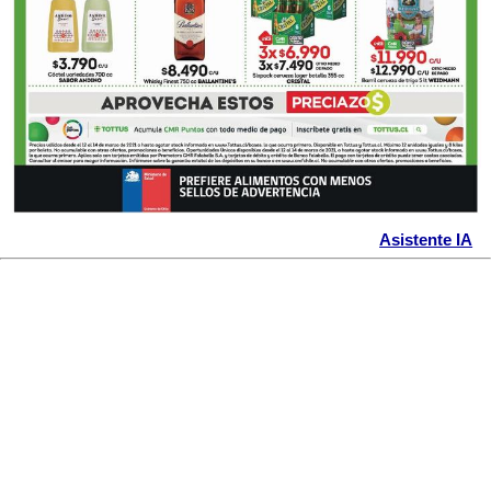
Asistente IA