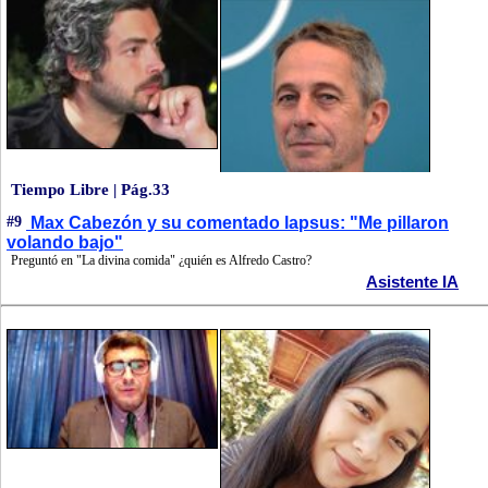
Tiempo Libre | Pág.33
#9
Max Cabezón y su comentado lapsus: "Me pillaron
volando bajo"
Preguntó en "La divina comida" ¿quién es Alfredo Castro?
Asistente IA