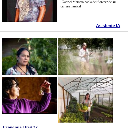
Gabriel Marrero habla del florecer de su
carrera musical
Asistente IA
Economía | Pág.22