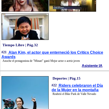
Tiempo Libre | Pág.32
#21
Alan Kim, el actor que enterneció los Critics Choice
Awards
Anoche el protagonista de "Minari" ganó Mejor actor o actriz joven
Asistente IA
Deportes | Pág.15
#22
Riders celebraron el Día
de la Mujer en la montaña
Reabrió el Bike Park de Valle Nevado