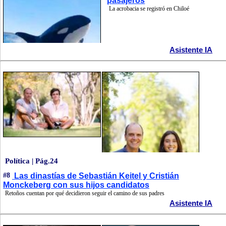
pasajeros
La acrobacia se registró en Chiloé
Asistente IA
Política | Pág.24
#8
Las dinastías de Sebastián Keitel y Cristián
Monckeberg con sus hijos candidatos
Retoños cuentan por qué decidieron seguir el camino de sus padres
Asistente IA