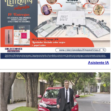
Asistente IA