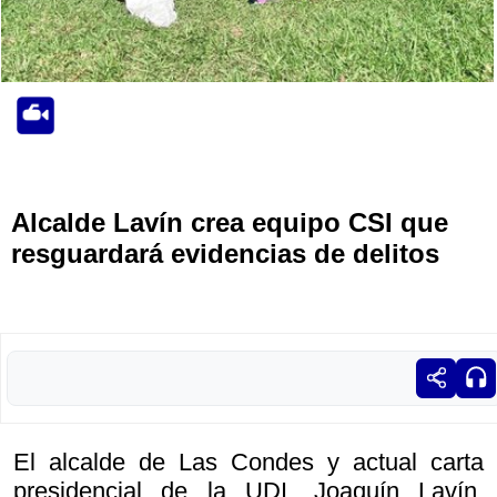
Alcalde Lavín crea equipo CSI que
resguardará evidencias de delitos
El alcalde de Las Condes y actual carta
presidencial de la UDI, Joaquín Lavín,