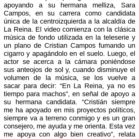
apoyando a su hermana melliza, Sara
Campos, en su carrera como candidata
única de la centroizquierda a la alcaldía de
La Reina. El video comienza con la clásica
música de fondo utilizada en la teleserie y
un plano de Cristian Campos fumando un
cigarro y apagándolo en el suelo. Luego, el
actor se acerca a la cámara poniéndose
sus anteojos de sol y, cuando disminuye el
volumen de la música, se los vuelve a
sacar para decir: “En La Reina, ya no es
tiempo para machos”, en señal de apoyo a
su hermana candidata. “Cristián siempre
me ha apoyado en mis proyectos políticos,
siempre va a terreno conmigo y es un gran
consejero, me ayuda y me orienta. Esta vez
me apoya con algo bien creativo”, relata