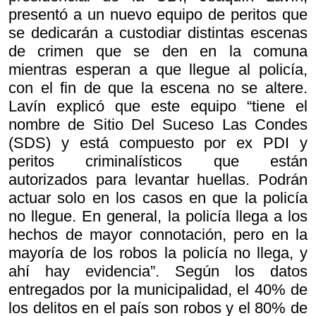
presentó a un nuevo equipo de peritos que
se dedicarán a custodiar distintas escenas
de crimen que se den en la comuna
mientras esperan a que llegue al policía,
con el fin de que la escena no se altere.
Lavín explicó que este equipo “tiene el
nombre de Sitio Del Suceso Las Condes
(SDS) y está compuesto por ex PDI y
peritos criminalísticos que están
autorizados para levantar huellas. Podrán
actuar solo en los casos en que la policía
no llegue. En general, la policía llega a los
hechos de mayor connotación, pero en la
mayoría de los robos la policía no llega, y
ahí hay evidencia”. Según los datos
entregados por la municipalidad, el 40% de
los delitos en el país son robos y el 80% de