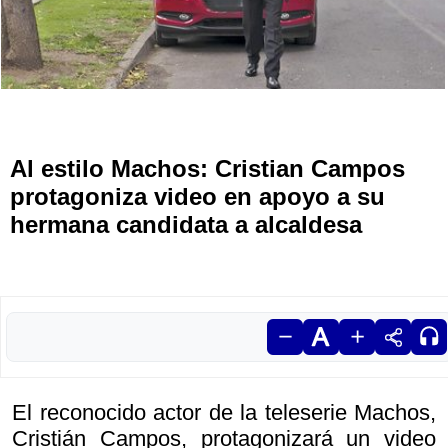
Al estilo Machos: Cristian Campos
protagoniza video en apoyo a su
hermana candidata a alcaldesa
El reconocido actor de la teleserie Machos,
Cristián Campos, protagonizará un video