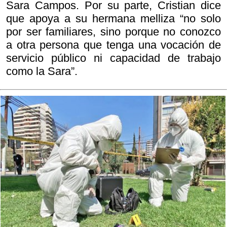
Sara Campos. Por su parte, Cristian dice
que apoya a su hermana melliza “no solo
por ser familiares, sino porque no conozco
a otra persona que tenga una vocación de
servicio público ni capacidad de trabajo
como la Sara”.