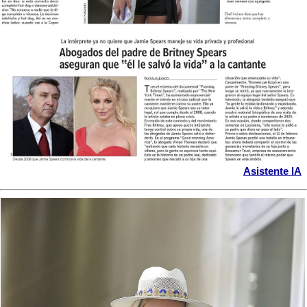
Asistente IA