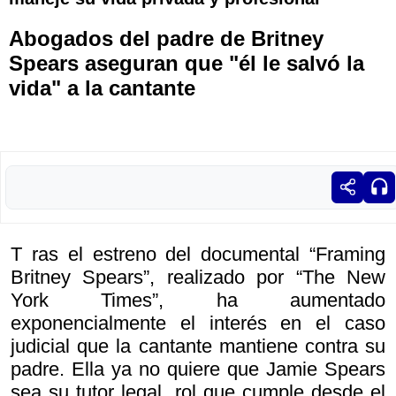
Abogados del padre de Britney
Spears aseguran que "él le salvó la
vida" a la cantante
T ras el estreno del documental “Framing
Britney Spears”, realizado por “The New
York Times”, ha aumentado
exponencialmente el interés en el caso
judicial que la cantante mantiene contra su
padre. Ella ya no quiere que Jamie Spears
sea su tutor legal, rol que cumple desde el