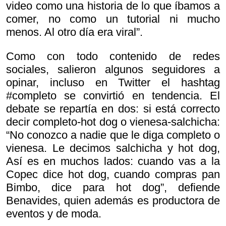
video como una historia de lo que íbamos a
comer, no como un tutorial ni mucho
menos. Al otro día era viral”.
Como con todo contenido de redes
sociales, salieron algunos seguidores a
opinar, incluso en Twitter el hashtag
#completo se convirtió en tendencia. El
debate se repartía en dos: si está correcto
decir completo-hot dog o vienesa-salchicha:
“No conozco a nadie que le diga completo o
vienesa. Le decimos salchicha y hot dog,
Así es en muchos lados: cuando vas a la
Copec dice hot dog, cuando compras pan
Bimbo, dice para hot dog”, defiende
Benavides, quien además es productora de
eventos y de moda.