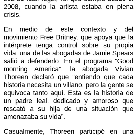
2008, cuando la artista estaba en plena
crisis.
En medio de este contexto y del
movimiento Free Britney, que apoya que la
intérprete tenga control sobre su propia
vida, una de las abogadas de Jamie Spears
salió a defenderlo. En el programa “Good
morning America”, la abogada Vivian
Thoreen declaró que “entiendo que cada
historia necesita un villano, pero la gente se
equivoca tanto aquí. Esta es la historia de
un padre leal, dedicado y amoroso que
rescató a su hija de una situación que
amenazaba su vida”.
Casualmente, Thoreen participó en una