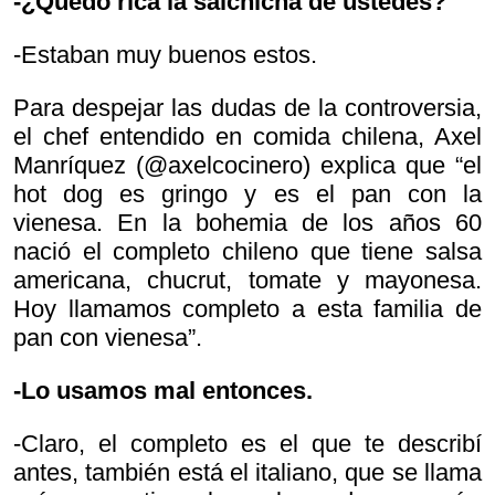
-¿Quedó rica la salchicha de ustedes?
-Estaban muy buenos estos.
Para despejar las dudas de la controversia,
el chef entendido en comida chilena, Axel
Manríquez (@axelcocinero) explica que “el
hot dog es gringo y es el pan con la
vienesa. En la bohemia de los años 60
nació el completo chileno que tiene salsa
americana, chucrut, tomate y mayonesa.
Hoy llamamos completo a esta familia de
pan con vienesa”.
-Lo usamos mal entonces.
-Claro, el completo es el que te describí
antes, también está el italiano, que se llama