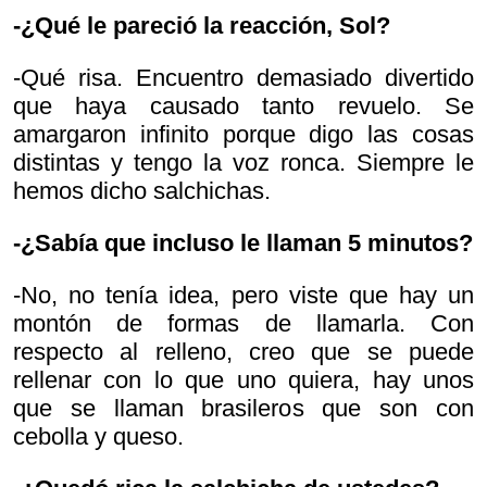
-¿Qué le pareció la reacción, Sol?
-Qué risa. Encuentro demasiado divertido
que haya causado tanto revuelo. Se
amargaron infinito porque digo las cosas
distintas y tengo la voz ronca. Siempre le
hemos dicho salchichas.
-¿Sabía que incluso le llaman 5 minutos?
-No, no tenía idea, pero viste que hay un
montón de formas de llamarla. Con
respecto al relleno, creo que se puede
rellenar con lo que uno quiera, hay unos
que se llaman brasileros que son con
cebolla y queso.