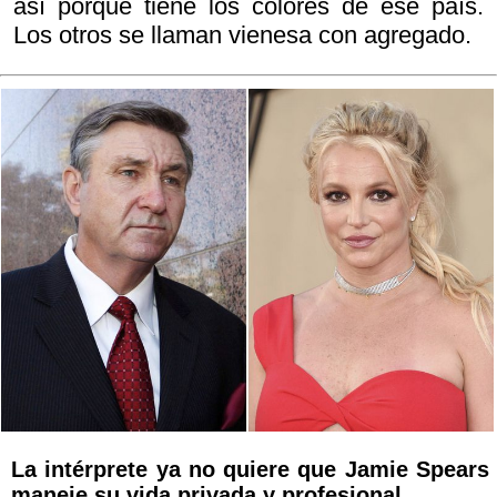
así porque tiene los colores de ese país.
Los otros se llaman vienesa con agregado.
La intérprete ya no quiere que Jamie Spears
maneje su vida privada y profesional