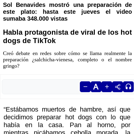
Sol Benavides mostró una preparación de
este plato: hasta este jueves el video
sumaba 348.000 vistas
Habla protagonista de viral de los hot
dogs de TikTok
Creó debate en redes sobre cómo se llama realmente la
preparación ¿salchicha-vienesa, completo o el nombre
gringo?
“Estábamos muertos de hambre, así que
decidimos preparar hot dogs con lo que
había en la casa. Pan al horno, por
mientras picábamos cebolla morada, la