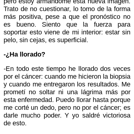
pero estoy armándome esta nueva imagen.
Trato de no cuestionar, lo tomo de la forma
más positiva, pese a que el pronóstico no
es bueno. Siento que la fuerza para
soportar esto viene de mi interior: estar sin
pelo, sin cejas, es superficial.
-¿Ha llorado?
-En todo este tiempo he llorado dos veces
por el cáncer: cuando me hicieron la biopsia
y cuando me entregaron los resultados. Me
prometí no soltar ni una lágrima más por
esta enfermedad. Puedo llorar hasta porque
me corté un dedo, pero no por el cáncer; es
darle mucho poder. Y yo saldré victoriosa
de esto.