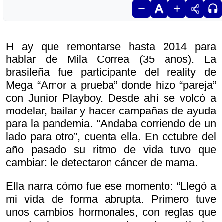
H ay que remontarse hasta 2014 para
hablar de Mila Correa (35 años). La
brasileña fue participante del reality de
Mega “Amor a prueba” donde hizo “pareja”
con Junior Playboy. Desde ahí se volcó a
modelar, bailar y hacer campañas de ayuda
para la pandemia. “Andaba corriendo de un
lado para otro”, cuenta ella. En octubre del
año pasado su ritmo de vida tuvo que
cambiar: le detectaron cáncer de mama.
Ella narra cómo fue ese momento: “Llegó a
mi vida de forma abrupta. Primero tuve
unos cambios hormonales, con reglas que