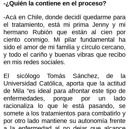
-¿Quién la contiene en el proceso?
-Acá en Chile, donde decidí quedarme para
el tratamiento, está mi prima Jenny y mi
hermano Rubión que están al cien por
ciento conmigo. Mi pilar fundamental ha
sido el amor de mi familia y círculo cercano,
y todo el cariño y buenas vibras que recibo
en mis redes sociales.
El sicólogo Tomás Sánchez, de la
Universidad Católica, aporta que la actitud
de Mila “es ideal para afrontar este tipo de
enfermedades, porque por un lado
racionaliza lo que le está pasando, se
somete a los tratamientos para combatirlo y
por otro lado mantiene su autonomía frente
a la enfermedad al no dejar que alcance