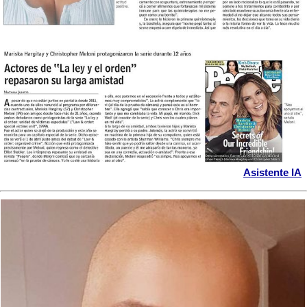
Asistente IA