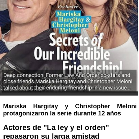
Mariska Hargitay y Christopher Meloni
protagonizaron la serie durante 12 años
Actores de "La ley y el orden"
repasaron su larga amistad