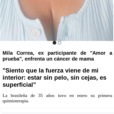
Mila Correa, ex participante de "Amor a
prueba", enfrenta un cáncer de mama
"Siento que la fuerza viene de mi
interior: estar sin pelo, sin cejas, es
superficial"
La brasileña de 35 años tuvo en enero su primera
quimioterapia.