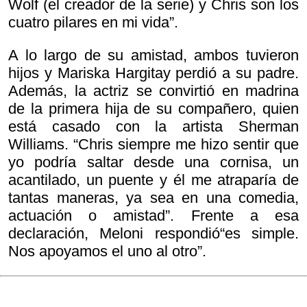
Wolf (el creador de la serie) y Chris son los
cuatro pilares en mi vida”.
A lo largo de su amistad, ambos tuvieron
hijos y Mariska Hargitay perdió a su padre.
Además, la actriz se convirtió en madrina
de la primera hija de su compañero, quien
está casado con la artista Sherman
Williams. “Chris siempre me hizo sentir que
yo podría saltar desde una cornisa, un
acantilado, un puente y él me atraparía de
tantas maneras, ya sea en una comedia,
actuación o amistad”. Frente a esa
declaración, Meloni respondió“es simple.
Nos apoyamos el uno al otro”.