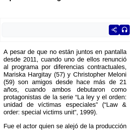
A pesar de que no están juntos en pantalla
desde 2011, cuando uno de ellos renunció
al programa por diferencias contractuales,
Mariska Hargitay (57) y Christopher Meloni
(59) son amigos desde hace más de 21
años, cuando ambos debutaron como
protagonistas de la serie “La ley y el orden:
unidad de víctimas especiales” (“Law &
order: special victims unit”, 1999).
Fue el actor quien se alejó de la producción