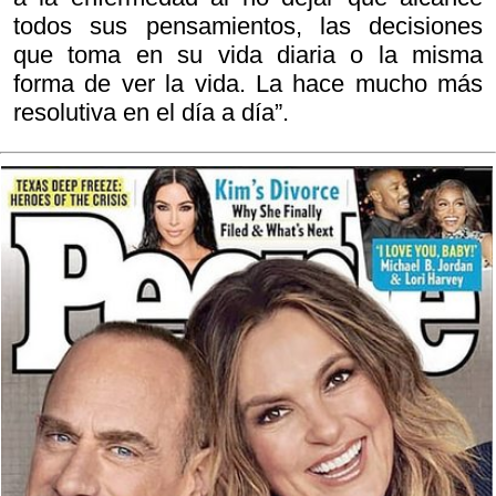
todos sus pensamientos, las decisiones
que toma en su vida diaria o la misma
forma de ver la vida. La hace mucho más
resolutiva en el día a día”.