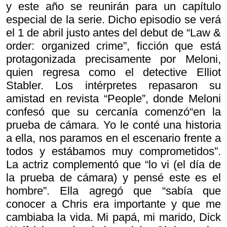
y este año se reunirán para un capítulo
especial de la serie. Dicho episodio se verá
el 1 de abril justo antes del debut de “Law &
order: organized crime”, ficción que está
protagonizada precisamente por Meloni,
quien regresa como el detective Elliot
Stabler. Los intérpretes repasaron su
amistad en revista “People”, donde Meloni
confesó que su cercanía comenzó“en la
prueba de cámara. Yo le conté una historia
a ella, nos paramos en el escenario frente a
todos y estábamos muy comprometidos”.
La actriz complementó que “lo vi (el día de
la prueba de cámara) y pensé este es el
hombre”. Ella agregó que “sabía que
conocer a Chris era importante y que me
cambiaba la vida. Mi papá, mi marido, Dick