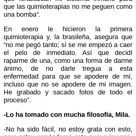
que las quimioterapias no me peguen como
una bomba”.
En enero le hicieron la primera
quimioterapia y, la brasileña, asegura que
“no me pegó tanto; sí se me empezó a caer
el pelo de inmediato. Así que decidí
raparme de una, como una forma de darme
ánimo, de no darle tregua a esta
enfermedad para que se apodere de mí,
incluso que no se apodere de mi imagen.
He grabado y sacado fotos de todo el
proceso”.
-Lo ha tomado con mucha filosofía, Mila.
-No ha sido fácil, no estoy grata con esto,