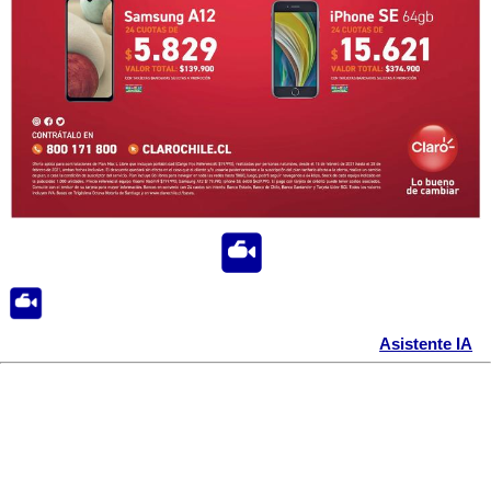
Asistente IA