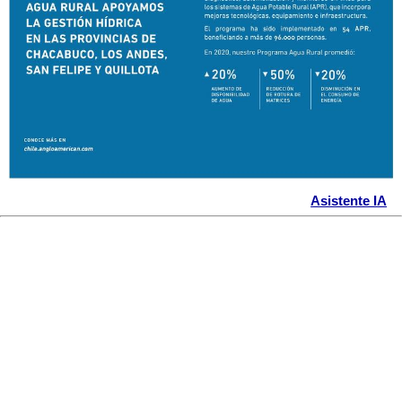
Asistente IA