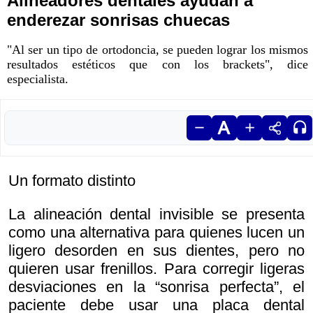
Alineadores dentales ayudan a
enderezar sonrisas chuecas
"Al ser un tipo de ortodoncia, se pueden lograr los mismos
resultados estéticos que con los brackets", dice
especialista.
Un formato distinto
La alineación dental invisible se presenta
como una alternativa para quienes lucen un
ligero desorden en sus dientes, pero no
quieren usar frenillos. Para corregir ligeras
desviaciones en la “sonrisa perfecta”, el
paciente debe usar una placa dental