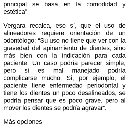
principal se basa en la comodidad y
estética”.
Vergara recalca, eso sí, que el uso de
alineadores requiere orientación de un
odontólogo: “Su uso no tiene que ver con la
gravedad del apiñamiento de dientes, sino
más bien con la indicación para cada
paciente. Un caso podría parecer simple,
pero si es mal manejado podría
complicarse mucho. Si, por ejemplo, el
paciente tiene enfermedad periodontal y
tiene los dientes un poco desalineados, se
podría pensar que es poco grave, pero al
mover los dientes se podría agravar”.
Más opciones