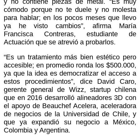
y no contiene piezas de metal. “Es muy
cómodo porque no te duele y no molesta
para hablar; en los pocos meses que llevo
ya he visto cambios”, afirma María
Francisca Contreras, estudiante de
Actuación que se atrevió a probarlos.
“Es un tratamiento más bien estético pero
accesible; en promedio ronda los $500.000,
ya que la idea es democratizar el acceso a
estos procedimientos”, dice David Caro,
gerente general de Wizz, startup chilena
que en 2016 desarrolló alineadores 3D con
el apoyo de Beauchef Acelera, aceleradora
de negocios de la Universidad de Chile, y
que ya expandió su negocio a México,
Colombia y Argentina.