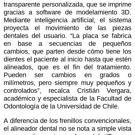
transparente personalizada, que se imprime
gracias a software de modelamiento 3D.
Mediante inteligencia artificial, el sistema
proyecta el movimiento de las piezas
dentales del usuario. “La placa se fabrica
en base a secuencias de pequeños
cambios, que parten desde cómo tiene los
dientes el paciente al inicio hasta que estén
alineados, que es el fin del tratamiento.
Pueden ser cambios en grados o
milímetros, pero siempre muy pequeños y
controlados”, recalca Cristián Vergara,
académico y especialista de la Facultad de
Odontología de la Universidad de Chile.
A diferencia de los frenillos convencionales,
el alineador dental no se nota a simple vista