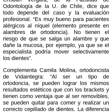
Odontología de la U. de Chile, dice que
todo depende del caso y la evaluación
profesional. “Es muy bueno para pacientes
alérgicos al níquel (elemento presente en
alambres de ortodoncia). No tienen el
riesgo de que se salga un alambre y que
dañe la mucosa, por ejemplo, ya que se el
especialista podría mover selectivamente
los dientes”.
Complementa Camila Molina, ortodoncista
de Vidaintegra: “Al ser un tipo de
ortodoncia, se pueden lograr los mismos
resultados estéticos que con los brackets y
tienen como ventaja que al ser removibles,
se pueden quitar para comer y realizar un
correcto cepillado de dientes. La diferencia