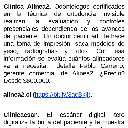
Clínica Alinea2.
Odontólogos certificados
en la técnica de ortodoncia invisible
realizan la evaluación y controles
presenciales dependiendo de los avances
del paciente. “Un doctor certificado le hace
una toma de impresión, saca modelos de
yeso, radiografías y fotos. Con esa
información se evalúa cuántos alineadores
va a necesitar”, detalla Pablo Carreño,
gerente comercial de Alinea2. ¿Precio?
Desde $600.000.
alinea2.cl
(
https://bit.ly/3acBkjI
).
Clinicaesan.
El escáner digital Itero
digitaliza la boca del paciente y le muestra