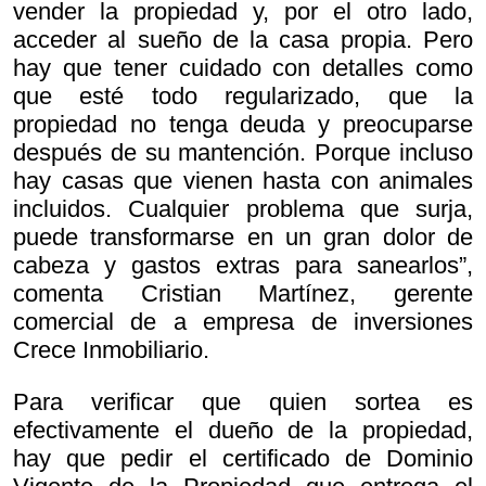
vender la propiedad y, por el otro lado,
acceder al sueño de la casa propia. Pero
hay que tener cuidado con detalles como
que esté todo regularizado, que la
propiedad no tenga deuda y preocuparse
después de su mantención. Porque incluso
hay casas que vienen hasta con animales
incluidos. Cualquier problema que surja,
puede transformarse en un gran dolor de
cabeza y gastos extras para sanearlos”,
comenta Cristian Martínez, gerente
comercial de a empresa de inversiones
Crece Inmobiliario.
Para verificar que quien sortea es
efectivamente el dueño de la propiedad,
hay que pedir el certificado de Dominio