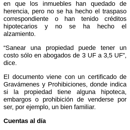
en que los inmuebles han quedado de
herencia, pero no se ha hecho el traspaso
correspondiente o han tenido créditos
hipotecarios y no se ha hecho el
alzamiento.
“Sanear una propiedad puede tener un
costo sólo en abogados de 3 UF a 3,5 UF”,
dice.
El documento viene con un certificado de
Gravámenes y Prohibiciones, donde indica
si la propiedad tiene alguna hipoteca,
embargos o prohibición de venderse por
ser, por ejemplo, un bien familiar.
Cuentas al día