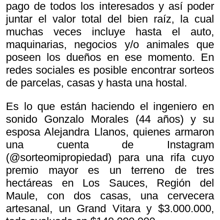
pago de todos los interesados y así poder
juntar el valor total del bien raíz, la cual
muchas veces incluye hasta el auto,
maquinarias, negocios y/o animales que
poseen los dueños en ese momento. En
redes sociales es posible encontrar sorteos
de parcelas, casas y hasta una hostal.
Es lo que están haciendo el ingeniero en
sonido Gonzalo Morales (44 años) y su
esposa Alejandra Llanos, quienes armaron
una cuenta de Instagram
(@sorteomipropiedad) para una rifa cuyo
premio mayor es un terreno de tres
hectáreas en Los Sauces, Región del
Maule, con dos casas, una cervecera
artesanal, un Grand Vitara y $3.000.000,