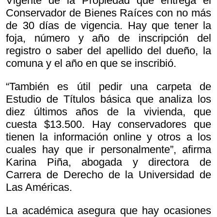
Vigente de la Propiedad que entrega el
Conservador de Bienes Raíces con no más
de 30 días de vigencia. Hay que tener la
foja, número y año de inscripción del
registro o saber del apellido del dueño, la
comuna y el año en que se inscribió.
“También es útil pedir una carpeta de
Estudio de Títulos básica que analiza los
diez últimos años de la vivienda, que
cuesta $13.500. Hay conservadores que
tienen la información online y otros a los
cuales hay que ir personalmente”, afirma
Karina Piña, abogada y directora de
Carrera de Derecho de la Universidad de
Las Américas.
La académica asegura que hay ocasiones