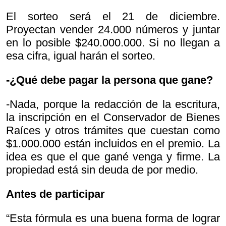
El sorteo será el 21 de diciembre.
Proyectan vender 24.000 números y juntar
en lo posible $240.000.000. Si no llegan a
esa cifra, igual harán el sorteo.
-¿Qué debe pagar la persona que gane?
-Nada, porque la redacción de la escritura,
la inscripción en el Conservador de Bienes
Raíces y otros trámites que cuestan como
$1.000.000 están incluidos en el premio. La
idea es que el que gané venga y firme. La
propiedad está sin deuda de por medio.
Antes de participar
“Esta fórmula es una buena forma de lograr