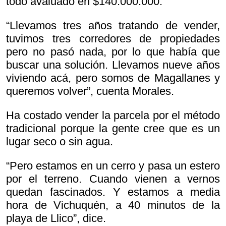
todo avaluado en $140.000.000.
“Llevamos tres años tratando de vender,
tuvimos tres corredores de propiedades
pero no pasó nada, por lo que había que
buscar una solución. Llevamos nueve años
viviendo acá, pero somos de Magallanes y
queremos volver”, cuenta Morales.
Ha costado vender la parcela por el método
tradicional porque la gente cree que es un
lugar seco o sin agua.
“Pero estamos en un cerro y pasa un estero
por el terreno. Cuando vienen a vernos
quedan fascinados. Y estamos a media
hora de Vichuquén, a 40 minutos de la
playa de Llico”, dice.