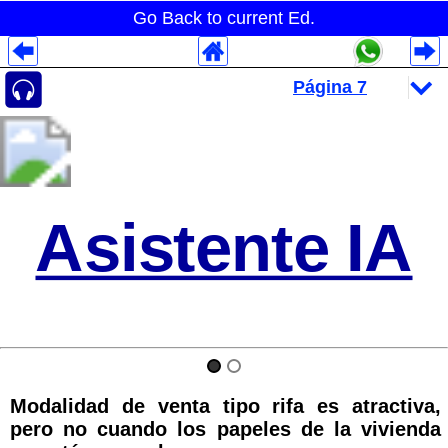
Go Back to current Ed.
Despliegues Analytics
Despliegues Totales
Despliegues por Rubros
Asistente IA
Modalidad de venta tipo rifa es atractiva,
pero no cuando los papeles de la vivienda