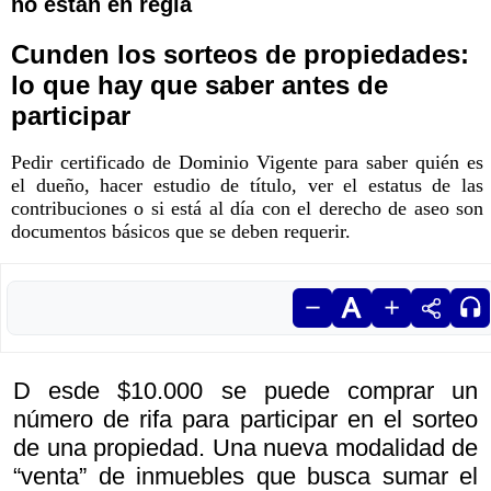
no están en regla
Cunden los sorteos de propiedades:
lo que hay que saber antes de
participar
Pedir certificado de Dominio Vigente para saber quién es
el dueño, hacer estudio de título, ver el estatus de las
contribuciones o si está al día con el derecho de aseo son
documentos básicos que se deben requerir.
D esde $10.000 se puede comprar un
número de rifa para participar en el sorteo
de una propiedad. Una nueva modalidad de
“venta” de inmuebles que busca sumar el