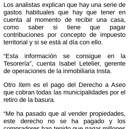
Los analistas explican que hay una serie de
gastos habituales que hay que tener en
cuenta al momento de recibir una casa,
como saber si tiene que pagar
contribuciones por concepto de impuesto
territorial y si se está al día con ello.
“Esta información se consigue en la
Tesorería”, cuenta Isabel Letelier, gerente
de operaciones de la inmobiliaria Insta.
Otro ítem es el pago del Derecho a Aseo
que cobran todas las municipalidades por el
retiro de la basura.
“Me ha pasado que al vender propiedades,
este derecho no se ha pagado y los
compradores han tenido que pagar millones