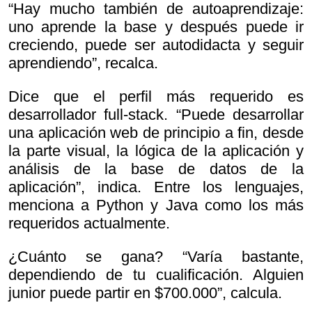
“Hay mucho también de autoaprendizaje:
uno aprende la base y después puede ir
creciendo, puede ser autodidacta y seguir
aprendiendo”, recalca.
Dice que el perfil más requerido es
desarrollador full-stack. “Puede desarrollar
una aplicación web de principio a fin, desde
la parte visual, la lógica de la aplicación y
análisis de la base de datos de la
aplicación”, indica. Entre los lenguajes,
menciona a Python y Java como los más
requeridos actualmente.
¿Cuánto se gana? “Varía bastante,
dependiendo de tu cualificación. Alguien
junior puede partir en $700.000”, calcula.