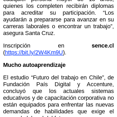
quienes los completen recibirán diplomas
para acreditar su participación. “Los
ayudarán a prepararse para avanzar en su
carreras laborales o encontrar un trabajo”,
asegura Santa Cruz.
Inscripción en
sence.cl
(
https://bit.ly/2W4Km9U
).
Mucho autoaprendizaje
El estudio “Futuro del trabajo en Chile”, de
Fundación País Digital y Accenture,
concluyó que los actuales sistemas
educativos y de capacitación corporativa no
están equipados para enfrentar las nuevas
demandas de habilidades que exige el