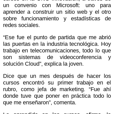
un convenio con Microsoft: uno para
aprender a construir un sitio web y el otro
sobre funcionamiento y estadísticas de
redes sociales.
“Ese fue el punto de partida que me abrió
las puertas en la industria tecnológica. Hoy
trabajo en telecomunicaciones, todo lo que
son sistemas de videoconferencia y
solución Cloud”, explica la joven.
Dice que un mes después de hacer los
cursos encontró su primer trabajo en el
rubro, como jefa de marketing. “Fue ahí
donde tuve que poner en práctica todo lo
que me enseñaron”, comenta.