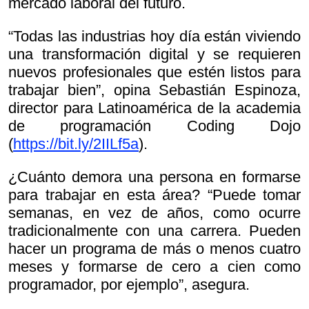
mercado laboral del futuro.
“Todas las industrias hoy día están viviendo
una transformación digital y se requieren
nuevos profesionales que estén listos para
trabajar bien”, opina Sebastián Espinoza,
director para Latinoamérica de la academia
de programación Coding Dojo
(
https://bit.ly/2IILf5a
).
¿Cuánto demora una persona en formarse
para trabajar en esta área? “Puede tomar
semanas, en vez de años, como ocurre
tradicionalmente con una carrera. Pueden
hacer un programa de más o menos cuatro
meses y formarse de cero a cien como
programador, por ejemplo”, asegura.