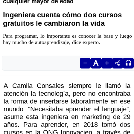
cualquier mayor de edad
Ingeniera cuenta cómo dos cursos
gratuitos le cambiaron la vida
Para programar, lo importante es conocer la base y luego
hay mucho de autoaprendizaje, dice experto.
A Camila Consales siempre le llamó la
atención la tecnología, pero no encontraba
la forma de insertarse laboralmente en ese
mundo. “Necesitaba aprender el lenguaje”,
asume esta ingeniera en marketing de 29
años. Para aprender, en 2018 tomó dos
cursos en la ONG Innovacien, a través de