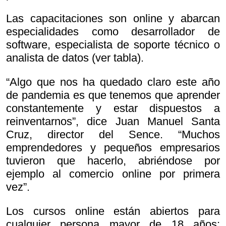
Las capacitaciones son online y abarcan
especialidades como desarrollador de
software, especialista de soporte técnico o
analista de datos (ver tabla).
“Algo que nos ha quedado claro este año
de pandemia es que tenemos que aprender
constantemente y estar dispuestos a
reinventarnos”, dice Juan Manuel Santa
Cruz, director del Sence. “Muchos
emprendedores y pequeños empresarios
tuvieron que hacerlo, abriéndose por
ejemplo al comercio online por primera
vez”.
Los cursos online están abiertos para
cualquier persona mayor de 18 años;