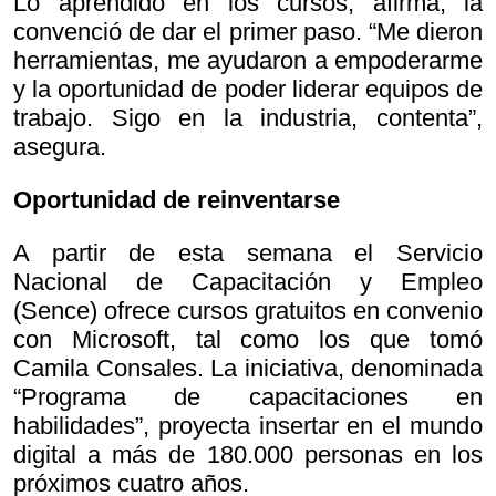
Lo aprendido en los cursos, afirma, la
convenció de dar el primer paso. “Me dieron
herramientas, me ayudaron a empoderarme
y la oportunidad de poder liderar equipos de
trabajo. Sigo en la industria, contenta”,
asegura.
Oportunidad de reinventarse
A partir de esta semana el Servicio
Nacional de Capacitación y Empleo
(Sence) ofrece cursos gratuitos en convenio
con Microsoft, tal como los que tomó
Camila Consales. La iniciativa, denominada
“Programa de capacitaciones en
habilidades”, proyecta insertar en el mundo
digital a más de 180.000 personas en los
próximos cuatro años.