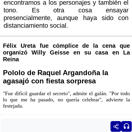
encontramos a los personajes y también el
tono. Es otra cosa ensayar
presencialmente, aunque haya sido con
distanciamiento social.
Félix Ureta fue cómplice de la cena que
organizó Willy Geisse en su casa en La
Reina
Pololo de Raquel Argandoña la
agasajó con fiesta sorpresa
"Fue difícil guardar el secreto", admite el galán. "Por todo
lo que me ha pasado, no quería celebrar", advierte la
festejada.