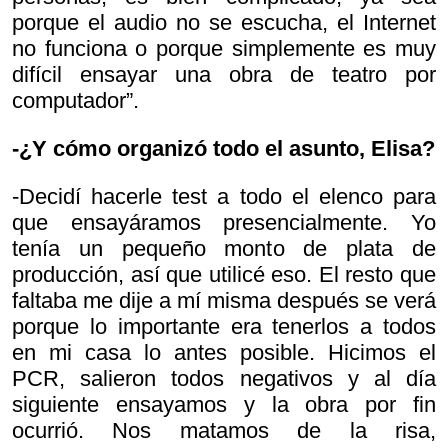
porque el audio no se escucha, el Internet
no funciona o porque simplemente es muy
difícil ensayar una obra de teatro por
computador”.
-¿Y cómo organizó todo el asunto, Elisa?
-Decidí hacerle test a todo el elenco para
que ensayáramos presencialmente. Yo
tenía un pequeño monto de plata de
producción, así que utilicé eso. El resto que
faltaba me dije a mí misma
después se verá
porque lo importante era tenerlos a todos
en mi casa lo antes posible. Hicimos el
PCR, salieron todos negativos y al día
siguiente ensayamos y la obra por fin
ocurrió. Nos matamos de la risa,