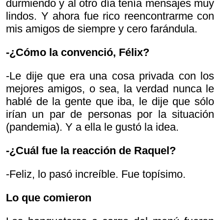
durmiendo y al otro día tenía mensajes muy
lindos. Y ahora fue rico reencontrarme con
mis amigos de siempre y cero farándula.
-¿Cómo la convenció, Félix?
-Le dije que era una cosa privada con los
mejores amigos, o sea, la verdad nunca le
hablé de la gente que iba, le dije que sólo
irían un par de personas por la situación
(pandemia). Y a ella le gustó la idea.
-¿Cuál fue la reacción de Raquel?
-Feliz, lo pasó increíble. Fue topísimo.
Lo que comieron