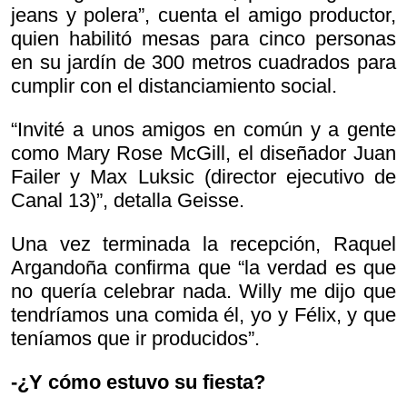
jeans y polera”, cuenta el amigo productor,
quien habilitó mesas para cinco personas
en su jardín de 300 metros cuadrados para
cumplir con el distanciamiento social.
“Invité a unos amigos en común y a gente
como Mary Rose McGill, el diseñador Juan
Failer y Max Luksic (director ejecutivo de
Canal 13)”, detalla Geisse.
Una vez terminada la recepción, Raquel
Argandoña confirma que “la verdad es que
no quería celebrar nada. Willy me dijo que
tendríamos una comida él, yo y Félix, y que
teníamos que ir producidos”.
-¿Y cómo estuvo su fiesta?