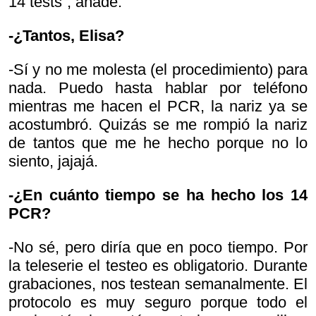
14 tests”, añade.
-¿Tantos, Elisa?
-Sí y no me molesta (el procedimiento) para
nada. Puedo hasta hablar por teléfono
mientras me hacen el PCR, la nariz ya se
acostumbró. Quizás se me rompió la nariz
de tantos que me he hecho porque no lo
siento, jajajá.
-¿En cuánto tiempo se ha hecho los 14
PCR?
-No sé, pero diría que en poco tiempo. Por
la teleserie el testeo es obligatorio. Durante
grabaciones, nos testean semanalmente. El
protocolo es muy seguro porque todo el