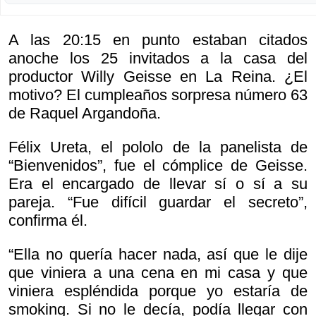
A las 20:15 en punto estaban citados
anoche los 25 invitados a la casa del
productor Willy Geisse en La Reina. ¿El
motivo? El cumpleaños sorpresa número 63
de Raquel Argandoña.
Félix Ureta, el pololo de la panelista de
“Bienvenidos”, fue el cómplice de Geisse.
Era el encargado de llevar sí o sí a su
pareja. “Fue difícil guardar el secreto”,
confirma él.
“Ella no quería hacer nada, así que le dije
que viniera a una cena en mi casa y que
viniera espléndida porque yo estaría de
smoking. Si no le decía, podía llegar con