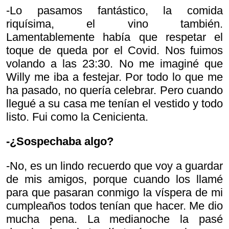
-Lo pasamos fantástico, la comida
riquísima, el vino también.
Lamentablemente había que respetar el
toque de queda por el Covid. Nos fuimos
volando a las 23:30. No me imaginé que
Willy me iba a festejar. Por todo lo que me
ha pasado, no quería celebrar. Pero cuando
llegué a su casa me tenían el vestido y todo
listo. Fui como la Cenicienta.
-¿Sospechaba algo?
-No, es un lindo recuerdo que voy a guardar
de mis amigos, porque cuando los llamé
para que pasaran conmigo la víspera de mi
cumpleaños todos tenían que hacer. Me dio
mucha pena. La medianoche la pasé