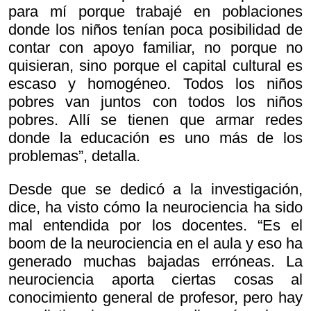
para mí porque trabajé en poblaciones
donde los niños tenían poca posibilidad de
contar con apoyo familiar, no porque no
quisieran, sino porque el capital cultural es
escaso y homogéneo. Todos los niños
pobres van juntos con todos los niños
pobres. Allí se tienen que armar redes
donde la educación es uno más de los
problemas”, detalla.
Desde que se dedicó a la investigación,
dice, ha visto cómo la neurociencia ha sido
mal entendida por los docentes. “Es el
boom de la neurociencia en el aula y eso ha
generado muchas bajadas erróneas. La
neurociencia aporta ciertas cosas al
conocimiento general de profesor, pero hay