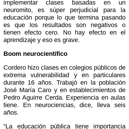
implementar clases basadas en un
neuromito, es súper perjudicial para la
educación porque lo que termina pasando
es que los resultados son negativos o
tienen efecto cero. No hay efecto en el
aprendizaje y eso es grave.
Boom neurocientífico
Cordero hizo clases en colegios públicos de
extrema vulnerabilidad y en particulares
durante 16 años. Trabajó en la población
José María Caro y en establecimientos de
Pedro Aguirre Cerda. Experiencia en aulas
tiene. En neurociencias, dice, lleva seis
años.
“La educación pública tiene importancia