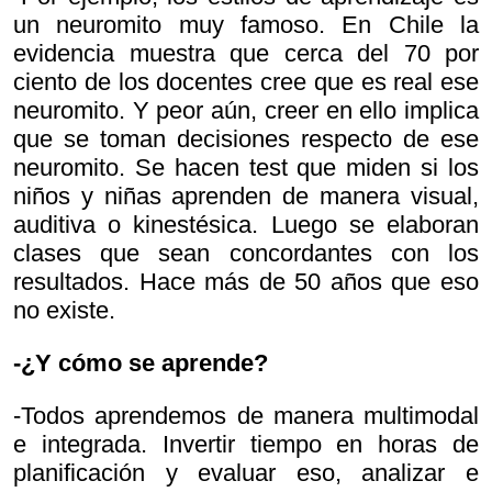
un neuromito muy famoso. En Chile la
evidencia muestra que cerca del 70 por
ciento de los docentes cree que es real ese
neuromito. Y peor aún, creer en ello implica
que se toman decisiones respecto de ese
neuromito. Se hacen test que miden si los
niños y niñas aprenden de manera visual,
auditiva o kinestésica. Luego se elaboran
clases que sean concordantes con los
resultados. Hace más de 50 años que eso
no existe.
-¿Y cómo se aprende?
-Todos aprendemos de manera multimodal
e integrada. Invertir tiempo en horas de
planificación y evaluar eso, analizar e