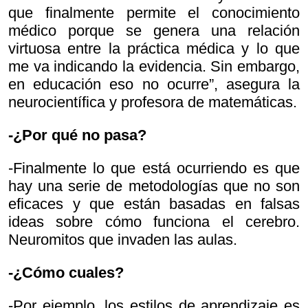
que finalmente permite el conocimiento
médico porque se genera una relación
virtuosa entre la práctica médica y lo que
me va indicando la evidencia. Sin embargo,
en educación eso no ocurre”, asegura la
neurocientífica y profesora de matemáticas.
-¿Por qué no pasa?
-Finalmente lo que está ocurriendo es que
hay una serie de metodologías que no son
eficaces y que están basadas en falsas
ideas sobre cómo funciona el cerebro.
Neuromitos que invaden las aulas.
-¿Cómo cuales?
-Por ejemplo, los estilos de aprendizaje es