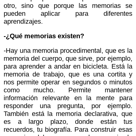
otro, sino que porque las memorias se
pueden aplicar para diferentes
aprendizajes.
-¿Qué memorias existen?
-Hay una memoria procedimental, que es la
memoria del cuerpo, que sirve, por ejemplo,
para aprender a andar en bicicleta. Está la
memoria de trabajo, que es una cortita y
nos permite operar en segundos o minutos
como mucho. Permite mantener
información relevante en la mente para
responder una pregunta, por ejemplo.
También está la memoria declarativa, que
es a largo plazo, donde están tus
recuerdos, tu biografía. Para construir esas