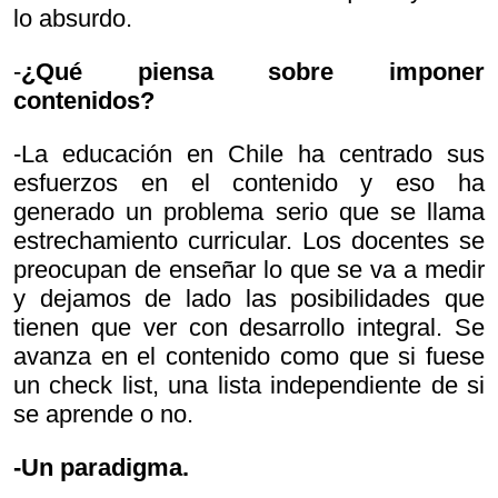
lo absurdo.
-
¿Qué piensa sobre imponer
contenidos?
-La educación en Chile ha centrado sus
esfuerzos en el contenido y eso ha
generado un problema serio que se llama
estrechamiento curricular. Los docentes se
preocupan de enseñar lo que se va a medir
y dejamos de lado las posibilidades que
tienen que ver con desarrollo integral. Se
avanza en el contenido como que si fuese
un check list, una lista independiente de si
se aprende o no.
-Un paradigma.