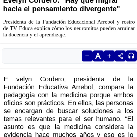
Evelyn Cordero: "Hay que migrar
hacia el pensamiento divergente"
Presidenta de la Fundación Educacional Arrebol y rostro
de TV Educa explica cómo los neuromitos pueden arruinar
la docencia y el aprendizaje.
E velyn Cordero, presidenta de la
Fundación Educativa Arrebol, compara la
pedagogía con la medicina porque ambos
oficios son prácticos. En ellos, las personas
se encargan de buscar soluciones a los
temas relevantes para el ser humano. “El
asunto es que la medicina considera la
evidencia hace muchos años y eso es lo