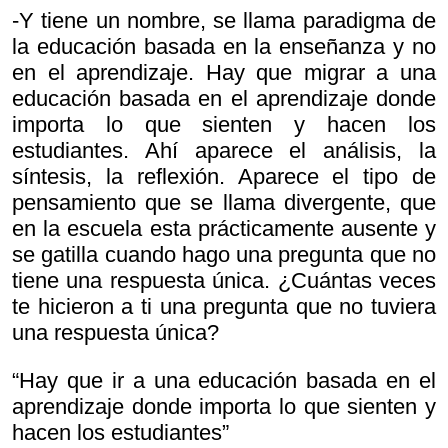
-Y tiene un nombre, se llama paradigma de
la educación basada en la enseñanza y no
en el aprendizaje. Hay que migrar a una
educación basada en el aprendizaje donde
importa lo que sienten y hacen los
estudiantes. Ahí aparece el análisis, la
síntesis, la reflexión. Aparece el tipo de
pensamiento que se llama divergente, que
en la escuela esta prácticamente ausente y
se gatilla cuando hago una pregunta que no
tiene una respuesta única. ¿Cuántas veces
te hicieron a ti una pregunta que no tuviera
una respuesta única?
“Hay que ir a una educación basada en el
aprendizaje donde importa lo que sienten y
hacen los estudiantes”