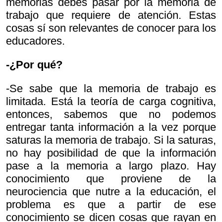
memorias debes pasar por la memoria de
trabajo que requiere de atención. Estas
cosas sí son relevantes de conocer para los
educadores.
-¿Por qué?
-Se sabe que la memoria de trabajo es
limitada. Está la teoría de carga cognitiva,
entonces, sabemos que no podemos
entregar tanta información a la vez porque
saturas la memoria de trabajo. Si la saturas,
no hay posibilidad de que la información
pase a la memoria a largo plazo. Hay
conocimiento que proviene de la
neurociencia que nutre a la educación, el
problema es que a partir de ese
conocimiento se dicen cosas que rayan en