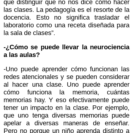
que distinguir que no nos dice cómo hacer
las clases. La pedagogía es el resorte de la
docencia. Esto no significa trasladar el
laboratorio como una receta diseñada para
la sala de clases”.
-¿Cómo se puede llevar la neurociencia
a las aulas?
-Uno puede aprender cómo funcionan las
redes atencionales y se pueden considerar
al hacer una clase. Uno puede aprender
cómo funciona la memoria, cuántas
memorias hay. Y eso efectivamente puede
tener un impacto en la clase. Por ejemplo,
que uno tenga diversas memorias puede
apelar a diversas maneras de enseñar.
Pero no porque un niño aprenda distinto a