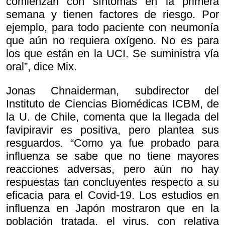
comienzan con síntomas en la primera
semana y tienen factores de riesgo. Por
ejemplo, para todo paciente con neumonía
que aún no requiera oxígeno. No es para
los que están en la UCI. Se suministra vía
oral”, dice Mix.
Jonas Chnaiderman, subdirector del
Instituto de Ciencias Biomédicas ICBM, de
la U. de Chile, comenta que la llegada del
favipiravir es positiva, pero plantea sus
resguardos. “Como ya fue probado para
influenza se sabe que no tiene mayores
reacciones adversas, pero aún no hay
respuestas tan concluyentes respecto a su
eficacia para el Covid-19. Los estudios en
influenza en Japón mostraron que en la
población tratada, el virus, con relativa