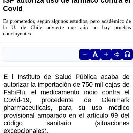
ISP autoriza uso de fármaco contra el
Covid
Es prometedor, según algunos estudios, pero académico de
la U. de Chile advierte que aún no hay pruebas
concluyentes.
E l Instituto de Salud Pública acaba de
autorizar la importación de 750 mil cajas de
FabiFlu, el medicamento indio contra el
Covid-19, procedente de Glenmark
pharmaceuticals, para su uso médico
provisional amparado en el artículo 99 del
código sanitario (situaciones
excepcionales).