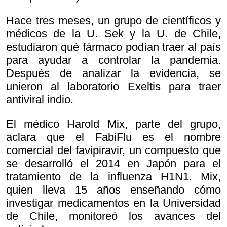
Hace tres meses, un grupo de científicos y
médicos de la U. Sek y la U. de Chile,
estudiaron qué fármaco podían traer al país
para ayudar a controlar la pandemia.
Después de analizar la evidencia, se
unieron al laboratorio Exeltis para traer
antiviral indio.
El médico Harold Mix, parte del grupo,
aclara que el FabiFlu es el nombre
comercial del favipiravir, un compuesto que
se desarrolló el 2014 en Japón para el
tratamiento de la influenza H1N1. Mix,
quien lleva 15 años enseñando cómo
investigar medicamentos en la Universidad
de Chile, monitoreó los avances del