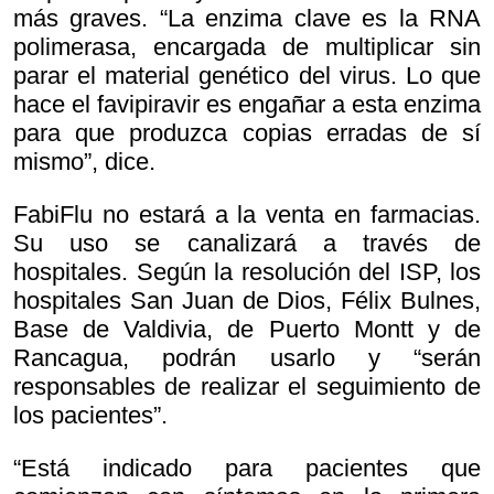
más graves. “La enzima clave es la RNA
polimerasa, encargada de multiplicar sin
parar el material genético del virus. Lo que
hace el favipiravir es engañar a esta enzima
para que produzca copias erradas de sí
mismo”, dice.
FabiFlu no estará a la venta en farmacias.
Su uso se canalizará a través de
hospitales. Según la resolución del ISP, los
hospitales San Juan de Dios, Félix Bulnes,
Base de Valdivia, de Puerto Montt y de
Rancagua, podrán usarlo y “serán
responsables de realizar el seguimiento de
los pacientes”.
“Está indicado para pacientes que