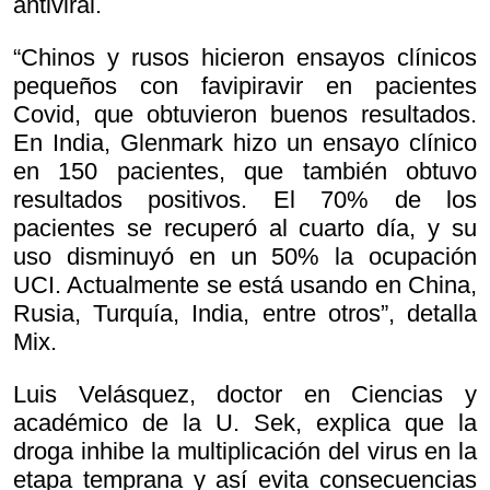
antiviral.
“Chinos y rusos hicieron ensayos clínicos
pequeños con favipiravir en pacientes
Covid, que obtuvieron buenos resultados.
En India, Glenmark hizo un ensayo clínico
en 150 pacientes, que también obtuvo
resultados positivos. El 70% de los
pacientes se recuperó al cuarto día, y su
uso disminuyó en un 50% la ocupación
UCI. Actualmente se está usando en China,
Rusia, Turquía, India, entre otros”, detalla
Mix.
Luis Velásquez, doctor en Ciencias y
académico de la U. Sek, explica que la
droga inhibe la multiplicación del virus en la
etapa temprana y así evita consecuencias