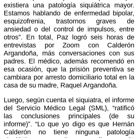
existiera una patología siquiátrica mayor.
Estamos hablando de enfermedad bipolar,
esquizofrenia, trastornos graves de
ansiedad o del control de impulsos, entre
otros”. En total, Paz logró seis horas de
entrevistas por Zoom con Calderón
Argandoña, más conversaciones con sus
padres. El médico, además recomendó en
esa ocasión, que la prisión preventiva se
cambiara por arresto domiciliario total en la
casa de su madre, Raquel Argandoña.
Luego, según cuenta el siquiatra, el informe
del Servicio Médico Legal (SML), “ratificó
las conclusiones principales (de su
informe)”. “Lo que yo digo es que Hernán
Calderón no tiene ninguna patología