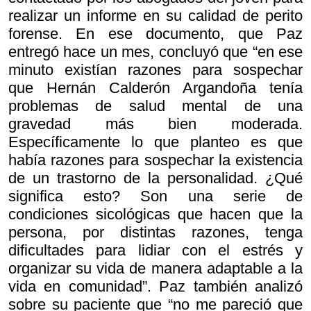
realizar un informe en su calidad de perito
forense. En ese documento, que Paz
entregó hace un mes, concluyó que “en ese
minuto existían razones para sospechar
que Hernán Calderón Argandoña tenía
problemas de salud mental de una
gravedad más bien moderada.
Específicamente lo que planteo es que
había razones para sospechar la existencia
de un trastorno de la personalidad. ¿Qué
significa esto? Son una serie de
condiciones sicológicas que hacen que la
persona, por distintas razones, tenga
dificultades para lidiar con el estrés y
organizar su vida de manera adaptable a la
vida en comunidad”. Paz también analizó
sobre su paciente que “no me pareció que