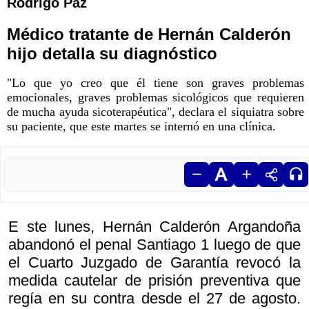
Rodrigo Paz
Médico tratante de Hernán Calderón
hijo detalla su diagnóstico
"Lo que yo creo que él tiene son graves problemas
emocionales, graves problemas sicológicos que requieren
de mucha ayuda sicoterapéutica", declara el siquiatra sobre
su paciente, que este martes se internó en una clínica.
E ste lunes, Hernán Calderón Argandoña
abandonó el penal Santiago 1 luego de que
el Cuarto Juzgado de Garantía revocó la
medida cautelar de prisión preventiva que
regía en su contra desde el 27 de agosto.