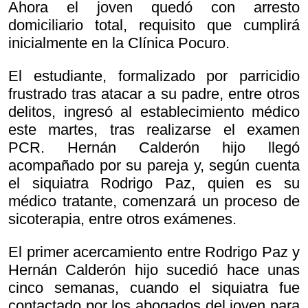
Ahora el joven quedó con arresto
domiciliario total, requisito que cumplirá
inicialmente en la Clínica Pocuro.
El estudiante, formalizado por parricidio
frustrado tras atacar a su padre, entre otros
delitos, ingresó al establecimiento médico
este martes, tras realizarse el examen
PCR. Hernán Calderón hijo llegó
acompañado por su pareja y, según cuenta
el siquiatra Rodrigo Paz, quien es su
médico tratante, comenzará un proceso de
sicoterapia, entre otros exámenes.
El primer acercamiento entre Rodrigo Paz y
Hernán Calderón hijo sucedió hace unas
cinco semanas, cuando el siquiatra fue
contactado por los abogados del joven para