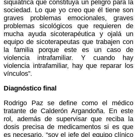
siquiátrica que constituya un peligro para la
sociedad. Lo que yo creo que él tiene son
graves problemas emocionales, graves
problemas sicológicos que requieren de
mucha ayuda sicoterapéutica y ojalá un
equipo de sicoterapeutas que trabajen con
la familia porque este es un caso de
violencia intrafamiliar. Y cuando hay
violencia intrafamiliar, hay que reparar los
vínculos”.
Diagnóstico final
Rodrigo Paz se define como el médico
tratante de Calderón Argandoña. En este
rol, además de supervisar que reciba la
dosis precisa de medicamentos si es que
es necesario, “soy el jefe del equipo clínico