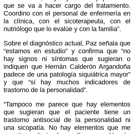
que se va a hacer cargo del tratamiento.
Coordino con el personal de enfermería en
la clínica, con el sicoterapeuta, con el
nutriólogo que lo evalúe y con la familia”.
Sobre el diagnóstico actual, Paz señala que
“estamos en estudio” y confirma que “no
hay signos ni síntomas que sugieran o
indiquen que Hernán Calderón Argandoña
padece de una patología siquiátrica mayor”
y que “sí hay muchos indicadores de
trastorno de la personalidad”.
“Tampoco me parece que hay elementos
que sugieran que el paciente tiene un
trastorno antisocial de la personalidad ni
una sicopatía. No hay elementos que me