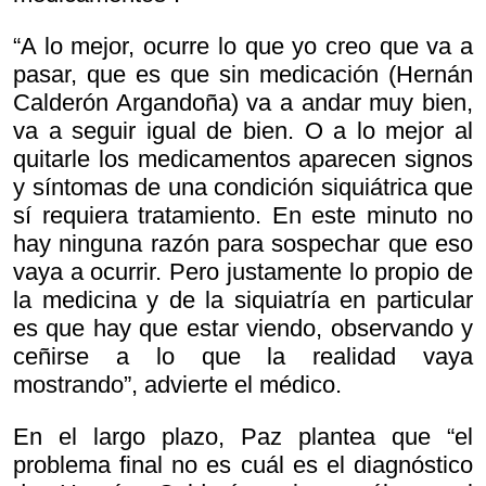
“A lo mejor, ocurre lo que yo creo que va a
pasar, que es que sin medicación (Hernán
Calderón Argandoña) va a andar muy bien,
va a seguir igual de bien. O a lo mejor al
quitarle los medicamentos aparecen signos
y síntomas de una condición siquiátrica que
sí requiera tratamiento. En este minuto no
hay ninguna razón para sospechar que eso
vaya a ocurrir. Pero justamente lo propio de
la medicina y de la siquiatría en particular
es que hay que estar viendo, observando y
ceñirse a lo que la realidad vaya
mostrando”, advierte el médico.
En el largo plazo, Paz plantea que “el
problema final no es cuál es el diagnóstico