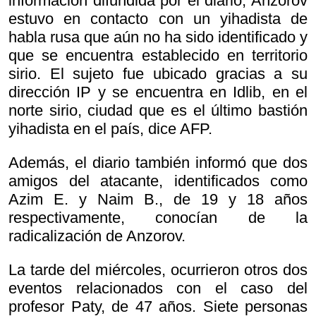
información difundida por el diario, Anzorov
estuvo en contacto con un yihadista de
habla rusa que aún no ha sido identificado y
que se encuentra establecido en territorio
sirio. El sujeto fue ubicado gracias a su
dirección IP y se encuentra en Idlib, en el
norte sirio, ciudad que es el último bastión
yihadista en el país, dice AFP.
Además, el diario también informó que dos
amigos del atacante, identificados como
Azim E. y Naim B., de 19 y 18 años
respectivamente, conocían de la
radicalización de Anzorov.
La tarde del miércoles, ocurrieron otros dos
eventos relacionados con el caso del
profesor Paty, de 47 años. Siete personas