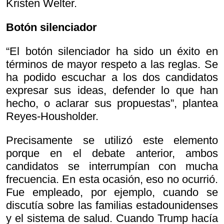
Kristen Welter.
Botón silenciador
“El botón silenciador ha sido un éxito en
términos de mayor respeto a las reglas. Se
ha podido escuchar a los dos candidatos
expresar sus ideas, defender lo que han
hecho, o aclarar sus propuestas”, plantea
Reyes-Housholder.
Precisamente se utilizó este elemento
porque en el debate anterior, ambos
candidatos se interrumpían con mucha
frecuencia. En esta ocasión, eso no ocurrió.
Fue empleado, por ejemplo, cuando se
discutía sobre las familias estadounidenses
y el sistema de salud. Cuando Trump hacía