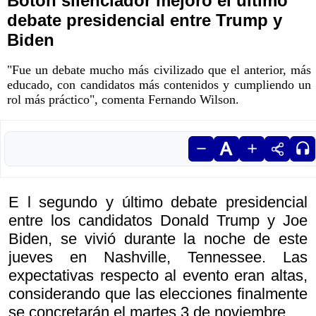
Botón silenciador mejoró el último
debate presidencial entre Trump y
Biden
"Fue un debate mucho más civilizado que el anterior, más
educado, con candidatos más contenidos y cumpliendo un
rol más práctico", comenta Fernando Wilson.
E l segundo y último debate presidencial
entre los candidatos Donald Trump y Joe
Biden, se vivió durante la noche de este
jueves en Nashville, Tennessee. Las
expectativas respecto al evento eran altas,
considerando que las elecciones finalmente
se concretarán el martes 3 de noviembre.