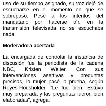
uso de su tiempo asignado, su voz dejó de
escucharse en el momento en que se
sobrepasó. Pese a los intentos del
mandatario por hacerse oír, en la
transmisión televisada no se escuchaba
nada.
Moderadora acertada
La encargada de controlar la instancia de
discusión fue la periodista de la cadena
NBC, Kristen Welter. Con sus
intervenciones asertivas y preguntas
precisas, la mujer pasó la prueba, según
Reyes-Housholder. “Le fue bien. Estuvo
muy preparada y las preguntas fueron bien
elaboradas”, agrega.