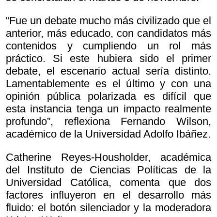
“Fue un debate mucho más civilizado que el
anterior, más educado, con candidatos más
contenidos y cumpliendo un rol más
práctico. Si este hubiera sido el primer
debate, el escenario actual sería distinto.
Lamentablemente es el último y con una
opinión pública polarizada es difícil que
esta instancia tenga un impacto realmente
profundo”, reflexiona Fernando Wilson,
académico de la Universidad Adolfo Ibáñez.
Catherine Reyes-Housholder, académica
del Instituto de Ciencias Políticas de la
Universidad Católica, comenta que dos
factores influyeron en el desarrollo más
fluido: el botón silenciador y la moderadora