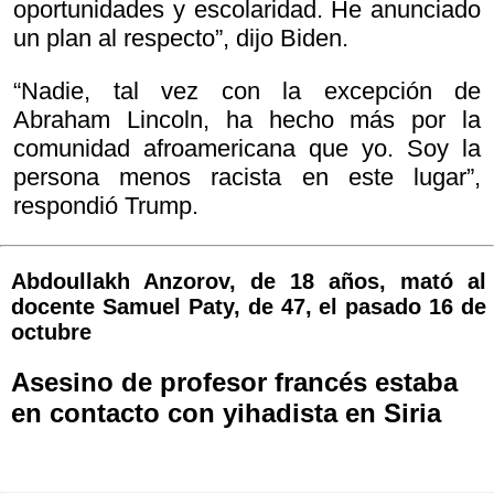
oportunidades y escolaridad. He anunciado
un plan al respecto”, dijo Biden.
“Nadie, tal vez con la excepción de
Abraham Lincoln, ha hecho más por la
comunidad afroamericana que yo. Soy la
persona menos racista en este lugar”,
respondió Trump.
Abdoullakh Anzorov, de 18 años, mató al
docente Samuel Paty, de 47, el pasado 16 de
octubre
Asesino de profesor francés estaba
en contacto con yihadista en Siria