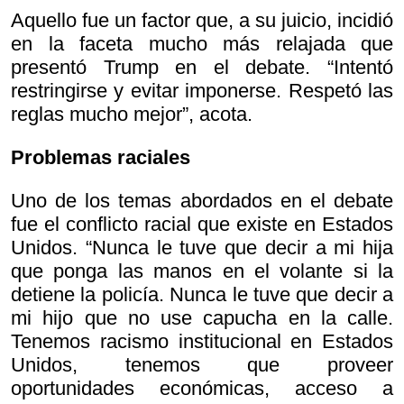
Aquello fue un factor que, a su juicio, incidió
en la faceta mucho más relajada que
presentó Trump en el debate. “Intentó
restringirse y evitar imponerse. Respetó las
reglas mucho mejor”, acota.
Problemas raciales
Uno de los temas abordados en el debate
fue el conflicto racial que existe en Estados
Unidos. “Nunca le tuve que decir a mi hija
que ponga las manos en el volante si la
detiene la policía. Nunca le tuve que decir a
mi hijo que no use capucha en la calle.
Tenemos racismo institucional en Estados
Unidos, tenemos que proveer
oportunidades económicas, acceso a