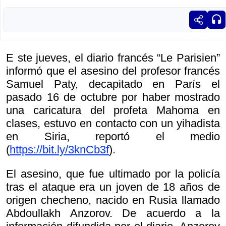
E ste jueves, el diario francés “Le Parisien”
informó que el asesino del profesor francés
Samuel Paty, decapitado en París el
pasado 16 de octubre por haber mostrado
una caricatura del profeta Mahoma en
clases, estuvo en contacto con un yihadista
en Siria, reportó el medio
(
https://bit.ly/3knCb3f
).
El asesino, que fue ultimado por la policía
tras el ataque era un joven de 18 años de
origen checheno, nacido en Rusia llamado
Abdoullakh Anzorov. De acuerdo a la