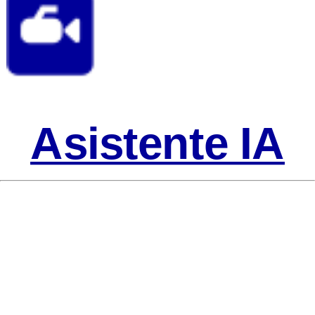
Asistente IA