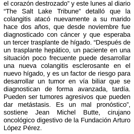
el corazón destrozado” y este lunes al diario
“The Salt Lake Tribune” detalló que la
colangitis atacó nuevamente a su marido
hace dos años, que desde noviembre fue
diagnosticado con cáncer y que esperaba
un tercer trasplante de hígado. “Después de
un trasplante hepático, un paciente en una
situación poco frecuente puede desarrollar
una nueva colangitis esclerosante en el
nuevo hígado, y es un factor de riesgo para
desarrollar un tumor en vía biliar que se
diagnostican de forma avanzada, tardía.
Pueden ser tumores agresivos que pueden
dar metástasis. Es un mal pronóstico”,
sostiene Jean Michel Butte, cirujano
oncológico digestivo de la Fundación Arturo
López Pérez.