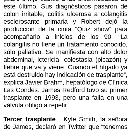
este último. Sus diagnósticos pasaron de
colon irritable, colitis ulcerosa a colangitis
esclerosante primaria y Robert dejó la
producción de la cinta “Quiz show” para
acompañarlo a inicios de los 90. “La
colangitis no tiene un tratamiento conocido,
sólo paliativo. Se manifiesta con alto dolor
abdominal, ictericia, colestasia (picazón) y
fiebre que va y viene. Cuando el hígado ya
está destruido hay indicación de trasplante”,
explica Javier Brahm, hepatólogo de Clínica
Las Condes. James Redford tuvo su primer
trasplante en 1993, pero una falla en una
válvula obligó a repetir.
Tercer trasplante
. Kyle Smith, la señora
de James, declaró en Twitter que “tenemos