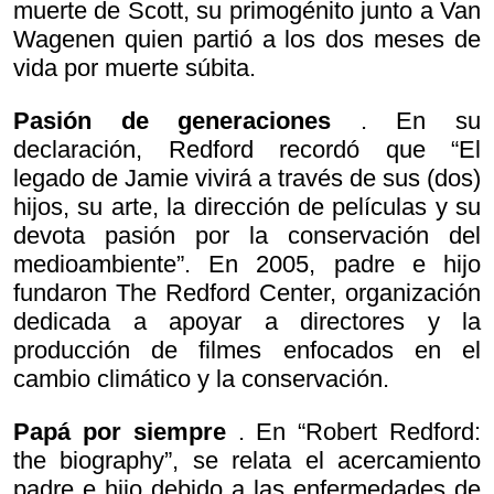
muerte de Scott, su primogénito junto a Van
Wagenen quien partió a los dos meses de
vida por muerte súbita.
Pasión de generaciones
. En su
declaración, Redford recordó que “El
legado de Jamie vivirá a través de sus (dos)
hijos, su arte, la dirección de películas y su
devota pasión por la conservación del
medioambiente”. En 2005, padre e hijo
fundaron The Redford Center, organización
dedicada a apoyar a directores y la
producción de filmes enfocados en el
cambio climático y la conservación.
Papá por siempre
. En “Robert Redford:
the biography”, se relata el acercamiento
padre e hijo debido a las enfermedades de