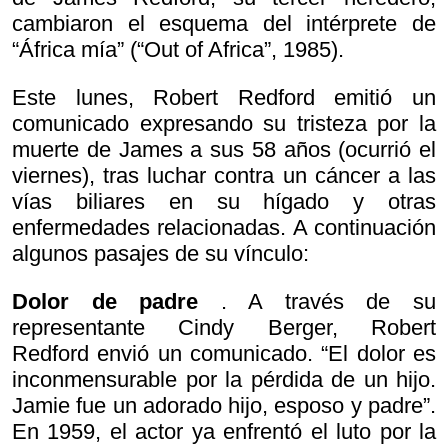
cambiaron el esquema del intérprete de
“África mía” (“Out of Africa”, 1985).
Este lunes, Robert Redford emitió un
comunicado expresando su tristeza por la
muerte de James a sus 58 años (ocurrió el
viernes), tras luchar contra un cáncer a las
vías biliares en su hígado y otras
enfermedades relacionadas. A continuación
algunos pasajes de su vínculo:
Dolor de padre
. A través de su
representante Cindy Berger, Robert
Redford envió un comunicado. “El dolor es
inconmensurable por la pérdida de un hijo.
Jamie fue un adorado hijo, esposo y padre”.
En 1959, el actor ya enfrentó el luto por la