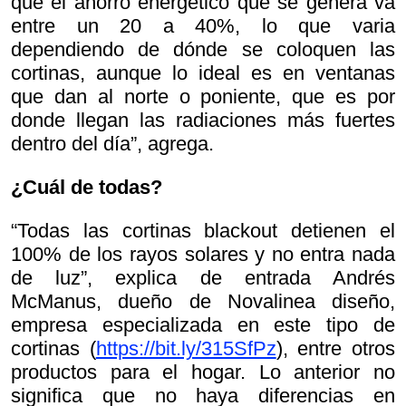
que el ahorro energético que se genera va
entre un 20 a 40%, lo que varia
dependiendo de dónde se coloquen las
cortinas, aunque lo ideal es en ventanas
que dan al norte o poniente, que es por
donde llegan las radiaciones más fuertes
dentro del día”, agrega.
¿Cuál de todas?
“Todas las cortinas blackout detienen el
100% de los rayos solares y no entra nada
de luz”, explica de entrada Andrés
McManus, dueño de Novalinea diseño,
empresa especializada en este tipo de
cortinas (
https://bit.ly/315SfPz
), entre otros
productos para el hogar. Lo anterior no
significa que no haya diferencias en