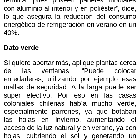
térmica, pues poseen paneles tubulares
con aluminio al interior y en poliéster”, dice,
lo que asegura la reducción del consumo
energético de refrigeración en verano en un
40%.
Dato verde
Si quiere aportar más, aplique plantas cerca
de las ventanas. “Puede colocar
enredaderas, utilizando por ejemplo esas
mallas de seguridad. A la larga puede ser
súper efectivo. Por eso en las casas
coloniales chilenas había mucho verde,
especialmente parrones, ya que botaban
las hojas en invierno, aumentando el
acceso de la luz natural y en verano, ya con
hojas, cubriendo el sol y generando un