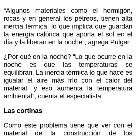
“Algunos materiales como el hormigón,
rocas y en general los pétreos, tienen alta
inercia térmica, lo que implica que guardan
la energía calórica que aporta el sol en el
día y la liberan en la noche”, agrega Pulgar,
¿Por qué en la noche? “Lo que ocurre en la
noche es que las temperaturas se
equilibran. La inercia térmica lo que hace es
igualar el aire más frío con el calor del
material, y eso aumenta la temperatura
ambiental”, cuenta el especialista.
Las cortinas
Como este problema tiene que ver con el
material de la construcción de los