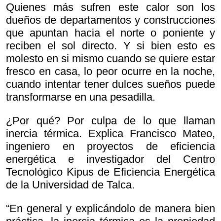
Quienes más sufren este calor son los
dueños de departamentos y construcciones
que apuntan hacia el norte o poniente y
reciben el sol directo. Y si bien esto es
molesto en si mismo cuando se quiere estar
fresco en casa, lo peor ocurre en la noche,
cuando intentar tener dulces sueños puede
transformarse en una pesadilla.
¿Por qué? Por culpa de lo que llaman
inercia térmica. Explica Francisco Mateo,
ingeniero en proyectos de eficiencia
energética e investigador del Centro
Tecnológico Kipus de Eficiencia Energética
de la Universidad de Talca.
“En general y explicándolo de manera bien