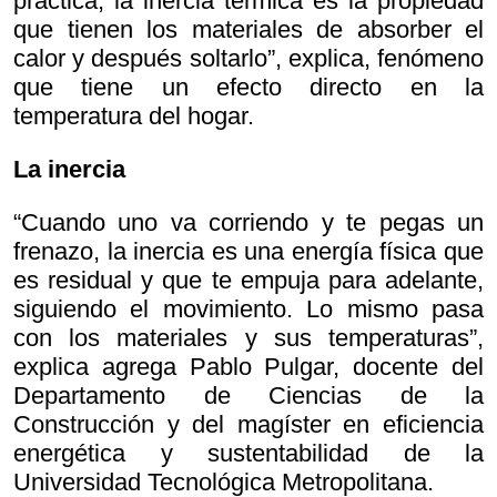
práctica, la inercia térmica es la propiedad
que tienen los materiales de absorber el
calor y después soltarlo”, explica, fenómeno
que tiene un efecto directo en la
temperatura del hogar.
La inercia
“Cuando uno va corriendo y te pegas un
frenazo, la inercia es una energía física que
es residual y que te empuja para adelante,
siguiendo el movimiento. Lo mismo pasa
con los materiales y sus temperaturas”,
explica agrega Pablo Pulgar, docente del
Departamento de Ciencias de la
Construcción y del magíster en eficiencia
energética y sustentabilidad de la
Universidad Tecnológica Metropolitana.