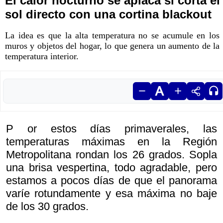
El calor nocturno se aplaca si corta el
sol directo con una cortina blackout
La idea es que la alta temperatura no se acumule en los
muros y objetos del hogar, lo que genera un aumento de la
temperatura interior.
P or estos días primaverales, las
temperaturas máximas en la Región
Metropolitana rondan los 26 grados. Sopla
una brisa vespertina, todo agradable, pero
estamos a pocos días de que el panorama
varíe rotundamente y esa máxima no baje
de los 30 grados.