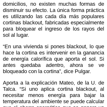
domicilios, no existen muchas formas de
disminuir su efecto. La única forma práctica
es utilizando las cada día más populares
cortinas blackout, fabricadas especialmente
para bloquear el ingreso de los rayos del
sol al lugar.
“En una vivienda si pones blackout, lo que
hace la cortina es intervenir en la ganancia
de energía calorífica que aporta el sol. Si
antes quedaba adentro, ahora se ve
bloqueado con la cortina”, dice Pulgar.
Aporta a la explicación Mateo, de la U. de
Talca. “Si uno aplica cortina blackout, al
necesitar menos energía para bajar la
temperatura del ambiente se puede calcular