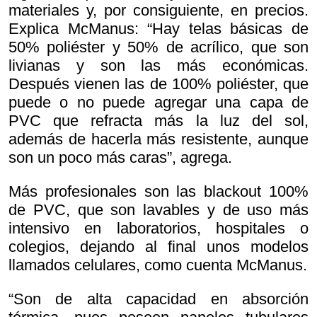
materiales y, por consiguiente, en precios.
Explica McManus: “Hay telas básicas de
50% poliéster y 50% de acrílico, que son
livianas y son las más económicas.
Después vienen las de 100% poliéster, que
puede o no puede agregar una capa de
PVC que refracta más la luz del sol,
además de hacerla más resistente, aunque
son un poco más caras”, agrega.
Más profesionales son las blackout 100%
de PVC, que son lavables y de uso más
intensivo en laboratorios, hospitales o
colegios, dejando al final unos modelos
llamados celulares, como cuenta McManus.
“Son de alta capacidad en absorción