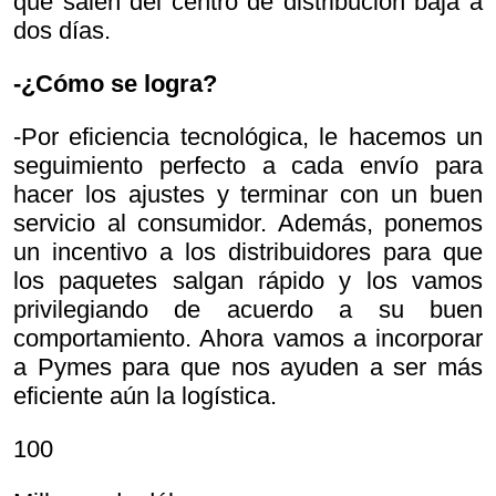
que salen del centro de distribución baja a
dos días.
-¿Cómo se logra?
-Por eficiencia tecnológica, le hacemos un
seguimiento perfecto a cada envío para
hacer los ajustes y terminar con un buen
servicio al consumidor. Además, ponemos
un incentivo a los distribuidores para que
los paquetes salgan rápido y los vamos
privilegiando de acuerdo a su buen
comportamiento. Ahora vamos a incorporar
a Pymes para que nos ayuden a ser más
eficiente aún la logística.
100