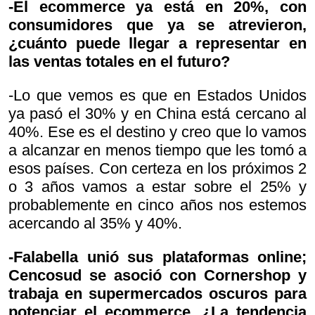
-El ecommerce ya está en 20%, con
consumidores que ya se atrevieron,
¿cuánto puede llegar a representar en
las ventas totales en el futuro?
-Lo que vemos es que en Estados Unidos
ya pasó el 30% y en China está cercano al
40%. Ese es el destino y creo que lo vamos
a alcanzar en menos tiempo que les tomó a
esos países. Con certeza en los próximos 2
o 3 años vamos a estar sobre el 25% y
probablemente en cinco años nos estemos
acercando al 35% y 40%.
-Falabella unió sus plataformas online;
Cencosud se asoció con Cornershop y
trabaja en supermercados oscuros para
potenciar el ecommerce. ¿La tendencia