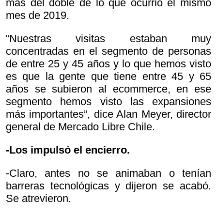
más del doble de lo que ocurrió el mismo
mes de 2019.
“Nuestras visitas estaban muy
concentradas en el segmento de personas
de entre 25 y 45 años y lo que hemos visto
es que la gente que tiene entre 45 y 65
años se subieron al ecommerce, en ese
segmento hemos visto las expansiones
más importantes”, dice Alan Meyer, director
general de Mercado Libre Chile.
-Los impulsó el encierro.
-Claro, antes no se animaban o tenían
barreras tecnológicas y dijeron se acabó.
Se atrevieron.