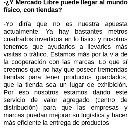
-¿Y Mercado Libre puede llegar al mundo
físico, con tiendas?
-Yo diría que no es nuestra apuesta
actualmente. Ya hay bastantes metros
cuadrados invertidos en lo físico y nosotros
tenemos que ayudarlos a llevarles más
visitas o tráfico. Estamos más por la vía de
la cooperación con las marcas. Lo que sí
creemos que no hay que poseer tremendas
tiendas para tener productos guardados,
que la tienda sea un lugar de exhibición.
Por eso nosotros estamos dando este
servicio de valor agregado (centro de
distribución) para que las empresas y
marcas puedan mejorar su logística y hacer
más eficiente la entrega de productos.