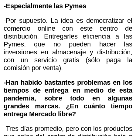
-Especialmente las Pymes
-Por supuesto. La idea es democratizar el
comercio online con este centro de
distribución. Entregarles eficiencia a las
Pymes, que no pueden hacer las
inversiones en almacenaje y distribución,
con un servicio gratis (sólo paga la
comisión por venta).
-Han habido bastantes problemas en los
tiempos de entrega en medio de esta
pandemia, sobre todo en algunas
grandes marcas. ¿En cuánto tiempo
entrega Mercado libre?
-Tres días promedio, pero con los productos