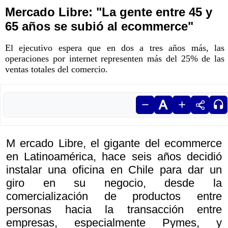
Mercado Libre: "La gente entre 45 y
65 años se subió al ecommerce"
El ejecutivo espera que en dos a tres años más, las
operaciones por internet representen más del 25% de las
ventas totales del comercio.
M ercado Libre, el gigante del ecommerce
en Latinoamérica, hace seis años decidió
instalar una oficina en Chile para dar un
giro en su negocio, desde la
comercialización de productos entre
personas hacia la transacción entre
empresas, especialmente Pymes, y