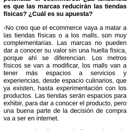
es que las marcas reducirán las tiendas
físicas? ¿Cuál es su apuesta?
-No creo que el ecommerce vaya a matar a
las tiendas físicas o a los malls, son muy
complementarias. Las marcas no pueden
dar a conocer su valor sin una huella física,
porque ahí se diferencian. Los metros
físicos se van a modificar, los malls van a
tener más espacios a servicios y
experiencias, desde espacio culinarios, que
ya existen, hasta experimentación con los
productos. Las tiendas serán espacios para
exhibir, para dar a conocer el producto, pero
una buena parte de la decisión de compra
va a ser en internet.