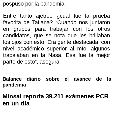
pospuso por la pandemia.
Entre tanto ajetreo ¿cuál fue la prueba
favorita de Tatiana? “Cuando nos juntaron
en grupos para trabajar con los otros
candidatos, que se nota que les brillaban
los ojos con esto. Era gente destacada, con
nivel académico superior al mío, algunos
trabajaban en la Nasa. Esa fue la mejor
parte de esto”, asegura.
Balance diario sobre el avance de la
pandemia
Minsal reporta 39.211 exámenes PCR
en un día