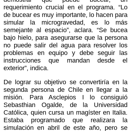
requerimiento crucial en el programa. “Lo
de bucear es muy importante, lo hacen para
simular la microgravedad, es lo más
semejante al espacio”, aclara. “Se bucea
bajo hielo, para asegurarse que la persona
no puede salir del agua para resolver los
problemas en equipo y debe seguir las
instrucciones que mandan desde el
exterior”, indica.
De lograr su objetivo se convertiría en la
segunda persona de Chile en llegar a la
misión. Para Asclepios I lo consiguió
Sebasthian Ogalde, de la Universidad
Católica, quien cursa un magíster en Italia.
Estaba programado que realizara la
simulación en abril de este año, pero se