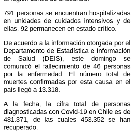
791 personas se encuentran hospitalizadas
en unidades de cuidados intensivos y de
ellas, 92 permanecen en estado crítico.
De acuerdo a la información otorgada por el
Departamento de Estadística e Información
de Salud (DEIS), este domingo se
comunicó el fallecimiento de 46 personas
por la enfermedad. El número total de
muertes confirmadas por esta causa en el
país llegó a 13.318.
A la fecha, la cifra total de personas
diagnosticadas con Covid-19 en Chile es de
481.371, de las cuales 453.352 se han
recuperado.