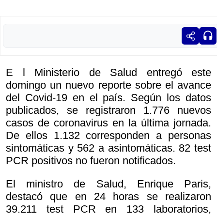
E l Ministerio de Salud entregó este
domingo un nuevo reporte sobre el avance
del Covid-19 en el país. Según los datos
publicados, se registraron 1.776 nuevos
casos de coronavirus en la última jornada.
De ellos 1.132 corresponden a personas
sintomáticas y 562 a asintomáticas. 82 test
PCR positivos no fueron notificados.
El ministro de Salud, Enrique Paris,
destacó que en 24 horas se realizaron
39.211 test PCR en 133 laboratorios,