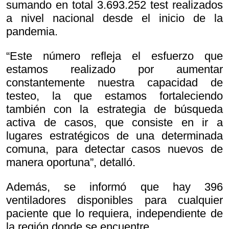
sumando en total 3.693.252 test realizados
a nivel nacional desde el inicio de la
pandemia.
“Este número refleja el esfuerzo que
estamos realizado por aumentar
constantemente nuestra capacidad de
testeo, la que estamos fortaleciendo
también con la estrategia de búsqueda
activa de casos, que consiste en ir a
lugares estratégicos de una determinada
comuna, para detectar casos nuevos de
manera oportuna”, detalló.
Además, se informó que hay 396
ventiladores disponibles para cualquier
paciente que lo requiera, independiente de
la región donde se encuentre.