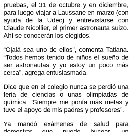
pruebas, el 31 de octubre y en diciembre,
para luego viajar a Laussane en marzo (con
ayuda de la Udec) y entrevistarse con
Claude Nicollier, el primer astronauta suizo.
Ahí se conocerán los elegidos.
“Ojalá sea uno de ellos”, comenta Tatiana.
“Todos hemos tenido de niños el sueño de
ser astronautas y yo estoy un poco más
cerca”, agrega entusiasmada.
Dice que en el colegio nunca se perdió una
feria de ciencias o unas olimpiadas de
química. “Siempre me ponía más metas y
tuve el apoyo de mis padres y profesores”.
Ya mandó exámenes de salud para
demostrar que puede bucear, un