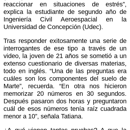
reaccionar en situaciones de estrés”,
explica la estudiante de segundo año de
Ingeniería Civil Aeroespacial en la
Universidad de Concepción (Udec).
Tras responder exitosamente una serie de
interrogantes de ese tipo a través de un
video, la joven de 21 años se sometió a un
extenso cuestionario de diversas materias,
todo en inglés. “Una de las preguntas era
cuáles son los componentes del suelo de
Marte”, recuerda. “En otra nos hicieron
memorizar 20 números en 30 segundos.
Después pasaron dos horas y preguntaron
cuál de esos números tenía raíz cuadrada
menor a 10”, señala Tatiana.