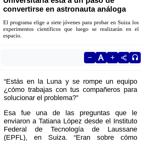
Universitaria está a un paso de
convertirse en astronauta análoga
El programa elige a siete jóvenes para probar en Suiza los
experimentos científicos que luego se realizarán en el
espacio.
“Estás en la Luna y se rompe un equipo
¿cómo trabajas con tus compañeros para
solucionar el problema?”
Esa fue una de las preguntas que le
enviaron a Tatiana López desde el Instituto
Federal de Tecnología de Laussane
(EPFL), en Suiza. “Eran sobre cómo