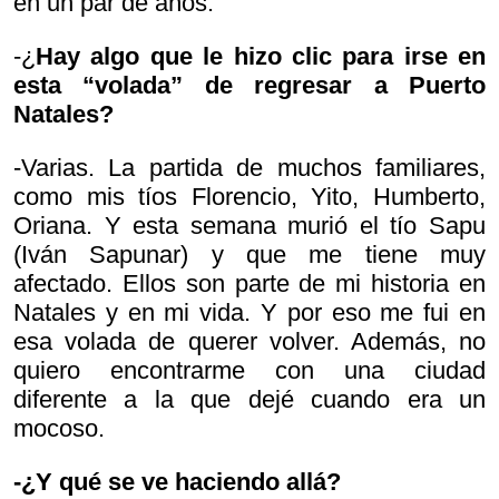
en un par de años.
-¿
Hay algo que le hizo clic para irse en
esta “volada” de regresar a Puerto
Natales?
-Varias. La partida de muchos familiares,
como mis tíos Florencio, Yito, Humberto,
Oriana. Y esta semana murió el tío Sapu
(Iván Sapunar) y que me tiene muy
afectado. Ellos son parte de mi historia en
Natales y en mi vida. Y por eso me fui en
esa volada de querer volver. Además, no
quiero encontrarme con una ciudad
diferente a la que dejé cuando era un
mocoso.
-¿Y qué se ve haciendo allá?