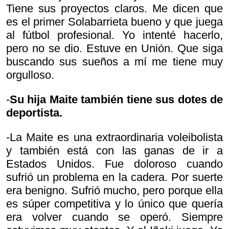
Tiene sus proyectos claros. Me dicen que
es el primer Solabarrieta bueno y que juega
al fútbol profesional. Yo intenté hacerlo,
pero no se dio. Estuve en Unión. Que siga
buscando sus sueños a mí me tiene muy
orgulloso.
-
Su hija
Maite también tiene sus dotes de
deportista.
-La Maite es una extraordinaria voleibolista
y también está con las ganas de ir a
Estados Unidos. Fue doloroso cuando
sufrió un problema en la cadera. Por suerte
era benigno. Sufrió mucho, pero porque ella
es súper competitiva y lo único que quería
era volver cuando se operó. Siempre