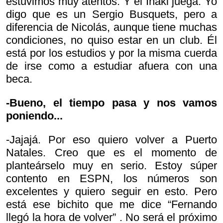
estuvimos muy atentos. Y el Iñaki juega. Yo
digo que es un Sergio Busquets, pero a
diferencia de Nicolás, aunque tiene muchas
condiciones, no quiso estar en un club. Él
está por los estudios y por la misma cuerda
de irse como a estudiar afuera con una
beca.
-Bueno, el tiempo pasa y nos vamos
poniendo...
-Jajajá. Por eso quiero volver a Puerto
Natales. Creo que es el momento de
planteárselo muy en serio. Estoy súper
contento en ESPN, los números son
excelentes y quiero seguir en esto. Pero
está ese bichito que me dice
“Fernando
llegó la hora de volver” . No será el próximo