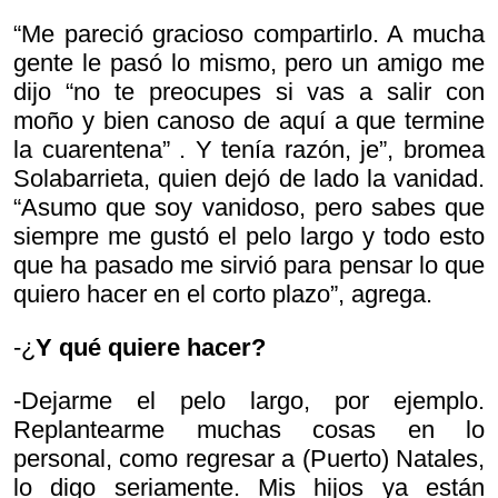
“Me pareció gracioso compartirlo. A mucha
gente le pasó lo mismo, pero un amigo me
dijo
“no te preocupes si vas a salir con
moño y bien canoso de aquí a que termine
la cuarentena” . Y tenía razón, je”, bromea
Solabarrieta, quien dejó de lado la vanidad.
“Asumo que soy vanidoso, pero sabes que
siempre me gustó el pelo largo y todo esto
que ha pasado me sirvió para pensar lo que
quiero hacer en el corto plazo”, agrega.
-¿
Y qué quiere hacer?
-Dejarme el pelo largo, por ejemplo.
Replantearme muchas cosas en lo
personal, como regresar a (Puerto) Natales,
lo digo seriamente. Mis hijos ya están