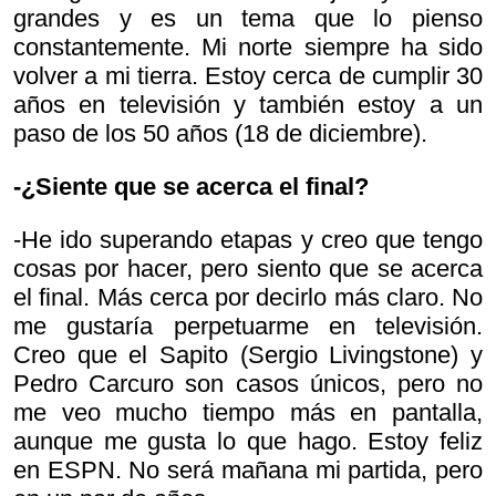
grandes y es un tema que lo pienso
constantemente. Mi norte siempre ha sido
volver a mi tierra. Estoy cerca de cumplir 30
años en televisión y también estoy a un
paso de los 50 años (18 de diciembre).
-¿Siente que se acerca el final?
-He ido superando etapas y creo que tengo
cosas por hacer, pero siento que se acerca
el final. Más cerca por decirlo más claro. No
me gustaría perpetuarme en televisión.
Creo que el Sapito (Sergio Livingstone) y
Pedro Carcuro son casos únicos, pero no
me veo mucho tiempo más en pantalla,
aunque me gusta lo que hago. Estoy feliz
en ESPN. No será mañana mi partida, pero