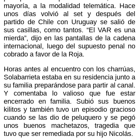
mayoría, a la modalidad telemática. Hace
unos días volvió al set y después del
partido de Chile con Uruguay se salió de
sus casillas, como tantos. “El VAR es una
mierda”, dijo en las pantallas de la cadena
internacional, luego del supuesto penal no
cobrado a favor de la Roja.
Horas antes al encuentro con los charrúas,
Solabarrieta estaba en su residencia junto a
su familia preparándose para partir al canal.
Y comentaba lo valioso que fue estar
encerrado en familia. Subió sus buenos
kilitos y también tuvo un episodio gracioso
cuando se las dio de peluquero y se pegó
unos buenos machetazos, tragedia que
tuvo que ser remediada por su hijo Nicolás.