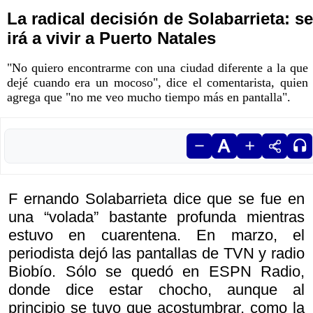
La radical decisión de Solabarrieta: se
irá a vivir a Puerto Natales
"No quiero encontrarme con una ciudad diferente a la que
dejé cuando era un mocoso", dice el comentarista, quien
agrega que "no me veo mucho tiempo más en pantalla".
F ernando Solabarrieta dice que se fue en
una “volada” bastante profunda mientras
estuvo en cuarentena. En marzo, el
periodista dejó las pantallas de TVN y radio
Biobío. Sólo se quedó en ESPN Radio,
donde dice estar chocho, aunque al
principio se tuvo que acostumbrar, como la