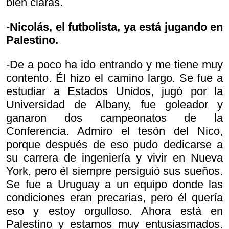
bien claras.
-
Nicolás, el futbolista, ya está jugando en
Palestino.
-De a poco ha ido entrando y me tiene muy
contento. Él hizo el camino largo. Se fue a
estudiar a Estados Unidos, jugó por la
Universidad de Albany, fue goleador y
ganaron dos campeonatos de la
Conferencia. Admiro el tesón del Nico,
porque después de eso pudo dedicarse a
su carrera de ingeniería y vivir en Nueva
York, pero él siempre persiguió sus sueños.
Se fue a Uruguay a un equipo donde las
condiciones eran precarias, pero él quería
eso y estoy orgulloso. Ahora está en
Palestino y estamos muy entusiasmados.