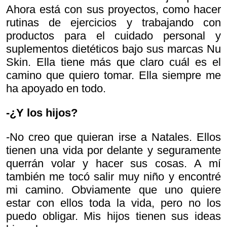
Ahora está con sus proyectos, como hacer
rutinas de ejercicios y trabajando con
productos para el cuidado personal y
suplementos dietéticos bajo sus marcas Nu
Skin. Ella tiene más que claro cuál es el
camino que quiero tomar. Ella siempre me
ha apoyado en todo.
-¿Y los hijos?
-No creo que quieran irse a Natales. Ellos
tienen una vida por delante y seguramente
querrán volar y hacer sus cosas. A mí
también me tocó salir muy niño y encontré
mi camino. Obviamente que uno quiere
estar con ellos toda la vida, pero no los
puedo obligar. Mis hijos tienen sus ideas