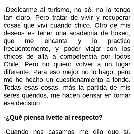
-Dedicarme al turismo, no sé, no lo tengo
tan claro. Pero tratar de vivir y recuperar
cosas que viví cuando chico. Otro de mis
deseos es tener una academia de boxeo,
que me encanta y lo practico
frecuentemente, y poder viajar con los
chicos de allá a competencia por todos
Chile. Pero no quiero volver a un lugar
diferente. Para eso mejor no lo hago, pero
me he hecho un cuestionamiento a fondo.
Todas esas cosas, más la partida de mis
seres queridos, me hacen pensar en tomar
esa decisión.
-¿Qué piensa Ivette al respecto?
-Cuando nos casamos me dijo que sí.