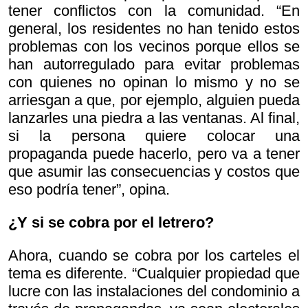
tener conflictos con la comunidad. “En
general, los residentes no han tenido estos
problemas con los vecinos porque ellos se
han autorregulado para evitar problemas
con quienes no opinan lo mismo y no se
arriesgan a que, por ejemplo, alguien pueda
lanzarles una piedra a las ventanas. Al final,
si la persona quiere colocar una
propaganda puede hacerlo, pero va a tener
que asumir las consecuencias y costos que
eso podría tener”, opina.
¿Y si se cobra por el letrero?
Ahora, cuando se cobra por los carteles el
tema es diferente. “Cualquier propiedad que
lucre con las instalaciones del condominio a