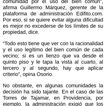
comunidad por el uso del bien común”,
afirma Guillermo Márquez, gerente de la
plataforma de administración Edifito.com.
Por eso, si se quiere evitar alguna dificultad
es mejor no excederse de los límites de su
propiedad, dice.
“Todo esto tiene que ver con la racionalidad
y el uso legítimo del bien común de cada
vecino; si es un lienzo que va desde el
quinto piso y le tapa la vista al cuarto, al
tercero y al segundo, hay que aplicar
criterio”, opina Osorio.
No obstante, en algunas comunidades la
decisión ha sido tajante. En el caso de las
Torres de Tajamar, en Providencia, por
ejemplo, la administración exigió que los