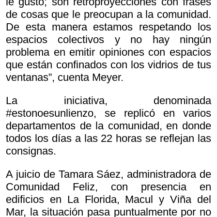
le gustó; son retroproyecciones con frases
de cosas que le preocupan a la comunidad.
De esta manera estamos respetando los
espacios colectivos y no hay ningún
problema en emitir opiniones con espacios
que están confinados con los vidrios de tus
ventanas”, cuenta Meyer.
La iniciativa, denominada
#estonoesunlienzo, se replicó en varios
departamentos de la comunidad, en donde
todos los días a las 22 horas se reflejan las
consignas.
A juicio de Tamara Sáez, administradora de
Comunidad Feliz, con presencia en
edificios en La Florida, Macul y Viña del
Mar, la situación pasa puntualmente por no