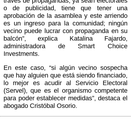
través de propagandas, ya sean electorales
o de publicidad, tiene que tener una
aprobación de la asamblea y este arriendo
es un ingreso para la comunidad; ningún
vecino puede lucrar con propaganda en su
balcón”, explica Katalina Fajardo,
administradora de Smart Choice
Investments.
En este caso, “si algún vecino sospecha
que hay alguien que está siendo financiado,
lo mejor es acudir al Servicio Electoral
(Servel), que es el organismo competente
para poder establecer medidas”, destaca el
abogado Cristóbal Osorio.