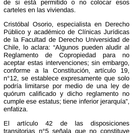
de si está permitido o no colocar esos
carteles en las viviendas.
Cristóbal Osorio, especialista en Derecho
Público y académico de Clínicas Jurídicas
de la Facultad de Derecho Universidad de
Chile, lo aclara: “Algunos pueden aludir al
Reglamento de Copropiedad para no
aceptar estas intervenciones; sin embargo,
conforme a la Constitución, artículo 19,
n°12, se establece expresamente que solo
podría limitarse por medio de una ley de
quórum calificado y dicho reglamento no
cumple ese estatus; tiene inferior jerarquía”,
enfatiza.
El artículo 42 de las disposiciones
transitorias n°5 señala que no constituye