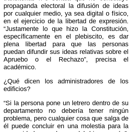
propaganda electoral la difusión de ideas
por cualquier medio, ya sea digital o físico,
en el ejercicio de la libertad de expresión.
“Justamente lo que hizo la Constitución,
específicamente en el plebiscito, es dar
plena libertad para que las personas
puedan difundir sus ideas relativas sobre el
Apruebo o el Rechazo”, precisa el
académico.
¿Qué dicen los administradores de los
edificios?
“Si la persona pone un letrero dentro de su
departamento no debería tener ningún
problema, pero cualquier cosa que salga de
él puede concluir en una molestia para la