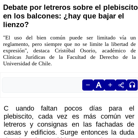
Debate por letreros sobre el plebiscito
en los balcones: ¿hay que bajar el
lienzo?
"El uso del bien común puede ser limitado vía un
reglamento, pero siempre que no se limite la libertad de
expresión", destaca Cristóbal Osorio, académico de
Clínicas Jurídicas de la Facultad de Derecho de la
Universidad de Chile.
C uando faltan pocos días para el
plebiscito, cada vez es más común ver
letreros y consignas en las fachadas de
casas y edificios. Surge entonces la duda