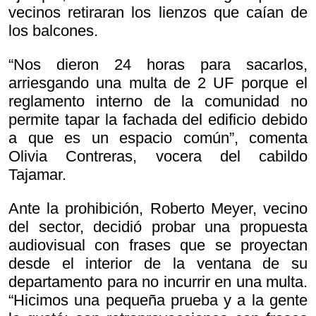
vecinos retiraran los lienzos que caían de
los balcones.
“Nos dieron 24 horas para sacarlos,
arriesgando una multa de 2 UF porque el
reglamento interno de la comunidad no
permite tapar la fachada del edificio debido
a que es un espacio común”, comenta
Olivia Contreras, vocera del cabildo
Tajamar.
Ante la prohibición, Roberto Meyer, vecino
del sector, decidió probar una propuesta
audiovisual con frases que se proyectan
desde el interior de la ventana de su
departamento para no incurrir en una multa.
“Hicimos una pequeña prueba y a la gente