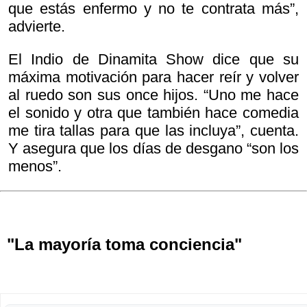
que estás enfermo y no te contrata más”,
advierte.
El Indio de Dinamita Show dice que su
máxima motivación para hacer reír y volver
al ruedo son sus once hijos. “Uno me hace
el sonido y otra que también hace comedia
me tira tallas para que las incluya”, cuenta.
Y asegura que los días de desgano “son los
menos”.
"La mayoría toma conciencia"