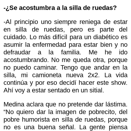
-¿Se acostumbra a la silla de ruedas?
-Al principio uno siempre reniega de estar
en silla de ruedas, pero es parte del
cuidado. Lo más difícil para un diabético es
asumir la enfermedad para estar bien y no
defraudar a la familia. Me he ido
acostumbrando. No me queda otra, porque
no puedo caminar. Tengo que andar en la
silla, mi camioneta nueva 2x2. La vida
continúa y por eso decidí hacer este show.
Ahí voy a estar sentado en un sitial.
Medina aclara que no pretende dar lástima.
“No quiero dar la imagen de pobrecito, del
pobre humorista en silla de ruedas, porque
no es una buena señal. La gente piensa