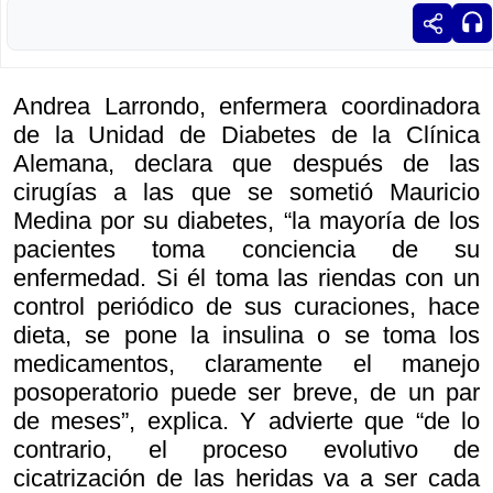
Andrea Larrondo, enfermera coordinadora
de la Unidad de Diabetes de la Clínica
Alemana, declara que después de las
cirugías a las que se sometió Mauricio
Medina por su diabetes, “la mayoría de los
pacientes toma conciencia de su
enfermedad. Si él toma las riendas con un
control periódico de sus curaciones, hace
dieta, se pone la insulina o se toma los
medicamentos, claramente el manejo
posoperatorio puede ser breve, de un par
de meses”, explica. Y advierte que “de lo
contrario, el proceso evolutivo de
cicatrización de las heridas va a ser cada