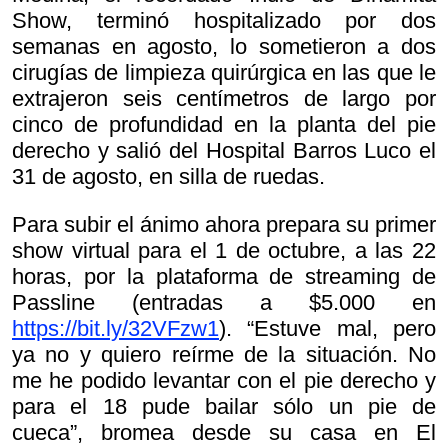
Show, terminó hospitalizado por dos
semanas en agosto, lo sometieron a dos
cirugías de limpieza quirúrgica en las que le
extrajeron seis centímetros de largo por
cinco de profundidad en la planta del pie
derecho y salió del Hospital Barros Luco el
31 de agosto, en silla de ruedas.
Para subir el ánimo ahora prepara su primer
show virtual para el 1 de octubre, a las 22
horas, por la plataforma de streaming de
Passline (entradas a $5.000 en
https://bit.ly/32VFzw1
). “Estuve mal, pero
ya no y quiero reírme de la situación. No
me he podido levantar con el pie derecho y
para el 18 pude bailar sólo un pie de
cueca”, bromea desde su casa en El