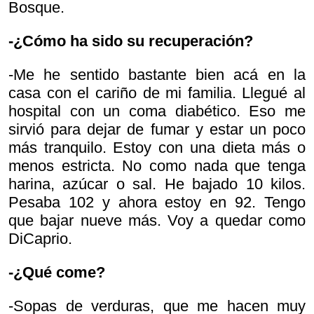
Bosque.
-¿Cómo ha sido su recuperación?
-Me he sentido bastante bien acá en la
casa con el cariño de mi familia. Llegué al
hospital con un coma diabético. Eso me
sirvió para dejar de fumar y estar un poco
más tranquilo. Estoy con una dieta más o
menos estricta. No como nada que tenga
harina, azúcar o sal. He bajado 10 kilos.
Pesaba 102 y ahora estoy en 92. Tengo
que bajar nueve más. Voy a quedar como
DiCaprio.
-¿Qué come?
-Sopas de verduras, que me hacen muy