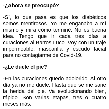
-¿Ahora se preocupó?
-Sí, lo que pasa es que los diabéticos
somos mentirosos. Yo me engañaba a mí
mismo y mira cómo terminé. No es buena
idea. Tengo que ir cada tres días a
curaciones al Barros Luco. Voy con un traje
impermeable, mascarilla y escudo facial
para no contagiarme de Covid-19.
-¿Le duele el pie?
-En las curaciones quedo adolorido. Al otro
día ya no me duele. Hasta que se me sane
la herida del pie. Va evolucionando bien,
rápido. Son varias etapas, tres o cuatro
meses más.