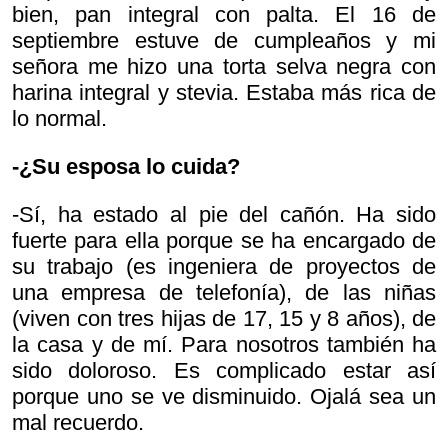
bien, pan integral con palta. El 16 de
septiembre estuve de cumpleaños y mi
señora me hizo una torta selva negra con
harina integral y stevia. Estaba más rica de
lo normal.
-¿Su esposa lo cuida?
-Sí, ha estado al pie del cañón. Ha sido
fuerte para ella porque se ha encargado de
su trabajo (es ingeniera de proyectos de
una empresa de telefonía), de las niñas
(viven con tres hijas de 17, 15 y 8 años), de
la casa y de mí. Para nosotros también ha
sido doloroso. Es complicado estar así
porque uno se ve disminuido. Ojalá sea un
mal recuerdo.