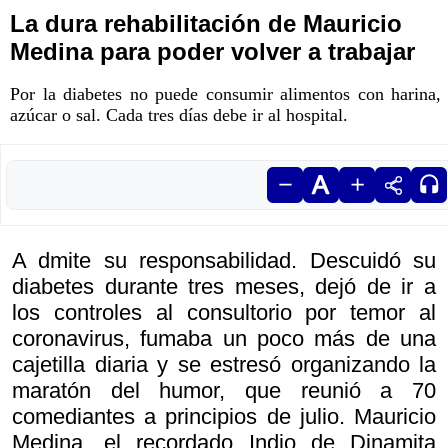
La dura rehabilitación de Mauricio
Medina para poder volver a trabajar
Por la diabetes no puede consumir alimentos con harina,
azúcar o sal. Cada tres días debe ir al hospital.
A dmite su responsabilidad. Descuidó su
diabetes durante tres meses, dejó de ir a
los controles al consultorio por temor al
coronavirus, fumaba un poco más de una
cajetilla diaria y se estresó organizando la
maratón del humor, que reunió a 70
comediantes a principios de julio. Mauricio
Medina, el recordado Indio de Dinamita