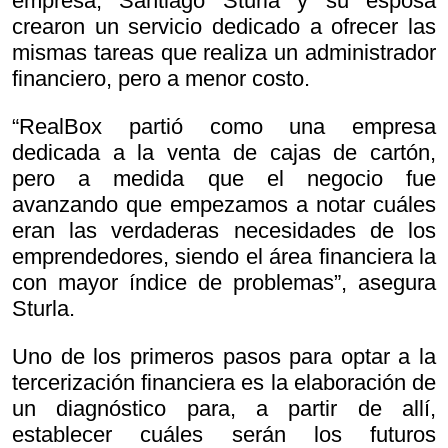
empresa, Santiago Sturla y su esposa
crearon un servicio dedicado a ofrecer las
mismas tareas que realiza un administrador
financiero, pero a menor costo.
“RealBox partió como una empresa
dedicada a la venta de cajas de cartón,
pero a medida que el negocio fue
avanzando que empezamos a notar cuáles
eran las verdaderas necesidades de los
emprendedores, siendo el área financiera la
con mayor índice de problemas”, asegura
Sturla.
Uno de los primeros pasos para optar a la
tercerización financiera es la elaboración de
un diagnóstico para, a partir de allí,
establecer cuáles serán los futuros