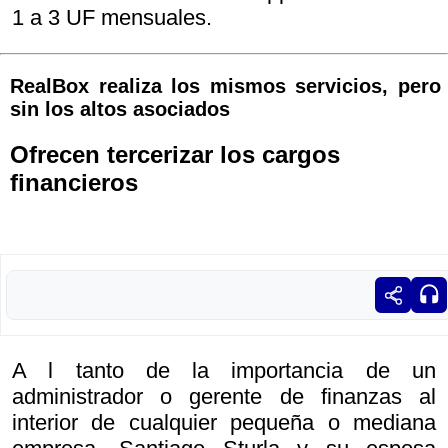
1 a 3 UF mensuales.
RealBox realiza los mismos servicios, pero
sin los altos asociados
Ofrecen tercerizar los cargos
financieros
A l tanto de la importancia de un
administrador o gerente de finanzas al
interior de cualquier pequeña o mediana