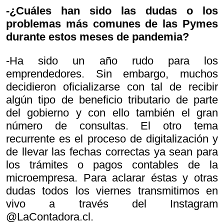
-¿Cuáles han sido las dudas o los
problemas más comunes de las Pymes
durante estos meses de pandemia?
-Ha sido un año rudo para los
emprendedores. Sin embargo, muchos
decidieron oficializarse con tal de recibir
algún tipo de beneficio tributario de parte
del gobierno y con ello también el gran
número de consultas. El otro tema
recurrente es el proceso de digitalización y
de llevar las fechas correctas ya sean para
los trámites o pagos contables de la
microempresa. Para aclarar éstas y otras
dudas todos los viernes transmitimos en
vivo a través del Instagram
@LaContadora.cl.