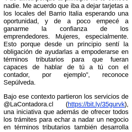
nadie. Me acuerdo que iba a dejar tarjetas a
los locales del Barrio Italia esperando una
oportunidad, y de a poco empecé a
ganarme la confianza de los
emprendedores. Mujeres, especialmente.
Esto porque desde un principio sentí la
obligación de ayudarlas a empoderarse en
términos tributarios para que fueran
capaces de hablar de tú a tú con el
contador, por ejemplo”, reconoce
Sepúlveda.
Bajo ese contexto partieron los servicios de
@LaContadora.cl (
https://bit.ly/35gurvk
),
una iniciativa que además de ofrecer todos
los trámites para echar a nadar un negocio
en términos tributarios también desarrolla