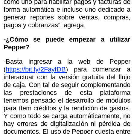
como uno para habilitar pagos y facturas de
forma automática e incluso uno dedicado a
generar reportes sobre ventas, compras,
pagos y cobranzas”, agrega.
-¿Cómo se puede empezar a utilizar
Pepper?
-Basta ingresar a la web de Pepper
(
https://bit.ly/2FayfDB
) para comenzar a
interactuar con la versión gratuita del flujo
de caja. Con tal de seguir complementando
las prestaciones de esta plataforma
tenemos pensado el desarrollo de módulos
para ítem créditos y la rendición de gastos.
Y como todo se carga automáticamente, no
hay errores de digitalización ni pérdida de
documentos. El uso de Pepper cuesta entre