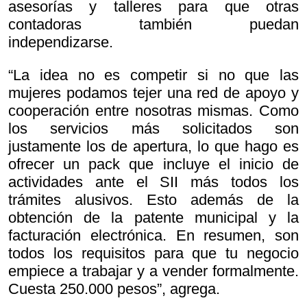
asesorías y talleres para que otras
contadoras también puedan
independizarse.
“La idea no es competir si no que las
mujeres podamos tejer una red de apoyo y
cooperación entre nosotras mismas. Como
los servicios más solicitados son
justamente los de apertura, lo que hago es
ofrecer un pack que incluye el inicio de
actividades ante el SII más todos los
trámites alusivos. Esto además de la
obtención de la patente municipal y la
facturación electrónica. En resumen, son
todos los requisitos para que tu negocio
empiece a trabajar y a vender formalmente.
Cuesta 250.000 pesos”, agrega.