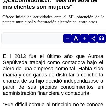
@LaContadora.cl: "Más del 90% de
mis clientes son mujeres"
Ofrece inicio de actividades ante el SII, obtención de la
patente municipal y facturación electrónica, entre otros.
E l 2013 fue el último año que Aurora
Sepúlveda trabajó como contadora bajo el
alero de una empresa como tal. Había sido
mamá y con ganas de disfrutar a concho la
crianza de su hijo decidió independizarse a
partir de sus propios conocimientos en
administración financiera y contaduría.
“Fue difícil porque al principio no te conoce