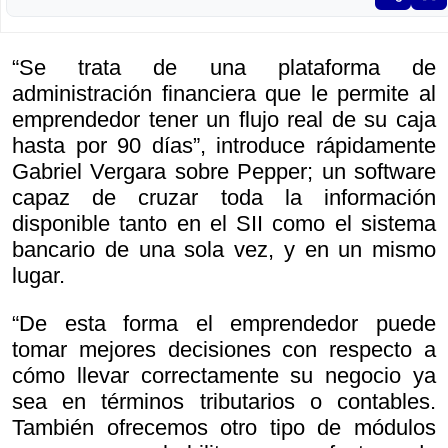
“Se trata de una plataforma de
administración financiera que le permite al
emprendedor tener un flujo real de su caja
hasta por 90 días”, introduce rápidamente
Gabriel Vergara sobre Pepper; un software
capaz de cruzar toda la información
disponible tanto en el SII como el sistema
bancario de una sola vez, y en un mismo
lugar.
“De esta forma el emprendedor puede
tomar mejores decisiones con respecto a
cómo llevar correctamente su negocio ya
sea en términos tributarios o contables.
También ofrecemos otro tipo de módulos