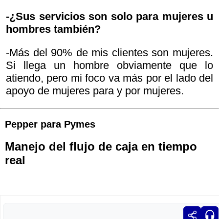
-¿Sus servicios son solo para mujeres u
hombres también?
-Más del 90% de mis clientes son mujeres.
Si llega un hombre obviamente que lo
atiendo, pero mi foco va más por el lado del
apoyo de mujeres para y por mujeres.
Pepper para Pymes
Manejo del flujo de caja en tiempo
real