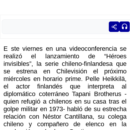
E ste viernes en una videoconferencia se
realizó el lanzamiento de “Héroes
invisibles”, la serie chileno-finlandesa que
se estrena en Chilevisión el próximo
miércoles en horario prime. Pelle Heikkilä,
el actor finlandés que interpreta al
diplomático coterráneo Tapani Brotherus -
quien refugió a chilenos en su casa tras el
golpe militar en 1973- habló de su estrecha
relación con Néstor Cantillana, su colega
chileno y compañero de elenco en la