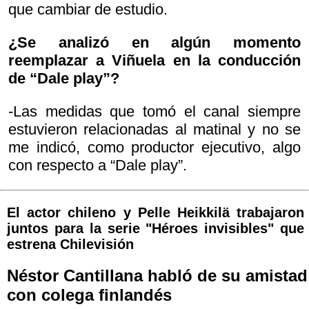
que cambiar de estudio.
¿Se analizó en algún momento
reemplazar a Viñuela en la conducción
de “Dale play”?
-Las medidas que tomó el canal siempre
estuvieron relacionadas al matinal y no se
me indicó, como productor ejecutivo, algo
con respecto a “Dale play”.
El actor chileno y Pelle Heikkilä trabajaron
juntos para la serie "Héroes invisibles" que
estrena Chilevisión
Néstor Cantillana habló de su amistad
con colega finlandés