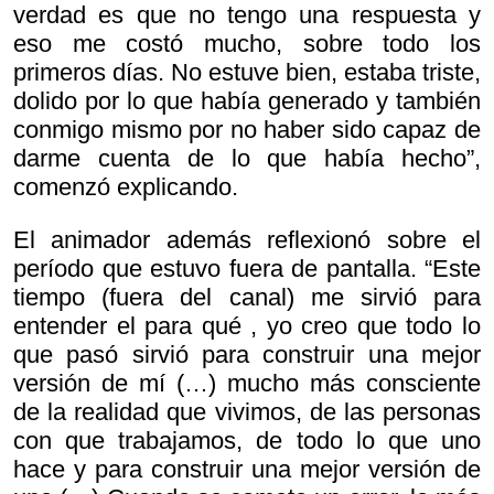
verdad es que no tengo una respuesta y
eso me costó mucho, sobre todo los
primeros días. No estuve bien, estaba triste,
dolido por lo que había generado y también
conmigo mismo por no haber sido capaz de
darme cuenta de lo que había hecho”,
comenzó explicando.
El animador además reflexionó sobre el
período que estuvo fuera de pantalla. “Este
tiempo (fuera del canal) me sirvió para
entender el
para qué , yo creo que todo lo
que pasó sirvió para construir una mejor
versión de mí (…) mucho más consciente
de la realidad que vivimos, de las personas
con que trabajamos, de todo lo que uno
hace y para construir una mejor versión de