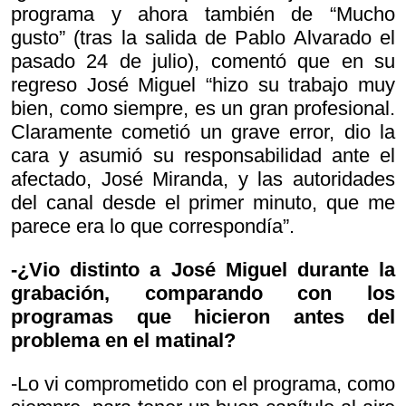
programa y ahora también de “Mucho
gusto” (tras la salida de Pablo Alvarado el
pasado 24 de julio), comentó que en su
regreso José Miguel “hizo su trabajo muy
bien, como siempre, es un gran profesional.
Claramente cometió un grave error, dio la
cara y asumió su responsabilidad ante el
afectado, José Miranda, y las autoridades
del canal desde el primer minuto, que me
parece era lo que correspondía”.
-¿Vio distinto a José Miguel durante la
grabación, comparando con los
programas que hicieron antes del
problema en el matinal?
-Lo vi comprometido con el programa, como