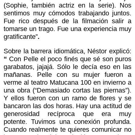
(Sophie, también actriz en la serie). Nos
sentimos muy cómodos trabajando juntos.
Fue rico después de la filmación salir a
tomarse un trago. Fue una experiencia muy
gratificante”
.
Sobre la barrera idiomática, Néstor explicó:
“
Con Pelle el poco finés que sé son puros
garabatos, jajajá. Sólo le decía eso en las
mañanas. Pelle con su mujer fueron a
verme al teatro Matucana 100 en invierno a
una obra (“Demasiado cortas las piernas”).
Y ellos fueron con un ramo de flores y se
bancaron las dos horas. Hay una actitud de
generosidad recíproca que era muy
potente. Tuvimos una conexión profunda.
Cuando realmente te quieres comunicar no