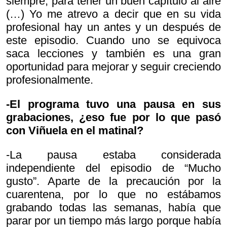
siempre, para tener un buen capítulo al aire
(…) Yo me atrevo a decir que en su vida
profesional hay un antes y un después de
este episodio. Cuando uno se equivoca
saca lecciones y también es una gran
oportunidad para mejorar y seguir creciendo
profesionalmente.
-El programa tuvo una pausa en sus
grabaciones, ¿eso fue por lo que pasó
con Viñuela en el matinal?
-La pausa estaba considerada
independiente del episodio de “Mucho
gusto”. Aparte de la precaución por la
cuarentena, por lo que no estábamos
grabando todas las semanas, había que
parar por un tiempo más largo porque había