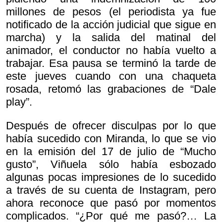
millones de pesos (el periodista ya fue
notificado de la acción judicial que sigue en
marcha) y la salida del matinal del
animador, el conductor no había vuelto a
trabajar. Esa pausa se terminó la tarde de
este jueves cuando con una chaqueta
rosada, retomó las grabaciones de “Dale
play”.
Después de ofrecer disculpas por lo que
había sucedido con Miranda, lo que se vio
en la emisión del 17 de julio de “Mucho
gusto”, Viñuela sólo había esbozado
algunas pocas impresiones de lo sucedido
a través de su cuenta de Instagram, pero
ahora reconoce que pasó por momentos
complicados. “¿Por qué me pasó?… La