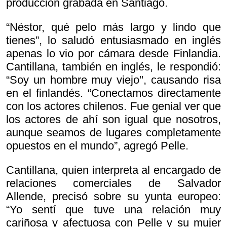
producción grabada en Santiago.
“Néstor, qué pelo más largo y lindo que
tienes”, lo saludó entusiasmado en inglés
apenas lo vio por cámara desde Finlandia.
Cantillana, también en inglés, le respondió:
“Soy un hombre muy viejo", causando risa
en el finlandés. “Conectamos directamente
con los actores chilenos. Fue genial ver que
los actores de ahí son igual que nosotros,
aunque seamos de lugares completamente
opuestos en el mundo”, agregó Pelle.
Cantillana, quien interpreta al encargado de
relaciones comerciales de Salvador
Allende, precisó sobre su yunta europeo:
“Yo sentí que tuve una relación muy
cariñosa y afectuosa con Pelle y su mujer