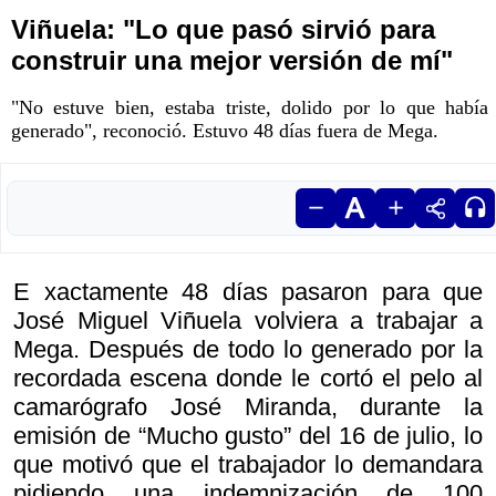
Viñuela: "Lo que pasó sirvió para
construir una mejor versión de mí"
"No estuve bien, estaba triste, dolido por lo que había
generado", reconoció. Estuvo 48 días fuera de Mega.
E xactamente 48 días pasaron para que
José Miguel Viñuela volviera a trabajar a
Mega. Después de todo lo generado por la
recordada escena donde le cortó el pelo al
camarógrafo José Miranda, durante la
emisión de “Mucho gusto” del 16 de julio, lo
que motivó que el trabajador lo demandara
pidiendo una indemnización de 100