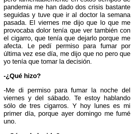
pandemia me han dado dos crisis bastante
seguidas y tuve que ir al doctor la semana
pasada. El viernes me dijo que lo que me
provocaba dolor tenía que ver también con
el cigarro, que tenía que dejarlo porque me
afecta. Le pedí permiso para fumar por
última vez ese día, me dijo que no pero que
yo tenía que tomar la decisión.
-¿Qué hizo?
-Me di permiso para fumar la noche del
viernes y del sábado. Te estoy hablando
sólo de tres cigarros. Y hoy lunes es mi
primer día, porque ayer domingo me fumé
uno.