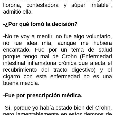
llorona, contestadora y súper irritable”,
admitió ella.
-¿Por qué tomó la decisión?
-No te voy a mentir, no fue algo voluntario,
no fue idea mía, aunque me hubiera
encantado. Fue por un tema de salud
porque tengo mal de Crohn (Enfermedad
intestinal inflamatoria crónica que afecta el
recubrimiento del tracto digestivo) y el
cigarro con esta enfermedad no es una
buena mezcla.
-Fue por prescripción médica.
-Sí, porque yo había estado bien del Crohn,
pero lamentablemente en estos tiempos de