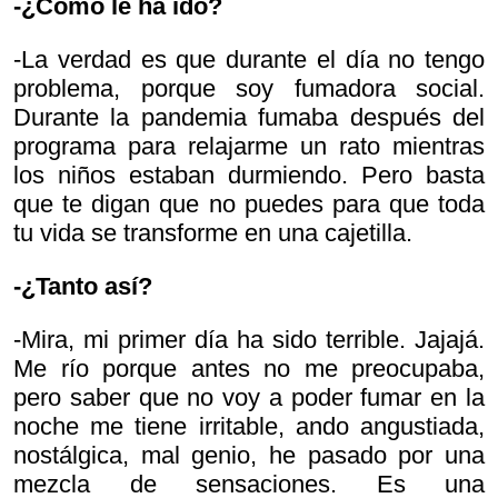
-¿Cómo le ha ido?
-La verdad es que durante el día no tengo
problema, porque soy fumadora social.
Durante la pandemia fumaba después del
programa para relajarme un rato mientras
los niños estaban durmiendo. Pero basta
que te digan que no puedes para que toda
tu vida se transforme en una cajetilla.
-¿Tanto así?
-Mira, mi primer día ha sido terrible. Jajajá.
Me río porque antes no me preocupaba,
pero saber que no voy a poder fumar en la
noche me tiene irritable, ando angustiada,
nostálgica, mal genio, he pasado por una
mezcla de sensaciones. Es una