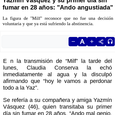
Yazmín Vásquez y su primer día sin
fumar en 28 años: "Ando angustiada"
La figura de "Milf" reconoce que no fue una decisión
voluntaria y que ya está sufriendo la abstinencia.
E n la transmisión de “Milf” la tarde del
lunes, Claudia Conserva la echó
inmediatamente al agua y la disculpó
afirmando que “hoy le vamos a perdonar
todo a la Yaz”.
Se refería a su compañera y amiga Yazmín
Vásquez (46), quien transitaba su primer
día sin fumar en 28 años. “Ando mal genio,